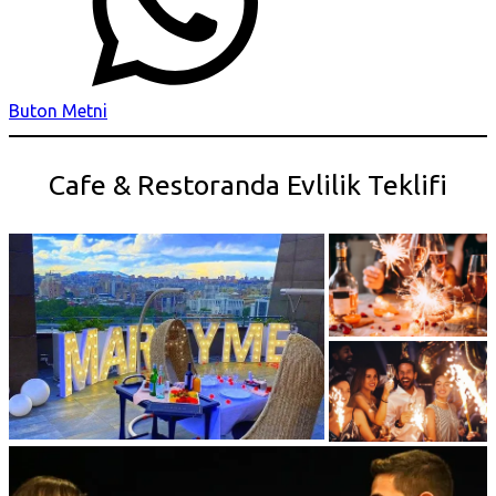
Buton Metni
Cafe & Restoranda Evlilik Teklifi