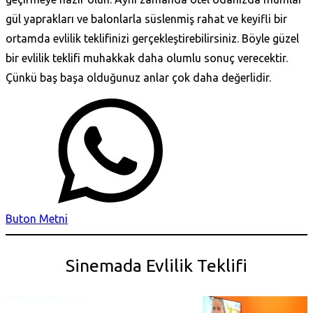
gül yaprakları ve balonlarla süslenmiş rahat ve keyifli bir
ortamda evlilik teklifinizi gerçekleştirebilirsiniz. Böyle güzel
bir evlilik teklifi muhakkak daha olumlu sonuç verecektir.
Çünkü baş başa olduğunuz anlar çok daha değerlidir.
Buton Metni
Sinemada Evlilik Teklifi