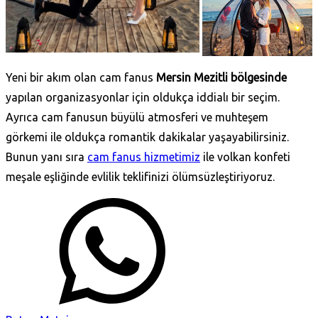
Yeni bir akım olan cam fanus
Mersin Mezitli bölgesinde
yapılan organizasyonlar için oldukça iddialı bir seçim.
Ayrıca cam fanusun büyülü atmosferi ve muhteşem
görkemi ile oldukça romantik dakikalar yaşayabilirsiniz.
Bunun yanı sıra
cam fanus hizmetimiz
ile volkan konfeti
meşale eşliğinde evlilik teklifinizi ölümsüzleştiriyoruz.