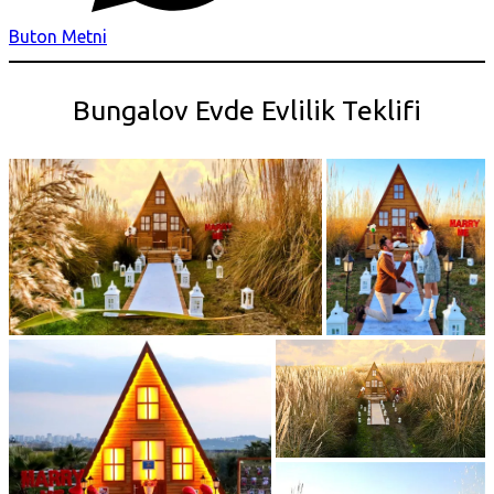
Buton Metni
Bungalov Evde Evlilik Teklifi