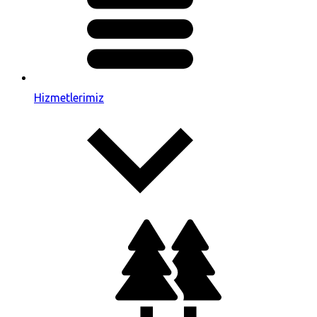
Hizmetlerimiz