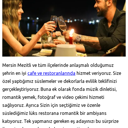
Mersin Mezitli ve tüm ilçelerinde anlaşmalı olduğumuz
şehrin en iyi
cafe ve restoranlarında
hizmet veriyoruz. Size
özel yaptığımız süslemeler ve dekorlarla evlilik teklifinizi
gerçekleştiriyoruz. Buna ek olarak fonda müzik dinletisi,
romantik yemek, fotoğraf ve video çekimi hizmeti
sağlıyoruz. Ayrıca Sizin için seçtiğimiz ve özenle
süslediğimiz lüks restorana romantik bir ambiyans
katıyoruz. Tek yapmanız gereken eş adayınızı bu sürprize