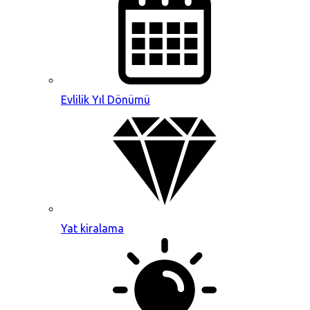
Evlilik Yıl Dönümü
Yat kiralama