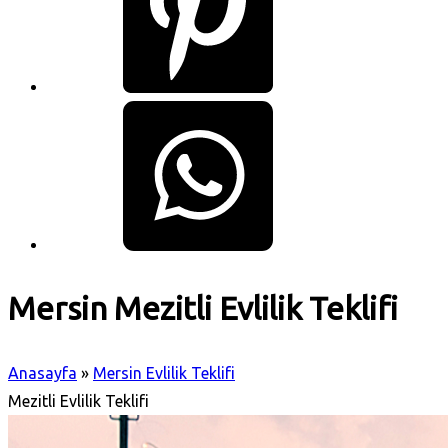
Mersin Mezitli Evlilik Teklifi
Anasayfa
»
Mersin Evlilik Teklifi
Mezitli Evlilik Teklifi