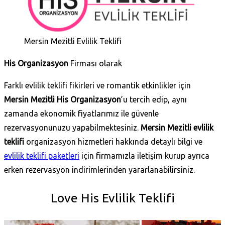
Mersin Mezitli Evlilik Teklifi
His Organizasyon
Firması olarak
Farklı evlilik teklifi fikirleri ve romantik etkinlikler için
Mersin Mezitli His Organizasyon
’u tercih edip, aynı
zamanda ekonomik fiyatlarımız ile güvenle
rezervasyonunuzu yapabilmektesiniz.
Mersin Mezitli evlilik
teklifi
organizasyon hizmetleri hakkında detaylı bilgi ve
evlilik teklifi paketleri
için firmamızla iletişim kurup ayrıca
erken rezervasyon indirimlerinden yararlanabilirsiniz.
Love His Evlilik Teklifi