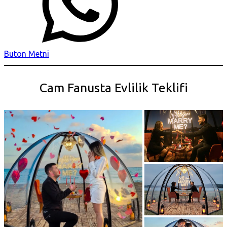
Buton Metni
Cam Fanusta Evlilik Teklifi