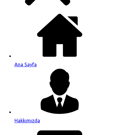
Ana Sayfa
Hakkımızda