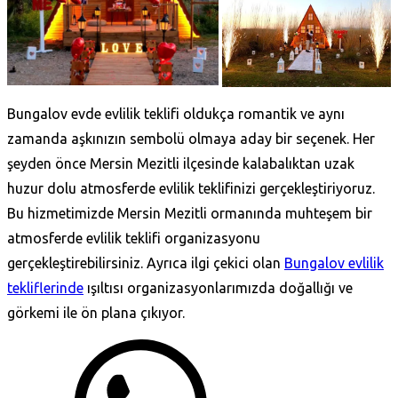
Bungalov evde evlilik teklifi oldukça romantik ve aynı
zamanda aşkınızın sembolü olmaya aday bir seçenek. Her
şeyden önce Mersin Mezitli ilçesinde kalabalıktan uzak
huzur dolu atmosferde evlilik teklifinizi gerçekleştiriyoruz.
Bu hizmetimizde Mersin Mezitli ormanında muhteşem bir
atmosferde evlilik teklifi organizasyonu
gerçekleştirebilirsiniz. Ayrıca ilgi çekici olan
Bungalov evlilik
tekliflerinde
ışıltısı organizasyonlarımızda doğallığı ve
görkemi ile ön plana çıkıyor.