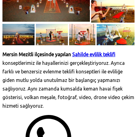
Mersin Mezitli ilçesinde yapılan
Sahilde evlilik teklifi
konseptlerimiz ile hayallerinizi gerçekleştiriyoruz. Ayrıca
farklı ve benzersiz evlenme teklifi konseptleri ile evliliğe
giden mutlu yolda unutulmaz bir başlangıç yapmanızı
sağlıyoruz. Aynı zamanda kumsalda keman havai fişek
gösterisi, volkan meşale, fotoğraf, video, drone video çekim
hizmeti sağlıyoruz.