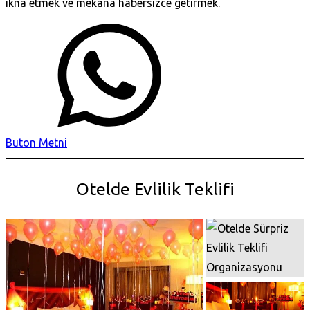
ikna etmek ve mekana habersizce getirmek.
Buton Metni
Otelde Evlilik Teklifi