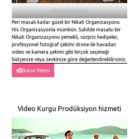
nikah organizasyonu
Peri masalı kadar güzel bir Nikah Organizasyonu
His Organizasyonla mümkün. Sahilde masalsı bir
Nikah Organizasyonu yemekli, sürpriz hediyeler,
profesyonel fotoğraf çekimi drone ile havadan
video ve kamera çekimi gibi birçok seçeneği
bütçenize veya zevkinize göre değerlendirebilirsiniz.
Buton Metni
Video Kurgu Prodüksiyon hizmeti