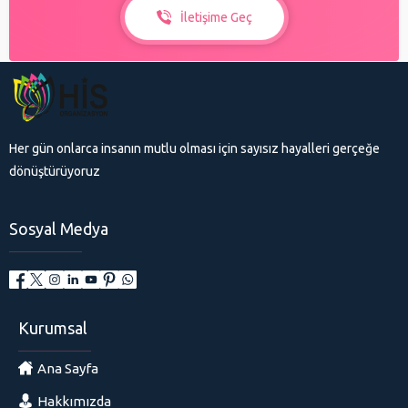
İletişime Geç
Her gün onlarca insanın mutlu olması için sayısız hayalleri gerçeğe
dönüştürüyoruz
Sosyal Medya
Kurumsal
Ana Sayfa
Hakkımızda