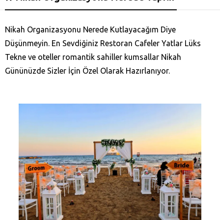
Nikah Organizasyonu Nerede Kutlayacağım Diye
Düşünmeyin. En Sevdiğiniz Restoran Cafeler Yatlar Lüks
Tekne ve oteller romantik sahiller kumsallar Nikah
Gününüzde Sizler İçin Özel Olarak Hazırlanıyor.