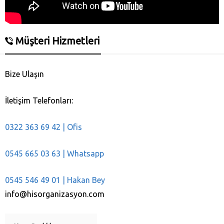
Müşteri Hizmetleri
Bize Ulaşın
İletişim Telefonları:
0322 363 69 42 | Ofis
0545 665 03 63 | Whatsapp
0545 546 49 01 | Hakan Bey
info@hisorganizasyon.com