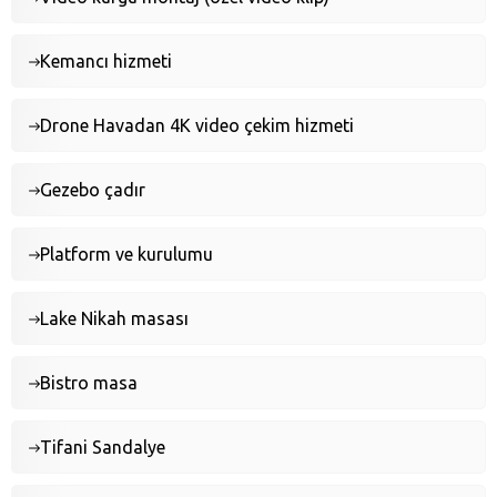
Kemancı hizmeti
Drone Havadan 4K video çekim hizmeti
Gezebo çadır
Platform ve kurulumu
Lake Nikah masası
Bistro masa
Tifani Sandalye