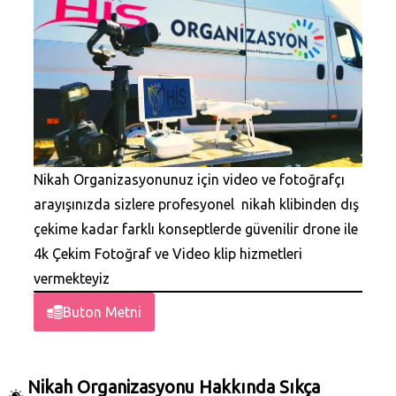
Nikah Organizasyonunuz için video ve fotoğrafçı
arayışınızda sizlere profesyonel nikah klibinden dış
çekime kadar farklı konseptlerde güvenilir drone ile
4k Çekim Fotoğraf ve Video klip hizmetleri
vermekteyiz
Buton Metni
Nikah Organizasyonu Hakkında Sıkça