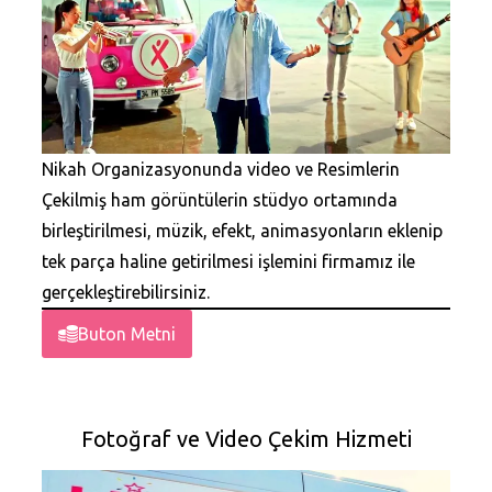
Nikah Organizasyonunda video ve Resimlerin
Çekilmiş ham görüntülerin stüdyo ortamında
birleştirilmesi, müzik, efekt, animasyonların eklenip
tek parça haline getirilmesi işlemini firmamız ile
gerçekleştirebilirsiniz.
Buton Metni
Fotoğraf ve Video Çekim Hizmeti