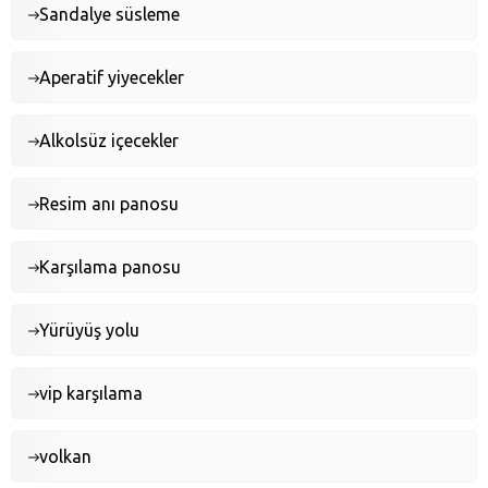
Sandalye süsleme
Aperatif yiyecekler
Alkolsüz içecekler
Resim anı panosu
Karşılama panosu
Yürüyüş yolu
vip karşılama
volkan