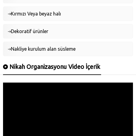
Kırmızı Veya beyaz halı
Dekoratif ürünler
Nakliye kurulum alan süsleme
Nikah Organizasyonu Video İçerik