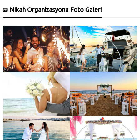
Nikah Organizasyonu Foto Galeri