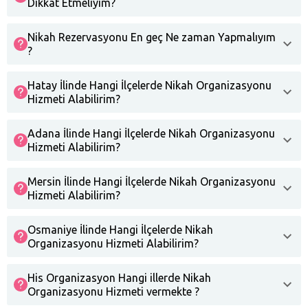
Dikkat Etmeliyim?
Nikah Rezervasyonu En geç Ne zaman Yapmalıyım
?
Hatay İlinde Hangi İlçelerde Nikah Organizasyonu
Hizmeti Alabilirim?
Adana İlinde Hangi İlçelerde Nikah Organizasyonu
Hizmeti Alabilirim?
Mersin İlinde Hangi İlçelerde Nikah Organizasyonu
Hizmeti Alabilirim?
Osmaniye İlinde Hangi İlçelerde Nikah
Organizasyonu Hizmeti Alabilirim?
His Organizasyon Hangi illerde Nikah
Organizasyonu Hizmeti vermekte ?