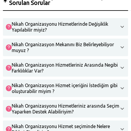
Sorulan Sorular
Nikah Organizasyonu Hizmetlerinde Değişiklik
Yapılabilir miyiz?
Nikah Organizasyon Mekanını Biz Belirleyebiliyor
muyuz ?
Nikah Organizasyon Hizmetleriniz Arasında Negibi
Farklılıklar Var?
Nikah Organizasyon Hizmet içeriğini İstediğim gibi
oluşturabilir miyim ?
Nikah Organizasyonu Hizmetleriniz arasında Seçim
Yaparken Destek Alabiliriyim?
Nikah Organizasyonu Hizmet seçiminde Nelere