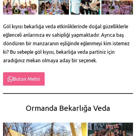
Göl kıyısı bekarlığa veda etkinliklerinde doğal güzelliklerle
eğlenceli anlarınıza ev sahipliği yapmaktadır. Ayrıca baş
döndüren bir manzaranın eşliğinde eğlenmeyi kim istemez
ki? Bu sebeple göl kıyısı, bekarlığa veda partiniz için
aradığınız mekan olmaya aday bir seçenek.
Buton Metni
Ormanda Bekarlığa Veda