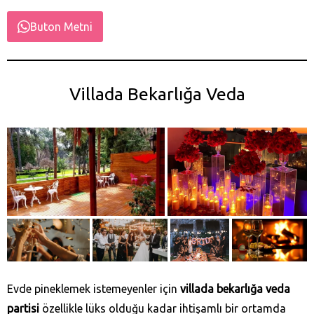
Buton Metni
Villada Bekarlığa Veda
Evde pineklemek istemeyenler için
villada bekarlığa veda
partisi
özellikle lüks olduğu kadar ihtişamlı bir ortamda