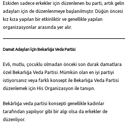
Eskiden sadece erkekler için düzenlenen bu parti, artık gelin
adayları için de düzenlenmeye başlanılmıştır. Düğün öncesi
kız kıza yapılan bir etkinliktir ve genellikle yapılan
organizasyonlar arasında yer alır.
Damat Adayları İçin Bekarlığa Veda Partisi
Evli, mutlu, çocuklu olmadan önceki son durak damatlara
özel Bekarlığa Veda Partisi. Mümkün olan en iyi partiyi
istiyorsanız veya farklı konsept ile Bekarlığa Veda Partisi
düzenlemek için His Organizasyon ile tanışın.
Bekârlığa veda partisi konsepti genellikle kadınlar
tarafından yapılıyor gibi bir algı olsa da erkekler de
düzenliyor.