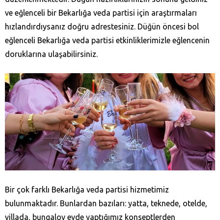
ve eğlenceli bir Bekarlığa veda partisi için araştırmaları
hızlandırdıysanız doğru adrestesiniz. Düğün öncesi bol
eğlenceli Bekarlığa veda partisi etkinliklerimizle eğlencenin
doruklarına ulaşabilirsiniz.
Bir çok farklı Bekarlığa veda partisi hizmetimiz
bulunmaktadır. Bunlardan bazıları: yatta, teknede, otelde,
villada, bungalov evde yaptığımız konseptlerden