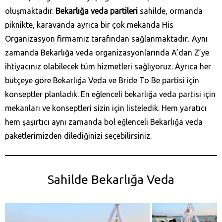
oluşmaktadır.
Bekarlığa veda partileri
sahilde, ormanda
piknikte, karavanda ayrıca bir çok mekanda His
Organizasyon firmamız tarafından sağlanmaktadır
.
Aynı
zamanda Bekarlığa veda organizasyonlarında A’dan Z’ye
ihtiyacınız olabilecek tüm hizmetleri sağlıyoruz. Ayrıca her
bütçeye göre Bekarlığa Veda ve Bride To Be partisi için
konseptler planladık. En eğlenceli bekarlığa veda partisi için
mekanları ve konseptleri sizin için listeledik. Hem yaratıcı
hem şaşırtıcı aynı zamanda bol eğlenceli Bekarlığa veda
paketlerimizden dilediğinizi seçebilirsiniz.
Sahilde Bekarlığa Veda