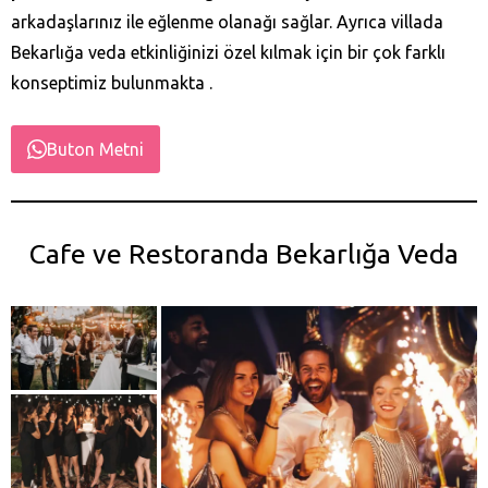
arkadaşlarınız ile eğlenme olanağı sağlar. Ayrıca villada
Bekarlığa veda etkinliğinizi özel kılmak için bir çok farklı
konseptimiz bulunmakta .
Buton Metni
Cafe ve Restoranda Bekarlığa Veda