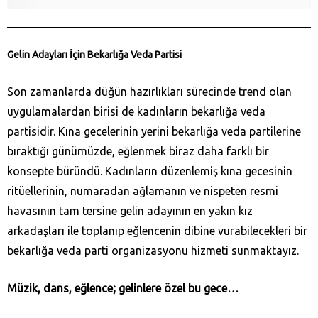
Gelin Adayları İçin Bekarlığa Veda Partisi
Son zamanlarda düğün hazırlıkları sürecinde trend olan
uygulamalardan birisi de kadınların bekarlığa veda
partisidir. Kına gecelerinin yerini bekarlığa veda partilerine
bıraktığı günümüzde, eğlenmek biraz daha farklı bir
konsepte büründü. Kadınların düzenlemiş kına gecesinin
ritüellerinin, numaradan ağlamanın ve nispeten resmi
havasının tam tersine gelin adayının en yakın kız
arkadaşları ile toplanıp eğlencenin dibine vurabilecekleri bir
bekarlığa veda parti organizasyonu hizmeti sunmaktayız.
Müzik, dans, eğlence; gelinlere özel bu gece…