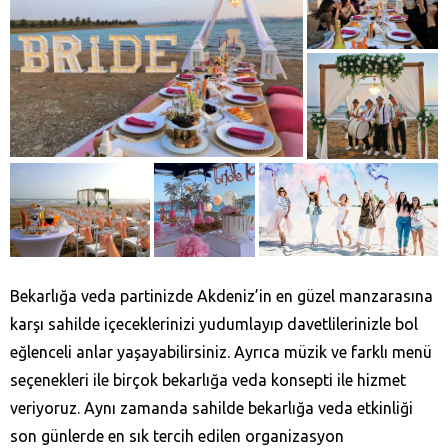
Bekarlığa veda partinizde Akdeniz’in en güzel manzarasına
karşı sahilde içeceklerinizi yudumlayıp davetlilerinizle bol
eğlenceli anlar yaşayabilirsiniz. Ayrıca müzik ve farklı menü
seçenekleri ile birçok bekarlığa veda konsepti ile hizmet
veriyoruz. Aynı zamanda sahilde bekarlığa veda etkinliği
son günlerde en sık tercih edilen organizasyon