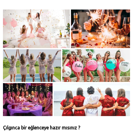
Çılgınca bir eğlenceye hazır mısınız ?