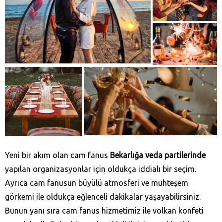
Yeni bir akım olan cam fanus
Bekarlığa veda partilerinde
yapılan organizasyonlar için oldukça iddialı bir seçim.
Ayrıca cam fanusun büyülü atmosferi ve muhteşem
görkemi ile oldukça eğlenceli dakikalar yaşayabilirsiniz.
Bunun yanı sıra cam fanus hizmetimiz ile volkan konfeti