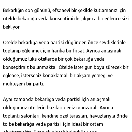
Bekarlığın son gününü, efsanevi bir şekilde kutlamanız için
otelde bekarlığa veda konseptimizle çılgınca bir eğlence sizi
bekliyor.
Otelde bekarlığa veda partisi düğünden önce sevdiklerinle
toplanıp eğlenmek için harika bir fırsat. Ayrıca anlaşmalı
olduğumuz lüks otellerde bir çok bekarlığa veda
konseptimiz bulunmakta. Otelde ister gün boyu sürecek bir
eğlence, isterseniz konaklamalı bir akşam yemeği ve
muhteşem bir parti.
Aynı zamanda bekarlığa veda partisi için anlaşmalı
olduğumuz otellerin bazıları deniz manzaralı. Ayrıca
toplantı salonları, kendine özel terasları, havuzlarıyla Bride
to be bekarlığa veda partisi için ideal bir ortam