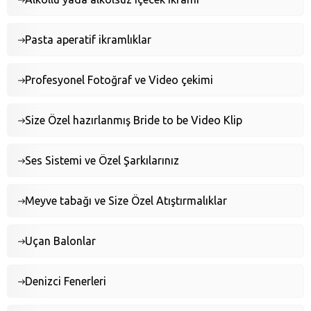
Pasta aperatif ikramlıklar
Profesyonel Fotoğraf ve Video çekimi
Size Özel hazırlanmış Bride to be Video Klip
Ses Sistemi ve Özel Şarkılarınız
Meyve tabağı ve Size Özel Atıştırmalıklar
Uçan Balonlar
Denizci Fenerleri