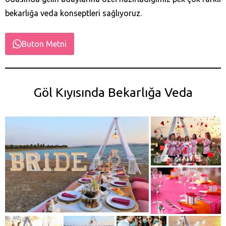
bekarlığa veda konseptleri sağlıyoruz.
Buton Metni
Göl Kıyısında Bekarlığa Veda