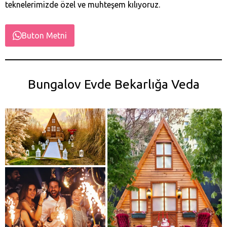
teknelerimizde özel ve muhteşem kılıyoruz.
Buton Metni
Bungalov Evde Bekarlığa Veda