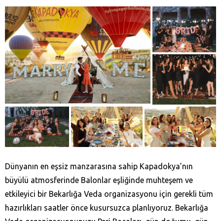
Dünyanın en eşsiz manzarasına sahip Kapadokya’nın
büyülü atmosferinde Balonlar eşliğinde muhteşem ve
etkileyici bir Bekarlığa Veda organizasyonu için gerekli tüm
hazırlıkları saatler önce kusursuzca planlıyoruz. Bekarlığa