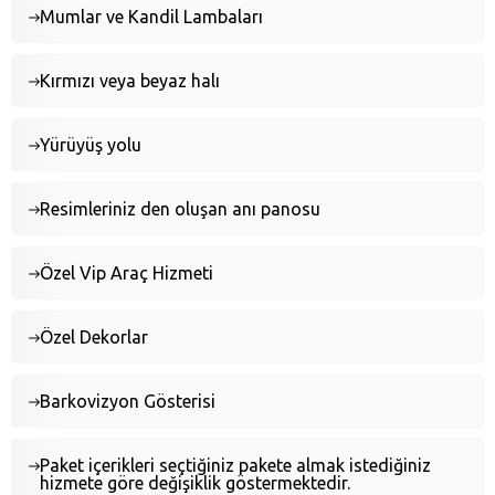
Mumlar ve Kandil Lambaları
Kırmızı veya beyaz halı
Yürüyüş yolu
Resimleriniz den oluşan anı panosu
Özel Vip Araç Hizmeti
Özel Dekorlar
Barkovizyon Gösterisi
Paket içerikleri seçtiğiniz pakete almak istediğiniz
hizmete göre değişiklik göstermektedir.