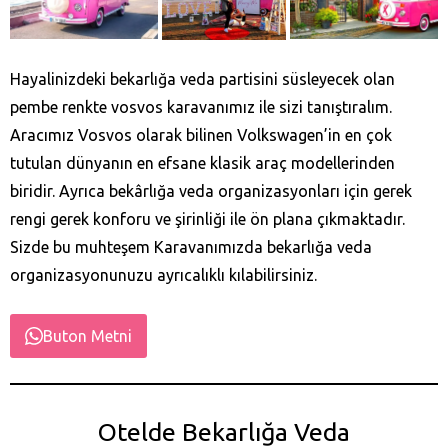
Hayalinizdeki bekarlığa veda partisini süsleyecek olan
pembe renkte vosvos karavanımız ile sizi tanıştıralım.
Aracımız Vosvos olarak bilinen Volkswagen’in en çok
tutulan dünyanın en efsane klasik araç modellerinden
biridir. Ayrıca bekârlığa veda organizasyonları için gerek
rengi gerek konforu ve şirinliği ile ön plana çıkmaktadır.
Sizde bu muhteşem Karavanımızda bekarlığa veda
organizasyonunuzu ayrıcalıklı kılabilirsiniz.
Buton Metni
Otelde Bekarlığa Veda