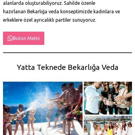
alanlarda oluşturabiliyoruz. Sahilde özenle
hazırlanan Bekarlığa veda konseptimizde kadınlara ve
erkeklere özel ayrıcalıklı partiler sunuyoruz.
Buton Metni
Yatta Teknede Bekarlığa Veda