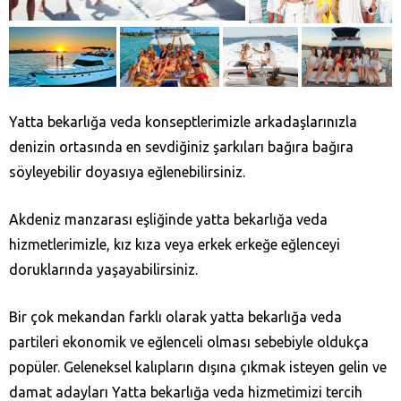
Yatta bekarlığa veda konseptlerimizle arkadaşlarınızla
denizin ortasında en sevdiğiniz şarkıları bağıra bağıra
söyleyebilir doyasıya eğlenebilirsiniz.
Akdeniz manzarası eşliğinde yatta bekarlığa veda
hizmetlerimizle, kız kıza veya erkek erkeğe eğlenceyi
doruklarında yaşayabilirsiniz.
Bir çok mekandan farklı olarak yatta bekarlığa veda
partileri ekonomik ve eğlenceli olması sebebiyle oldukça
popüler. Geleneksel kalıpların dışına çıkmak isteyen gelin ve
damat adayları Yatta bekarlığa veda hizmetimizi tercih