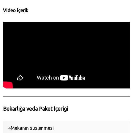
Video içerik
Bekarlığa veda Paket İçeriği
Mekanın süslenmesi