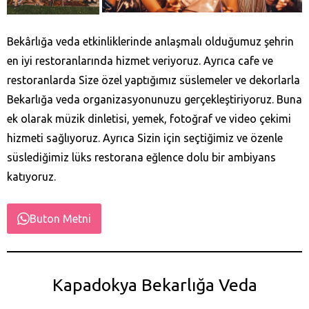
Bekârlığa veda etkinliklerinde anlaşmalı olduğumuz şehrin
en iyi restoranlarında hizmet veriyoruz. Ayrıca cafe ve
restoranlarda Size özel yaptığımız süslemeler ve dekorlarla
Bekarlığa veda organizasyonunuzu gerçekleştiriyoruz. Buna
ek olarak müzik dinletisi, yemek, fotoğraf ve video çekimi
hizmeti sağlıyoruz. Ayrıca Sizin için seçtiğimiz ve özenle
süslediğimiz lüks restorana eğlence dolu bir ambiyans
katıyoruz.
Buton Metni
Kapadokya Bekarlığa Veda