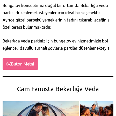
Bungalov konseptimiz doğal bir ortamda Bekarlığa veda
partisi düzenlemek isteyenler için ideal bir seçenektir.
Ayrıca güzel barbekü yemeklerinin tadını çıkarabileceğiniz
özel terası bulunmaktadır.
Bekarlığa veda partiniz için bungalov ev hizmetimizle bol
eğlenceli davullu zurnalı şovlarla partiler düzenlemekteyiz.
Buton Metni
Cam Fanusta Bekarlığa Veda