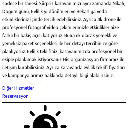
sadece bir tanesi. Sürpriz karavanımızı aynı zamanda Nikah,
Doğum günü, Evlilik yıldönümleri ve Bekarlığa veda
etkinlikleriniz içinde tercih edebilirsiniz. Ayrıca 4k drone ile
profesyonel fotoğraf video çekimlerimizle etkinliklerinize
farklı bir bakış açısı katıyoruz. Buna ek olarak yemekli ve
yemeksiz paket seçenekleri ile her detayı tercihinize göre
planlıyoruz. Evlilik teklifinizi karavanımızda profesyonel bir
ekiple planlamak istiyorsanız His organizasyon firmamız ile
iletişim kurabilirsiniz. Ayrıca karavanda evlilik teklifi fiyatları
ve kampanyalarımız hakkında detaylı bilgi alabilirsiniz.
Diğer Hizmetler
Rezervasyon