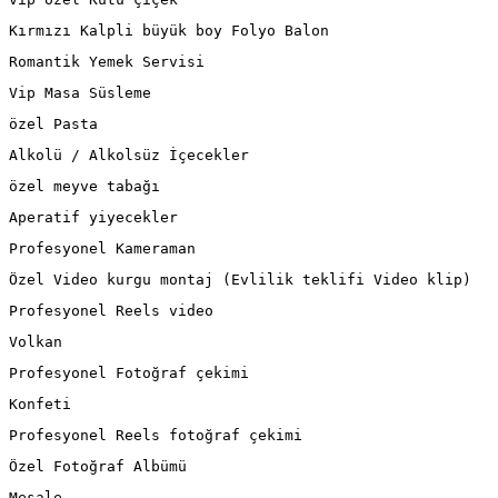
Kırmızı Kalpli büyük boy Folyo Balon
Romantik Yemek Servisi
Vip Masa Süsleme
özel Pasta
Alkolü / Alkolsüz İçecekler
özel meyve tabağı
Aperatif yiyecekler
Profesyonel Kameraman
Özel Video kurgu montaj (Evlilik teklifi Video klip)
Profesyonel Reels video
Volkan
Profesyonel Fotoğraf çekimi
Konfeti
Profesyonel Reels fotoğraf çekimi
Özel Fotoğraf Albümü
Meşale