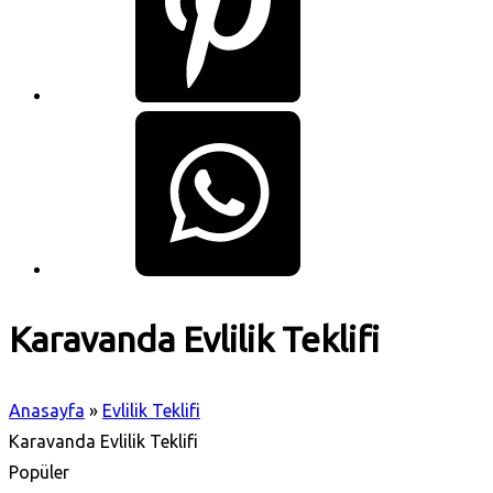
Karavanda Evlilik Teklifi
Anasayfa
»
Evlilik Teklifi
Karavanda Evlilik Teklifi
Popüler