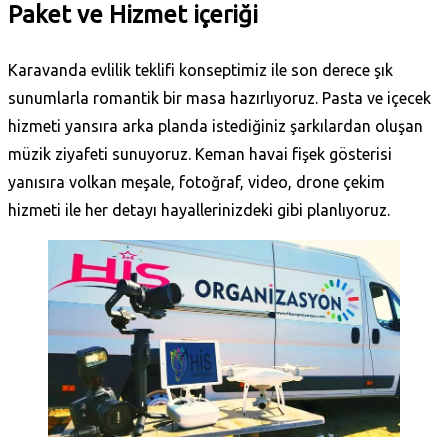
Paket ve Hizmet içeriği
Karavanda evlilik teklifi konseptimiz ile son derece şık
sunumlarla romantik bir masa hazırlıyoruz. Pasta ve içecek
hizmeti yansıra arka planda istediğiniz şarkılardan oluşan
müzik ziyafeti sunuyoruz. Keman havai fişek gösterisi
yanısıra volkan meşale, fotoğraf, video, drone çekim
hizmeti ile her detayı hayallerinizdeki gibi planlıyoruz.