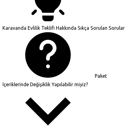
Karavanda Evlilik Teklifi Hakkında Sıkça Sorulan Sorular
Paket
İçeriklerinde Değişiklik Yapılabilir miyiz?