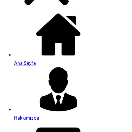
Ana Sayfa
Hakkımızda