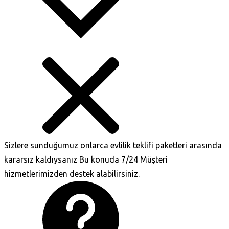
Sizlere sunduğumuz onlarca evlilik teklifi paketleri arasında
kararsız kaldıysanız Bu konuda 7/24 Müşteri
hizmetlerimizden destek alabilirsiniz.