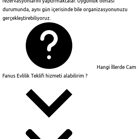
rezervasyonlarını yaptırmaktalar. Uygunluk olması
durumunda, aynı gün içerisinde bile organizasyonunuzu
gerçekleştirebiliyoruz.
Hangi İllerde Cam
Fanus Evlilik Teklifi hizmeti alabilirim ?