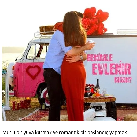
Mutlu bir yuva kurmak ve romantik bir başlangıç yapmak