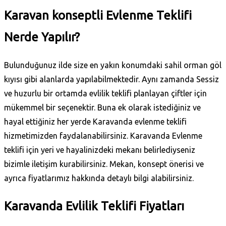
Karavan konseptli Evlenme Teklifi
Nerde Yapılır?
Bulunduğunuz ilde size en yakın konumdaki sahil orman göl
kıyısı gibi alanlarda yapılabilmektedir. Aynı zamanda Sessiz
ve huzurlu bir ortamda evlilik teklifi planlayan çiftler için
mükemmel bir seçenektir.
Buna ek olarak istediğiniz ve
hayal ettiğiniz her yerde Karavanda evlenme teklifi
hizmetimizden faydalanabilirsiniz.
Karavanda Evlenme
teklifi için yeri ve hayalinizdeki mekanı belirlediyseniz
bizimle iletişim kurabilirsiniz. Mekan, konsept önerisi ve
ayrıca fiyatlarımız hakkında detaylı bilgi alabilirsiniz.
Karavanda Evlilik Teklifi Fiyatları