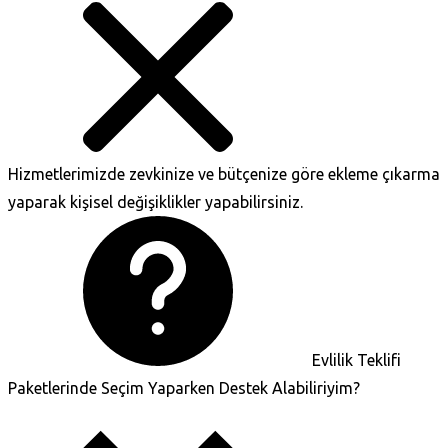
Hizmetlerimizde zevkinize ve bütçenize göre ekleme çıkarma
yaparak kişisel değişiklikler yapabilirsiniz.
Evlilik Teklifi
Paketlerinde Seçim Yaparken Destek Alabiliriyim?