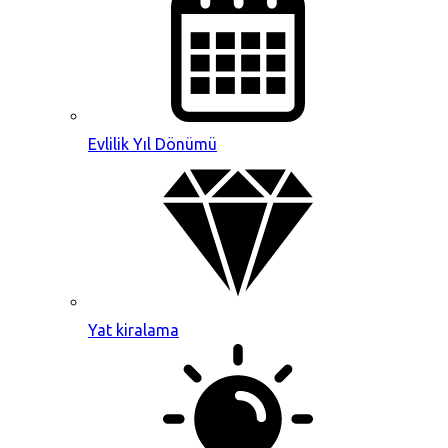
Evlilik Yıl Dönümü
Yat kiralama