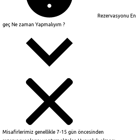
Rezervasyonu En
geç Ne zaman Yapmalıyım ?
Misafirlerimiz genellikle 7-15 gün öncesinden