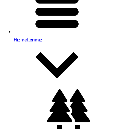
Hizmetlerimiz