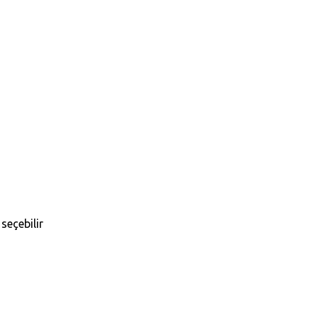
seçebilir