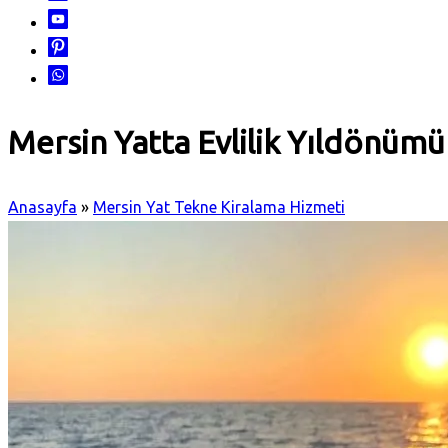
Mersin Yatta Evlilik Yıldönümü
Anasayfa
»
Mersin Yat Tekne Kiralama Hizmeti