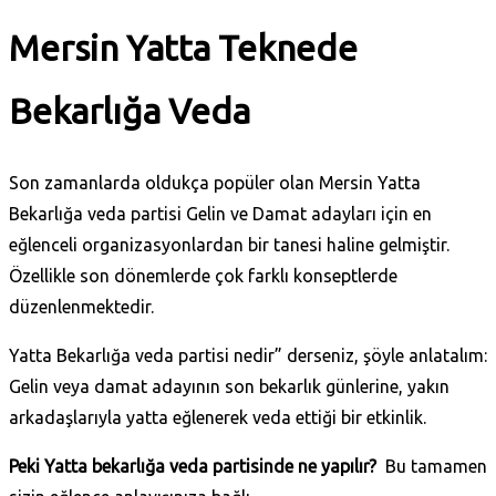
Mersin Yatta Teknede
Bekarlığa Veda
Son zamanlarda oldukça popüler olan Mersin Yatta
Bekarlığa veda partisi Gelin ve Damat adayları için en
eğlenceli organizasyonlardan bir tanesi haline gelmiştir.
Özellikle son dönemlerde çok farklı konseptlerde
düzenlenmektedir.
Yatta Bekarlığa veda partisi nedir” derseniz, şöyle anlatalım:
Gelin veya damat adayının son bekarlık günlerine, yakın
arkadaşlarıyla yatta eğlenerek veda ettiği bir etkinlik.
Peki Yatta bekarlığa veda partisinde ne yapılır?
Bu tamamen