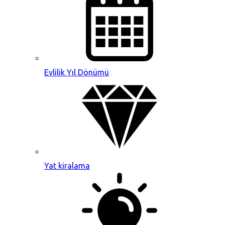
Evlilik Yıl Dönümü
Yat kiralama