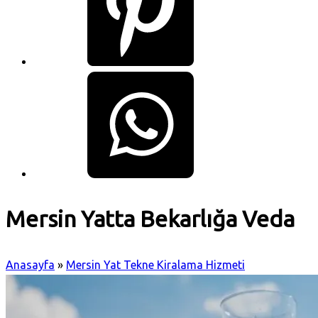
Mersin Yatta Bekarlığa Veda
Anasayfa
»
Mersin Yat Tekne Kiralama Hizmeti