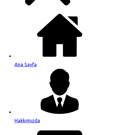
Ana Sayfa
Hakkımızda