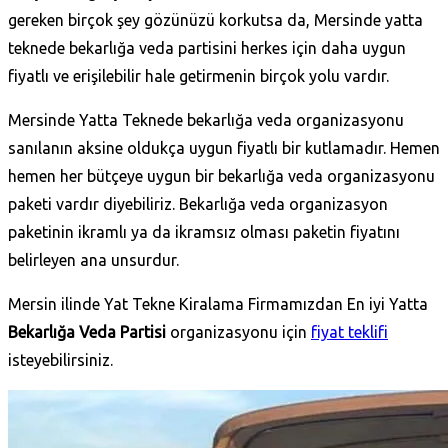
gereken birçok şey gözünüzü korkutsa da, Mersinde yatta
teknede bekarlığa veda partisini herkes için daha uygun
fiyatlı ve erişilebilir hale getirmenin birçok yolu vardır.
Mersinde Yatta Teknede bekarlığa veda organizasyonu
sanılanın aksine oldukça uygun fiyatlı bir kutlamadır. Hemen
hemen her bütçeye uygun bir bekarlığa veda organizasyonu
paketi vardır diyebiliriz. Bekarlığa veda organizasyon
paketinin ikramlı ya da ikramsız olması paketin fiyatını
belirleyen ana unsurdur.
Mersin ilinde Yat Tekne Kiralama Firmamızdan En iyi Yatta
Bekarlığa Veda Partisi
organizasyonu için
fiyat teklifi
isteyebilirsiniz.