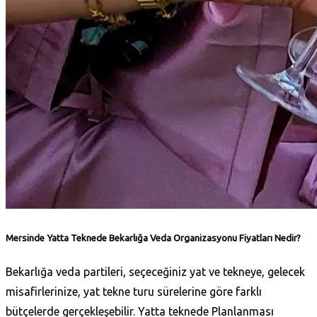
Mersinde Yatta Teknede Bekarlığa Veda Organizasyonu Fiyatları Nedir?
Bekarlığa veda partileri, seçeceğiniz yat ve tekneye, gelecek
misafirlerinize, yat tekne turu sürelerine göre farklı
bütçelerde gerçekleşebilir. Yatta teknede Planlanması