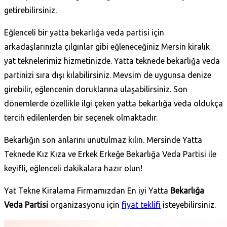
getirebilirsiniz.
Eğlenceli bir yatta bekarlığa veda partisi için
arkadaşlarınızla çılgınlar gibi eğleneceğiniz Mersin kiralık
yat teknelerimiz hizmetinizde. Yatta teknede bekarlığa veda
partinizi sıra dışı kılabilirsiniz. Mevsim de uygunsa denize
girebilir, eğlencenin doruklarına ulaşabilirsiniz. Son
dönemlerde özellikle ilgi çeken yatta bekarlığa veda oldukça
tercih edilenlerden bir seçenek olmaktadır.
Bekarlığın son anlarını unutulmaz kılın. Mersinde Yatta
Teknede Kız Kıza ve Erkek Erkeğe Bekarlığa Veda Partisi ile
keyifli, eğlenceli dakikalara hazır olun!
Yat Tekne Kiralama Firmamızdan En iyi Yatta
Bekarlığa
Veda Partisi
organizasyonu için
fiyat teklifi
isteyebilirsiniz.