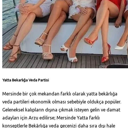
Yatta Bekarlığa Veda Partisi
Mersinde bir çok mekandan farklı olarak yatta bekârlığa
veda partileri ekonomik olması sebebiyle oldukça popüler.
Geleneksel kalıpların dışına çıkmak isteyen gelin ve damat
adayları için Arzu edilirse; Mersinde Yatta farklı
konseptlerle Bekârlığa veda gecenizi daha sıra dışı hale