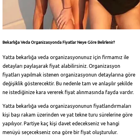
Bekarlığa Veda Organizasyonda Fiyatlar Neye Göre Belirlenir?
Yatta bekarlığa veda organizasyonunuz için firmamız ile
detayları paylaşarak fiyat alabilirsiniz. Organizasyon
fiyatları yapılmak istenen organizasyonun detaylarına göre
değişiklik gösterecektir. Bu nedenle tam ve anlaşılır şekilde
ne istediğinize kara vererek fiyat alınmasında fayda vardır.
Yatta bekarlığa veda organizasyonunun fiyatlandırmaları
kişi başı rakam üzerinden ve yat tekne turu sürelerine göre
yapılıyor. Partiye kaç kişi davet edecekseniz ve hangi
menüyü seçecekseniz ona göre bir fiyat oluşturulur.