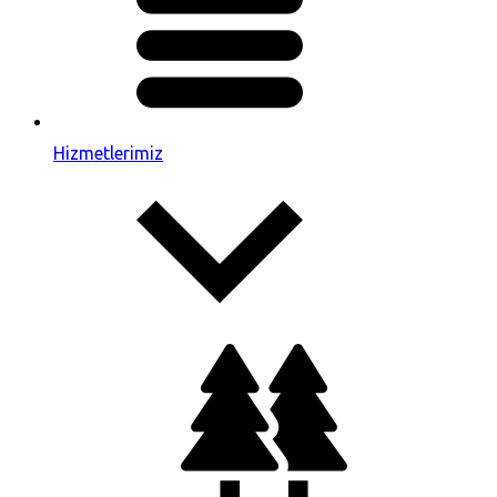
Hizmetlerimiz