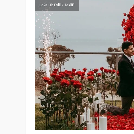
Love His Evlilik Teklifi