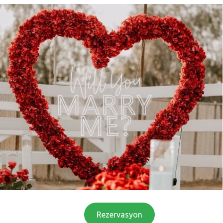
Rezervasyon