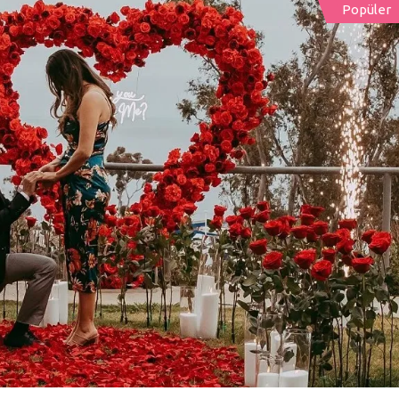
Popüler