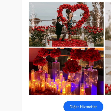
Diğer Hizmetler