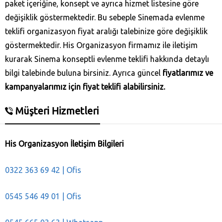
paket içeriğine, konsept ve ayrıca hizmet listesine göre
değişiklik göstermektedir. Bu sebeple Sinemada evlenme
teklifi organizasyon fiyat aralığı talebinize göre değişiklik
göstermektedir. His Organizasyon firmamız ile iletişim
kurarak Sinema konseptli evlenme teklifi hakkında detaylı
bilgi talebinde buluna birsiniz. Ayrıca güncel
fiyatlarımız ve
kampanyalarımız için fiyat teklifi alabilirsiniz.
Müşteri Hizmetleri
His Organizasyon İletişim Bilgileri
0322 363 69 42 | Ofis
0545 546 49 01 | Ofis