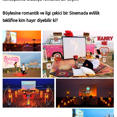
Böylesine romantik ve ilgi çekici bir Sinemada evlilik
teklifine kim hayır diyebilir ki?