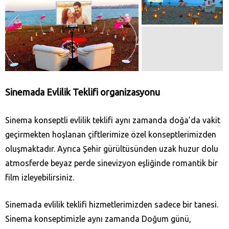
Sinemada Evlilik Teklifi organizasyonu
Sinema konseptli evlilik teklifi aynı zamanda doğa’da vakit
geçirmekten hoşlanan çiftlerimize özel konseptlerimizden
oluşmaktadır. Ayrıca Şehir gürültüsünden uzak huzur dolu
atmosferde beyaz perde sinevizyon eşliğinde romantik bir
film izleyebilirsiniz.
Sinemada evlilik teklifi hizmetlerimizden sadece bir tanesi.
Sinema konseptimizle aynı zamanda Doğum günü,