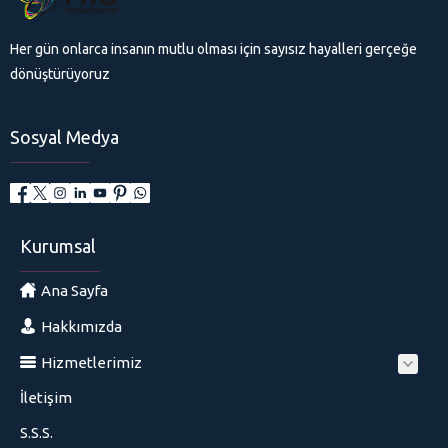
Her gün onlarca insanın mutlu olması için sayısız hayalleri gerçeğe
dönüştürüyoruz
Sosyal Medya
Kurumsal
Ana Sayfa
Hakkımızda
Hizmetlerimiz
İletişim
S.S.S.