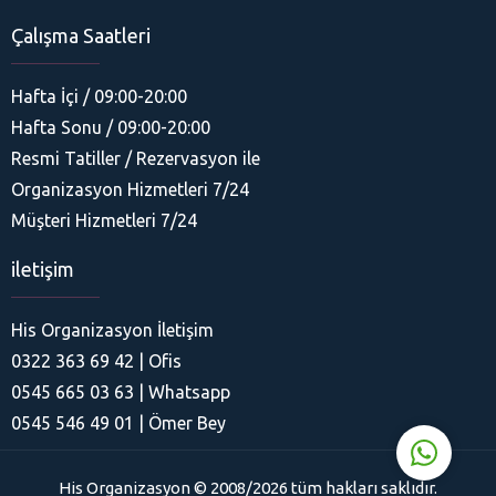
Çalışma Saatleri
Hafta İçi / 09:00-20:00
Hafta Sonu / 09:00-20:00
Resmi Tatiller / Rezervasyon ile
Organizasyon Hizmetleri 7/24
His Organizasyon
Müşteri Hizmetleri 7/24
iletişim
His Organizasyon İletişim
0322 363 69 42 | Ofis
Cevap Yaz
0545 665 03 63 | Whatsapp
0545 546 49 01 | Ömer Bey
His Organizasyon © 2008/2026 tüm hakları saklıdır.