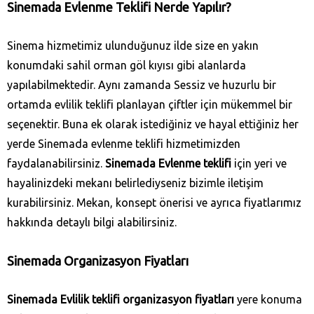
Sinemada Evlenme Teklifi Nerde Yapılır?
Sinema hizmetimiz ulunduğunuz ilde size en yakın
konumdaki sahil orman göl kıyısı gibi alanlarda
yapılabilmektedir. Aynı zamanda Sessiz ve huzurlu bir
ortamda evlilik teklifi planlayan çiftler için mükemmel bir
seçenektir.
Buna ek olarak istediğiniz ve hayal ettiğiniz her
yerde Sinemada evlenme teklifi hizmetimizden
faydalanabilirsiniz.
Sinemada Evlenme teklifi
için yeri ve
hayalinizdeki mekanı belirlediyseniz bizimle iletişim
kurabilirsiniz. Mekan, konsept önerisi ve ayrıca fiyatlarımız
hakkında detaylı bilgi alabilirsiniz.
Sinemada Organizasyon Fiyatları
Sinemada Evlilik teklifi organizasyon fiyatları
yere konuma