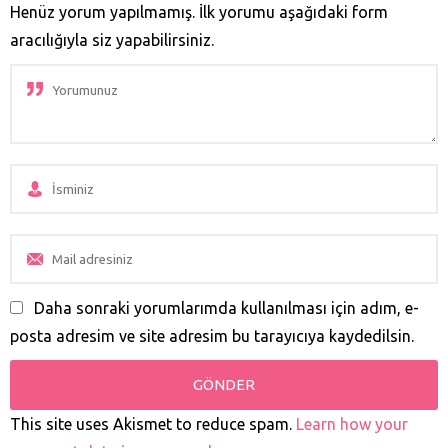
mutlaka...
Henüz yorum yapılmamış. İlk yorumu aşağıdaki form
aracılığıyla siz yapabilirsiniz.
Daha sonraki yorumlarımda kullanılması için adım, e-
posta adresim ve site adresim bu tarayıcıya kaydedilsin.
This site uses Akismet to reduce spam.
Learn how your