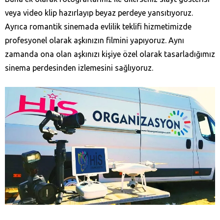
veya video klip hazırlayıp beyaz perdeye yansıtıyoruz.
Ayrıca romantik sinemada evlilik teklifi hizmetimizde
profesyonel olarak aşkınızın filmini yapıyoruz. Aynı
zamanda ona olan aşkınızı kişiye özel olarak tasarladığımız
sinema perdesinden izlemesini sağlıyoruz.