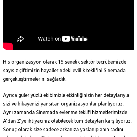
His organizasyon olarak 15 senelik sektör tecrübemizde
sayısız çiftimizin hayallerindeki evlilik teklifini Sinemada
gerçekleştirmelerini sağladık.
Ayrıca güler yüzlü ekibimizle etkinliğinizin her detaylarıyla
sizi ve hikayenizi yansıtan organizasyonlar planlıyoruz.
Aynı zamanda Sinemada evlenme teklifi hizmetlerimizde
A’dan Z’ye ihtiyacınız olabilecek tüm detayları karşılıyoruz.
Sonuç olarak size sadece arkanıza yaslanıp anın tadını