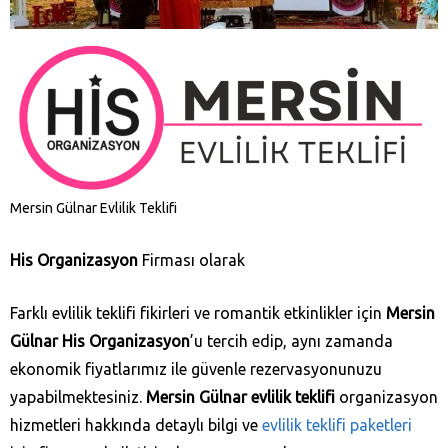
Mersin Gülnar Evlilik Teklifi
His Organizasyon
Firması olarak
Farklı evlilik teklifi fikirleri ve romantik etkinlikler için
Mersin
Gülnar His Organizasyon
’u tercih edip, aynı zamanda
ekonomik fiyatlarımız ile güvenle rezervasyonunuzu
yapabilmektesiniz.
Mersin Gülnar evlilik teklifi
organizasyon
hizmetleri hakkında detaylı bilgi ve
evlilik teklifi paketleri