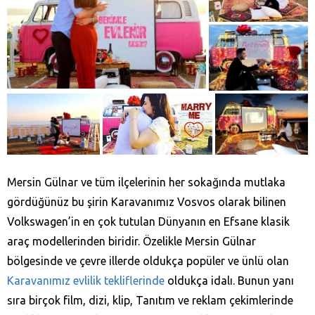
Mersin Gülnar ve tüm ilçelerinin her sokağında mutlaka
gördüğünüz bu şirin Karavanımız Vosvos olarak bilinen
Volkswagen’in en çok tutulan Dünyanın en Efsane klasik
araç modellerinden biridir. Özelikle Mersin Gülnar
bölgesinde ve çevre illerde oldukça popüler ve ünlü olan
Karavanımız evlilik tekliflerinde
oldukça idalı. Bunun yanı
sıra birçok film, dizi, klip, Tanıtım ve reklam çekimlerinde