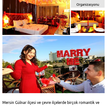
Mersin Gülnar ilçesi ve çevre ilçelerde birçok romantik ve