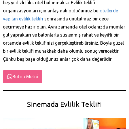
beş yıldızlı lüks otel bulunmakta. Evlilik teklifi
organizasyonları için anlaşmalı olduğumuz bu
otellerde
yapılan evlilik teklifi
sonrasında unutulmaz bir gece
geçirmeye hazır olun. Aynı zamanda otel odanızda mumlar
gül yaprakları ve balonlarla süslenmiş rahat ve keyifli bir
ortamda evlilik teklifinizi gerçekleştirebilirsiniz. Böyle güzel
bir evlilik teklifi muhakkak daha olumlu sonuç verecektir.
Çünkü baş başa olduğunuz anlar çok daha değerlidir.
Buton Metni
Sinemada Evlilik Teklifi