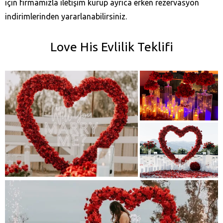
için firmamızla iletişim kurup ayrıca erken rezervasyon
indirimlerinden yararlanabilirsiniz.
Love His Evlilik Teklifi