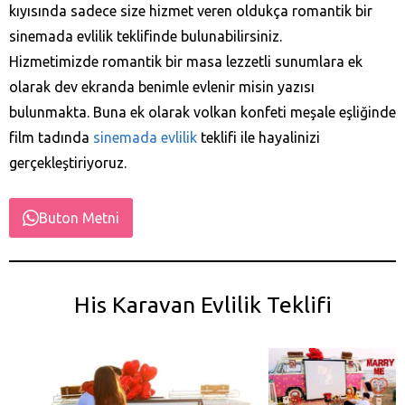
kıyısında sadece size hizmet veren oldukça romantik bir
sinemada evlilik teklifinde bulunabilirsiniz.
Hizmetimizde romantik bir masa lezzetli sunumlara ek
olarak dev ekranda benimle evlenir misin yazısı
bulunmakta. Buna ek olarak volkan konfeti meşale eşliğinde
film tadında
sinemada evlilik
teklifi ile hayalinizi
gerçekleştiriyoruz.
Buton Metni
His Karavan Evlilik Teklifi