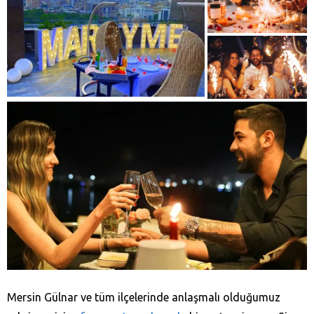
Mersin Gülnar ve tüm ilçelerinde anlaşmalı olduğumuz