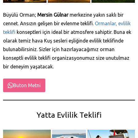
Büyülü Orman;
Mersin Gülnar
merkezine yakın saklı bir
cennet. Ansızın gelişen bir evlenme teklifi.
Ormanlar, evlilik
teklifi
konseptleri için ideal bir atmosfere sahiptir. Buna ek
olarak temiz hava Kuş sesleri eşliğinde evlilik teklifinde
bulunabilirsiniz. Sizler için hazırlayacağımız orman
konseptli evlilik teklifi organizasyonumuz size unutulmaz
bir deneyim yaşatacak.
Buton Metni
Yatta Evlilik Teklifi