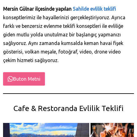
Mersin Gülnar ilçesinde yapılan
Sahilde evlilik teklifi
konseptlerimiz ile hayallerinizi gerçekleştiriyoruz. Ayrıca
farklı ve benzersiz evlenme teklifi konseptleri ile evliliğe
giden mutlu yolda unutulmaz bir başlangıç yapmanızı
sağlıyoruz. Aynı zamanda kumsalda keman havai fişek
gösterisi, volkan meşale, fotoğraf, video, drone video
çekim hizmeti sağlıyoruz.
Buton Metni
Cafe & Restoranda Evlilik Teklifi