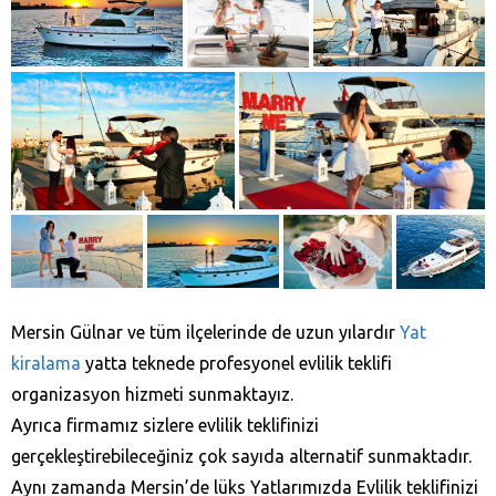
Mersin Gülnar ve tüm ilçelerinde de uzun yılardır
Yat
kiralama
yatta teknede profesyonel evlilik teklifi
organizasyon hizmeti sunmaktayız.
Ayrıca firmamız sizlere evlilik teklifinizi
gerçekleştirebileceğiniz çok sayıda alternatif sunmaktadır.
Aynı zamanda Mersin’de lüks Yatlarımızda Evlilik teklifinizi