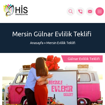
Mersin Gülnar Evlilik Teklifi
Anasayfa
»
Mersin Evlilik Teklifi
Gülnar Evlilik Teklifi