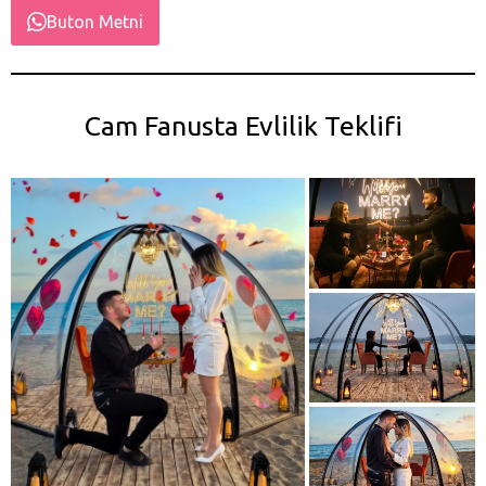
Buton Metni
Cam Fanusta Evlilik Teklifi