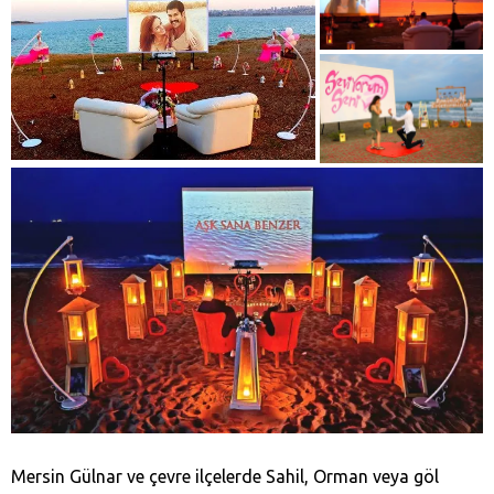
Mersin Gülnar ve çevre ilçelerde Sahil, Orman veya göl