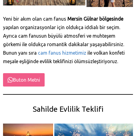
Yeni bir akım olan cam fanus
Mersin Gülnar bölgesinde
yapılan organizasyonlar için oldukça iddialı bir seçim.
Ayrıca cam fanusun büyülü atmosferi ve muhteşem
görkemi ile oldukça romantik dakikalar yaşayabilirsiniz.
Bunun yanı sıra
cam fanus hizmetimiz
ile volkan konfeti
meşale eşliğinde evlilik teklifinizi ölümsüzleştiriyoruz.
Buton Metni
Sahilde Evlilik Teklifi