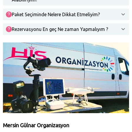
Paket Seçiminde Nelere Dikkat Etmeliyim?
Rezervasyonu En geç Ne zaman Yapmalıyım ?
Mersin Gülnar Organizasyon