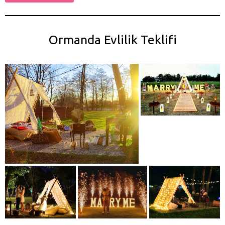
Ormanda Evlilik Teklifi