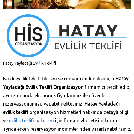
Hatay Yayladağı‎ Evlilik Teklifi
Farklı evlilik teklifi fikirleri ve romantik etkinlikler için
Hatay
Yayladağı‎‎ Evlilik Teklifi Organizasyon
firmamızı tercih edip,
aynı zamanda ekonomik fiyatlarımız ile güvenle
rezervasyonunuzu yapabilmektesiniz.
Hatay Yayladağı‎‎
evlilik teklifi
organizasyon hizmetleri hakkında detaylı bilgi
ve
evlilik teklifi paketleri
için firmamızla iletişim kurup
ayrıca erken rezervasyon indirimlerinden yararlanabilirsiniz.