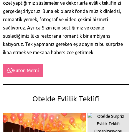
özel yaptığımız süslemeler ve dekorlarla evlilik teklifinizi
gerçekleştiriyoruz. Buna ek olarak fonda müzik dinletisi,
romantik yemek, fotoğraf ve video çekimi hizmeti
sağlıyoruz. Ayrıca Sizin için seçtiğimiz ve özenle
süslediğimiz lüks restorana romantik bir ambiyans
katıyoruz. Tek yapmanız gereken eş adayınızı bu sürprize
ikna etmek ve mekana habersizce getirmek.
Buton Metni
Otelde Evlilik Teklifi