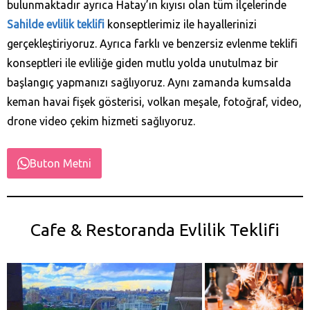
bulunmaktadır ayrıca Hatay’ın kıyısı olan tüm ilçelerinde
Sahilde evlilik teklifi
konseptlerimiz ile hayallerinizi
gerçekleştiriyoruz. Ayrıca farklı ve benzersiz evlenme teklifi
konseptleri ile evliliğe giden mutlu yolda unutulmaz bir
başlangıç yapmanızı sağlıyoruz. Aynı zamanda kumsalda
keman havai fişek gösterisi, volkan meşale, fotoğraf, video,
drone video çekim hizmeti sağlıyoruz.
Buton Metni
Cafe & Restoranda Evlilik Teklifi