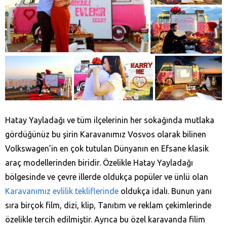
Hatay Yayladağı‎ ve tüm ilçelerinin her sokağında mutlaka
gördüğünüz bu şirin Karavanımız Vosvos olarak bilinen
Volkswagen’in en çok tutulan Dünyanın en Efsane klasik
araç modellerinden biridir. Özelikle Hatay Yayladağı‎
bölgesinde ve çevre illerde oldukça popüler ve ünlü olan
Karavanımız evlilik tekliflerinde
oldukça idalı. Bunun yanı
sıra birçok film, dizi, klip, Tanıtım ve reklam çekimlerinde
özelikle tercih edilmiştir. Ayrıca bu özel karavanda filim