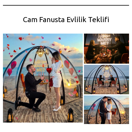
Cam Fanusta Evlilik Teklifi