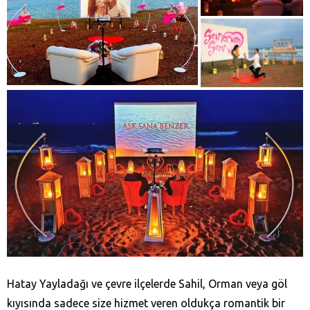
Hatay Yayladağı‎ ve çevre ilçelerde Sahil, Orman veya göl
kıyısında sadece size hizmet veren oldukça romantik bir