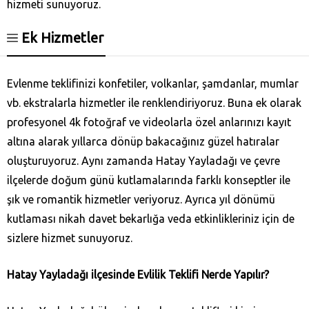
hizmeti sunuyoruz.
Ek Hizmetler
Evlenme teklifinizi konfetiler, volkanlar, şamdanlar, mumlar
vb. ekstralarla hizmetler ile renklendiriyoruz. Buna ek olarak
profesyonel 4k fotoğraf ve videolarla özel anlarınızı kayıt
altına alarak yıllarca dönüp bakacağınız güzel hatıralar
oluşturuyoruz. Aynı zamanda Hatay Yayladağı‎ ve çevre
ilçelerde doğum günü kutlamalarında farklı konseptler ile
şık ve romantik hizmetler veriyoruz. Ayrıca yıl dönümü
kutlaması nikah davet bekarlığa veda etkinlikleriniz için de
sizlere hizmet sunuyoruz.
Hatay Yayladağı‎ ilçesinde Evlilik Teklifi Nerde Yapılır?