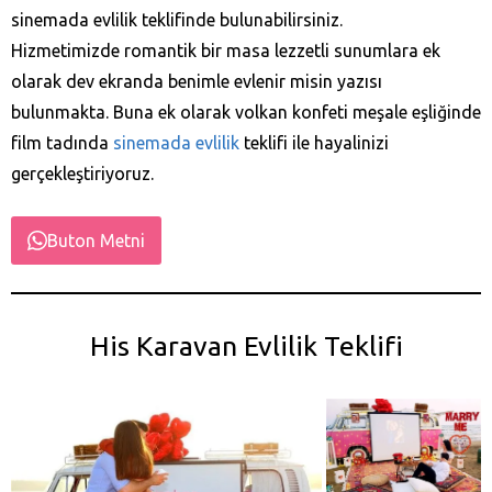
sinemada evlilik teklifinde bulunabilirsiniz.
Hizmetimizde romantik bir masa lezzetli sunumlara ek
olarak dev ekranda benimle evlenir misin yazısı
bulunmakta. Buna ek olarak volkan konfeti meşale eşliğinde
film tadında
sinemada evlilik
teklifi ile hayalinizi
gerçekleştiriyoruz.
Buton Metni
His Karavan Evlilik Teklifi