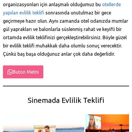
organizasyonları için anlaşmalı olduğumuz bu
otellerde
yapılan evlilik teklifi
sonrasında unutulmaz bir gece
geçirmeye hazır olun. Aynı zamanda otel odanızda mumlar
gül yaprakları ve balonlarla süslenmiş rahat ve keyifli bir
ortamda evlilik teklifinizi gerçekleştirebilirsiniz. Böyle güzel
bir evlilik teklifi muhakkak daha olumlu sonuç verecektir.
Çünkü baş başa olduğunuz anlar çok daha değerlidir.
Buton Metni
Sinemada Evlilik Teklifi