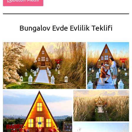
Bungalov Evde Evlilik Teklifi