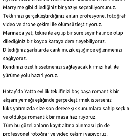
Marry me gibi dilediğiniz bir yazıyı seçebiliyorsunuz.
Teklifinizi gerçekleştirdiğiniz anları profesyonel fotoğraf
video ve drone çekimi ile ölümsüzleştiriyoruz.
Marinada yat, tekne ile açılıp bir süre seyir halinde olup
dilediğiniz bir koyda karaya demirleyebiliyoruz.
Dilediğiniz şarkılarda canlı müzik eşliğinde eğlenmenizi
sağlıyoruz.
Kendinizi özel hissetmenizi sağlayacak kırmızı halı ile
yürüme yolu hazırlıyoruz.
Hatay’da Yatta evlilik teklifinizi baş başa romantik bir
akşam yemeği eşliğinde gerçekleştirmek isterseniz
lüks yatımızda size son derece şık sunumlara sahip seçkin
ve oldukça romantik bir masa hazırlıyoruz.
Tüm bu güzel anların kayıt altına alınması için de
profesyonel fotoğraf ve video çekimi yapıyoruz.