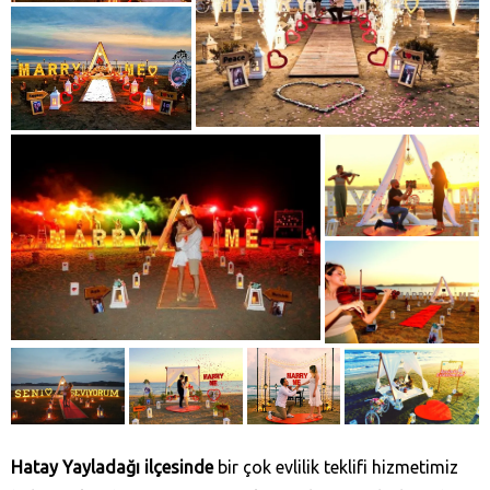
Hatay Yayladağı‎ ilçesinde
bir çok evlilik teklifi hizmetimiz