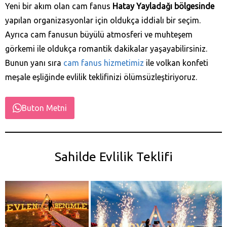
Yeni bir akım olan cam fanus
Hatay Yayladağı‎ bölgesinde
yapılan organizasyonlar için oldukça iddialı bir seçim.
Ayrıca cam fanusun büyülü atmosferi ve muhteşem
görkemi ile oldukça romantik dakikalar yaşayabilirsiniz.
Bunun yanı sıra
cam fanus hizmetimiz
ile volkan konfeti
meşale eşliğinde evlilik teklifinizi ölümsüzleştiriyoruz.
Buton Metni
Sahilde Evlilik Teklifi