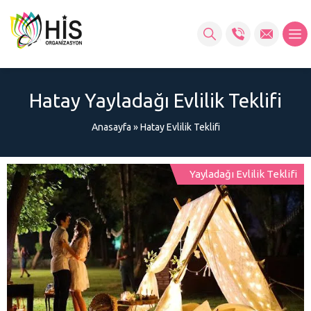
Hatay Yayladağı‎ Evlilik Teklifi
Anasayfa
»
Hatay Evlilik Teklifi
Yayladağı‎ Evlilik Teklifi