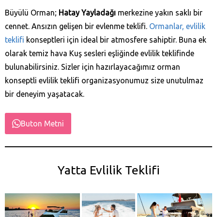
Büyülü Orman;
Hatay Yayladağı‎
merkezine yakın saklı bir
cennet. Ansızın gelişen bir evlenme teklifi.
Ormanlar, evlilik
teklifi
konseptleri için ideal bir atmosfere sahiptir. Buna ek
olarak temiz hava Kuş sesleri eşliğinde evlilik teklifinde
bulunabilirsiniz. Sizler için hazırlayacağımız orman
konseptli evlilik teklifi organizasyonumuz size unutulmaz
bir deneyim yaşatacak.
Buton Metni
Yatta Evlilik Teklifi