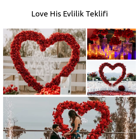
Love His Evlilik Teklifi