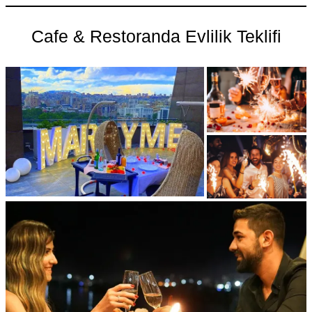
Cafe & Restoranda Evlilik Teklifi