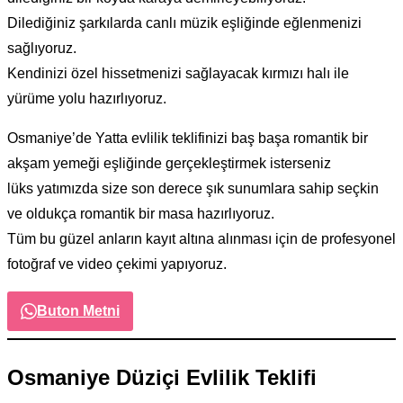
Dilediğiniz şarkılarda canlı müzik eşliğinde eğlenmenizi
sağlıyoruz.
Kendinizi özel hissetmenizi sağlayacak kırmızı halı ile
yürüme yolu hazırlıyoruz.
Osmaniye’de Yatta evlilik teklifinizi baş başa romantik bir
akşam yemeği eşliğinde gerçekleştirmek isterseniz
lüks yatımızda size son derece şık sunumlara sahip seçkin
ve oldukça romantik bir masa hazırlıyoruz.
Tüm bu güzel anların kayıt altına alınması için de profesyonel
fotoğraf ve video çekimi yapıyoruz.
Buton Metni
Osmaniye Düziçi Evlilik Teklifi