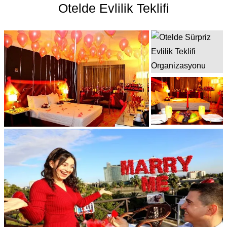
Otelde Evlilik Teklifi