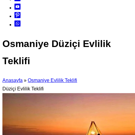
Osmaniye Düziçi Evlilik
Teklifi
Anasayfa
»
Osmaniye Evlilik Teklifi
Düziçi Evlilik Teklifi