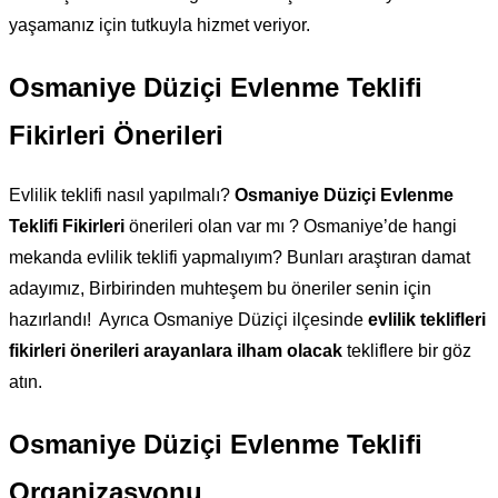
yaşamanız için tutkuyla hizmet veriyor.
Osmaniye Düziçi Evlenme Teklifi
Fikirleri Önerileri
Evlilik teklifi nasıl yapılmalı?
Osmaniye Düziçi Evlenme
Teklifi Fikirleri
önerileri olan var mı ? Osmaniye’de hangi
mekanda evlilik teklifi yapmalıyım? Bunları araştıran damat
adayımız, Birbirinden muhteşem bu öneriler senin için
hazırlandı! Ayrıca Osmaniye Düziçi ilçesinde
evlilik teklifleri
fikirleri önerileri arayanlara ilham olacak
tekliflere bir göz
atın.
Osmaniye Düziçi
Evlenme Teklifi
Organizasyonu