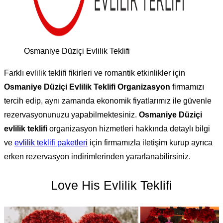
Osmaniye Düziçi Evlilik Teklifi
Farklı evlilik teklifi fikirleri ve romantik etkinlikler için
Osmaniye Düziçi‎ Evlilik Teklifi Organizasyon
firmamızı
tercih edip, aynı zamanda ekonomik fiyatlarımız ile güvenle
rezervasyonunuzu yapabilmektesiniz.
Osmaniye Düziçi‎
evlilik teklifi
organizasyon hizmetleri hakkında detaylı bilgi
ve
evlilik teklifi paketleri
için firmamızla iletişim kurup ayrıca
erken rezervasyon indirimlerinden yararlanabilirsiniz.
Love His Evlilik Teklifi