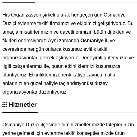
His Organizasyon şirketi olarak her geçen gün Osmaniye
Düziçi evlenme teklifi firmamızı ve ekibimizi geliştiriyoruz. Bu
amaçla misafirlerimizin ve davetlilerimizin bütün dilekleri ve
fikirleri önemsiyoruz. Aynı zamanda
Osmaniye
ili ve
çevresinde her gün onlarca kusursuz evlilik teklifi
organizasyonları gerçekleştiriyoruz. Deneyimli güler yüzlü ve
ilgili çalışanlarımız ile, bütün etkinliklerinizi kusursuzca
planlıyoruz. Etkinliklerinize renk katıyor, ayrıca mutlu
anlarınızı en güzel haliyle taçlandırıyor üst düzey
organizasyonlar düzenliyoruz.
Hizmetler
Osmaniye Düziçi ilçesinde tüm hizmetlerimizde taleplerinizin
yerine gelmesi için evlenme teklifi konseptlerimizde ürün