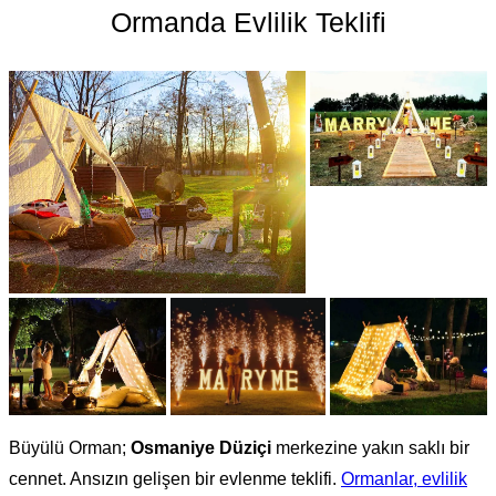
Ormanda Evlilik Teklifi
Büyülü Orman;
Osmaniye Düziçi
merkezine yakın saklı bir
cennet. Ansızın gelişen bir evlenme teklifi.
Ormanlar, evlilik