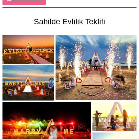
Sahilde Evlilik Teklifi