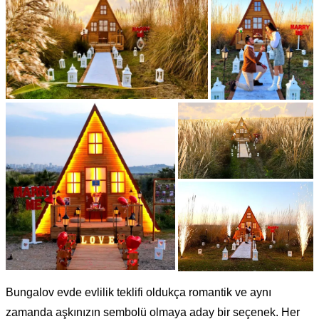
Bungalov evde evlilik teklifi oldukça romantik ve aynı
zamanda aşkınızın sembolü olmaya aday bir seçenek. Her