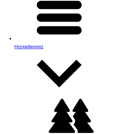
Hizmetlerimiz