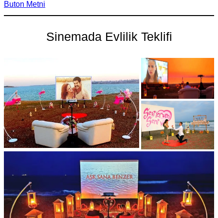
Buton Metni
Sinemada Evlilik Teklifi