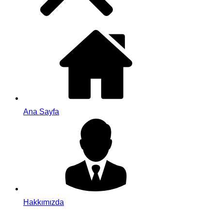
Ana Sayfa
Hakkımızda