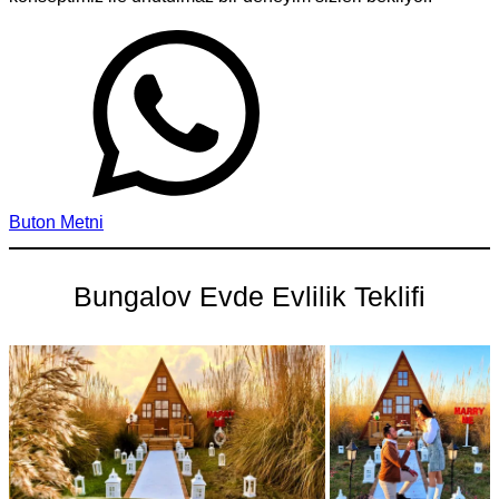
Buton Metni
Bungalov Evde Evlilik Teklifi