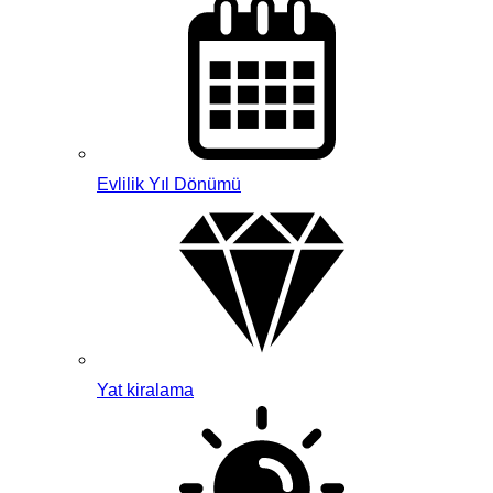
Evlilik Yıl Dönümü
Yat kiralama