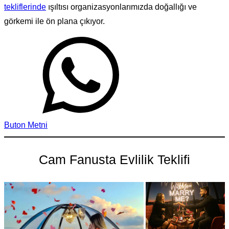
tekliflerinde
ışıltısı organizasyonlarımızda doğallığı ve
görkemi ile ön plana çıkıyor.
Buton Metni
Cam Fanusta Evlilik Teklifi