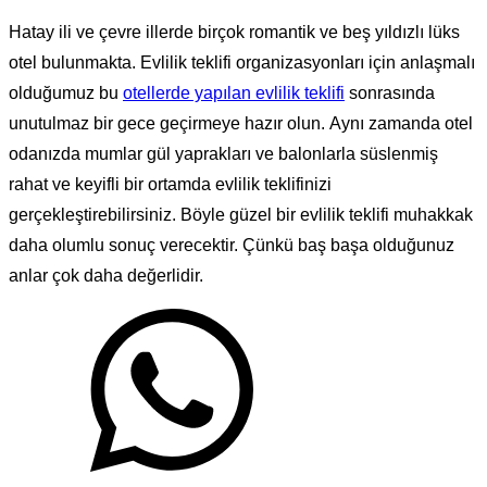
Hatay ili ve çevre illerde birçok romantik ve beş yıldızlı lüks
otel bulunmakta. Evlilik teklifi organizasyonları için anlaşmalı
olduğumuz bu
otellerde yapılan evlilik teklifi
sonrasında
unutulmaz bir gece geçirmeye hazır olun. Aynı zamanda otel
odanızda mumlar gül yaprakları ve balonlarla süslenmiş
rahat ve keyifli bir ortamda evlilik teklifinizi
gerçekleştirebilirsiniz. Böyle güzel bir evlilik teklifi muhakkak
daha olumlu sonuç verecektir. Çünkü baş başa olduğunuz
anlar çok daha değerlidir.