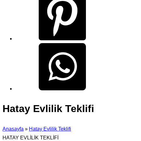
Hatay Evlilik Teklifi
Anasayfa
»
Hatay Evlilik Teklifi
HATAY EVLİLİK TEKLİFİ