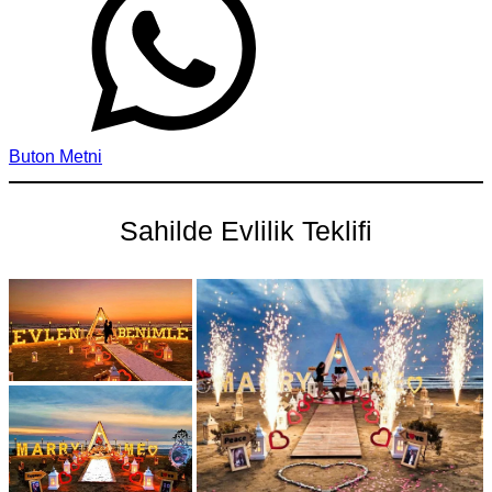
Buton Metni
Sahilde Evlilik Teklifi