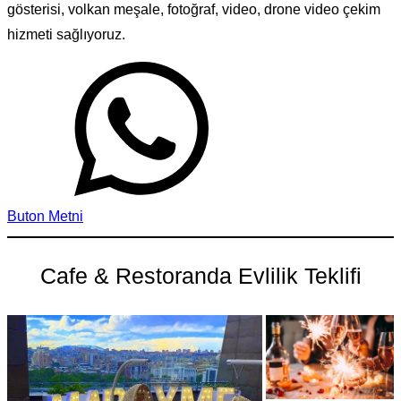
gösterisi, volkan meşale, fotoğraf, video, drone video çekim
hizmeti sağlıyoruz.
Buton Metni
Cafe & Restoranda Evlilik Teklifi