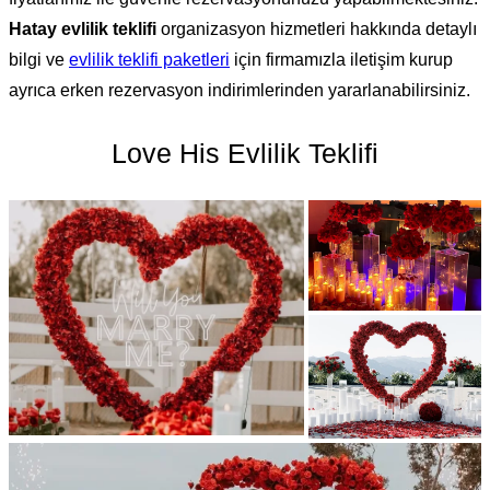
Hatay evlilik teklifi
organizasyon hizmetleri hakkında detaylı
bilgi ve
evlilik teklifi paketleri
için firmamızla iletişim kurup
ayrıca erken rezervasyon indirimlerinden yararlanabilirsiniz.
Love His Evlilik Teklifi