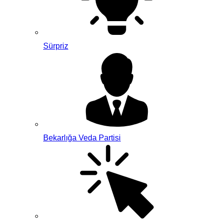
Sürpriz
Bekarlığa Veda Partisi