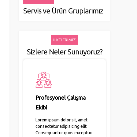
Servis ve Ürün Gruplarımız
İLKELERİMİZ
Sizlere Neler Sunuyoruz?
Profesyonel Çalışma
Ekibi
Lorem ipsum dolor sit, amet
consectetur adipisicing elit.
Consequuntur quos excepturi