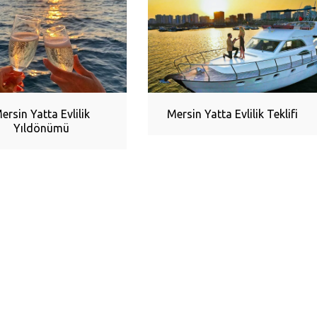
ersin Yatta Evlilik
Mersin Yatta Evlilik Teklifi
Yıldönümü