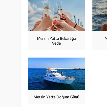
Mersin Yatta Bekarlığa
M
Veda
Mersin Yatta Doğum Günü