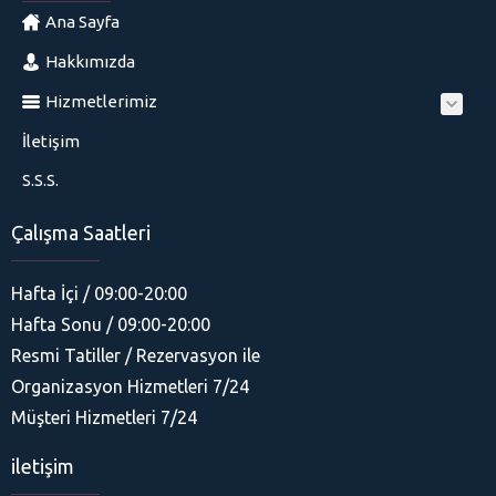
Ana Sayfa
Hakkımızda
Hizmetlerimiz
İletişim
S.S.S.
Çalışma Saatleri
Hafta İçi / 09:00-20:00
Hafta Sonu / 09:00-20:00
Resmi Tatiller / Rezervasyon ile
Organizasyon Hizmetleri 7/24
His Organizasyon
Müşteri Hizmetleri 7/24
iletişim