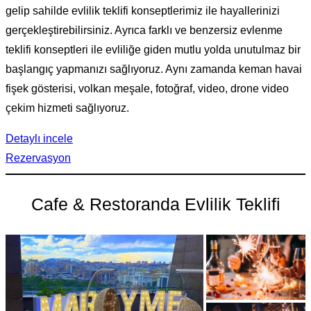
gelip sahilde evlilik teklifi konseptlerimiz ile hayallerinizi
gerçekleştirebilirsiniz. Ayrıca farklı ve benzersiz evlenme
teklifi konseptleri ile evliliğe giden mutlu yolda unutulmaz bir
başlangıç yapmanızı sağlıyoruz. Aynı zamanda keman havai
fişek gösterisi, volkan meşale, fotoğraf, video, drone video
çekim hizmeti sağlıyoruz.
Detaylı incele
Rezervasyon
Cafe & Restoranda Evlilik Teklifi