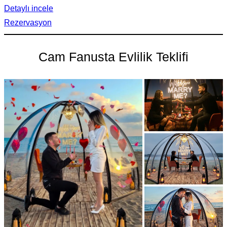
Detaylı incele
Rezervasyon
Cam Fanusta Evlilik Teklifi