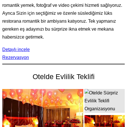
romantik yemek, fotoğraf ve video çekimi hizmeti sağlıyoruz.
Ayrıca Sizin için seçtiğimiz ve özenle süslediğimiz lüks
restorana romantik bir ambiyans katıyoruz. Tek yapmanız
gereken eş adayınızı bu sürprize ikna etmek ve mekana
habersizce getirmek.
Detaylı incele
Rezervasyon
Otelde Evlilik Teklifi