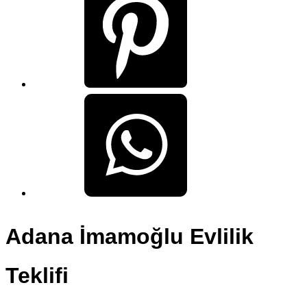
Adana İmamoğlu Evlilik
Teklifi