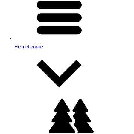
Hizmetlerimiz