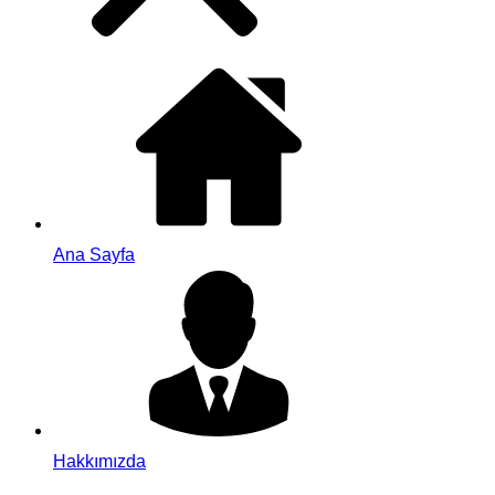
Ana Sayfa
Hakkımızda