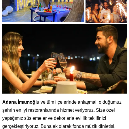
Adana İmamoğlu
ve tüm ilçelerinde anlaşmalı olduğumuz
şehrin en iyi restoranlarında hizmet veriyoruz. Size özel
yaptığımız süslemeler ve dekorlarla evlilik teklifinizi
gerçekleştiriyoruz. Buna ek olarak fonda müzik dinletisi,