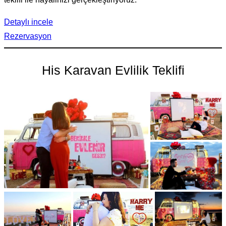
Detaylı incele
Rezervasyon
His Karavan Evlilik Teklifi