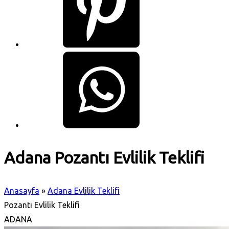
Adana Pozantı Evlilik Teklifi
Anasayfa
»
Adana Evlilik Teklifi
Pozantı Evlilik Teklifi
ADANA