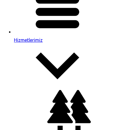
Hizmetlerimiz