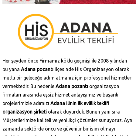
Her şeyden önce Firmamız köklü geçmişi ile 2008 yılından
bu yana
Adana pozantı
ilçesinde His Organizasyon olarak
mutlu bir geleceğe adım atmanız için profesyonel hizmetler
vermektedir. Bu nedenle
Adana pozantı
organizasyon
firmaları arasında eşsiz hizmet anlayışımız ve başarılı
projelerimizle adımızı
Adana ilinin ilk evlilik teklifi
organizasyon şirketi
olarak duyurduk. Bunun yanı sıra
Müşterilerimize kaliteli ve yenilikçi çözümler sunuyoruz. Aynı
zamanda sektörde öncü ve güvenilir bir isim olmayı