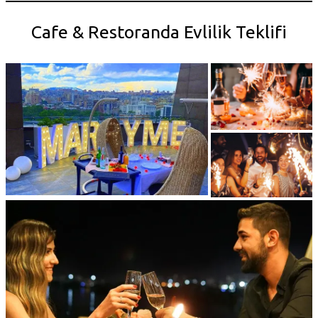
Cafe & Restoranda Evlilik Teklifi