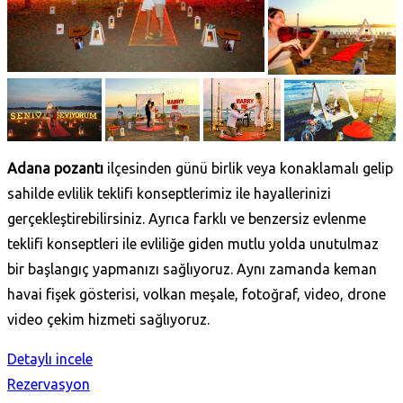
Adana pozantı
ilçesinden günü birlik veya konaklamalı gelip
sahilde evlilik teklifi konseptlerimiz ile hayallerinizi
gerçekleştirebilirsiniz. Ayrıca farklı ve benzersiz evlenme
teklifi konseptleri ile evliliğe giden mutlu yolda unutulmaz
bir başlangıç yapmanızı sağlıyoruz. Aynı zamanda keman
havai fişek gösterisi, volkan meşale, fotoğraf, video, drone
video çekim hizmeti sağlıyoruz.
Detaylı incele
Rezervasyon