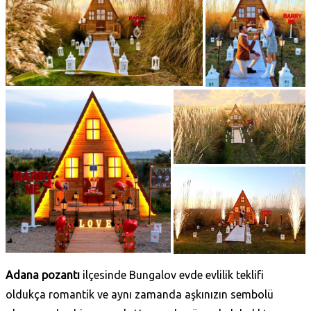
Adana pozantı
ilçesinde Bungalov evde evlilik teklifi
oldukça romantik ve aynı zamanda aşkınızın sembolü