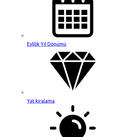
Evlilik Yıl Dönümü
Yat kiralama