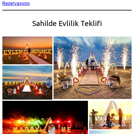
Rezervasyon
Sahilde Evlilik Teklifi