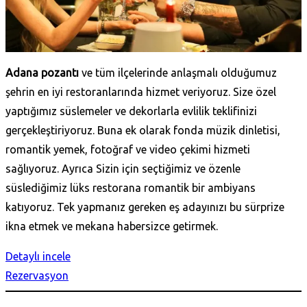
Adana pozantı
ve tüm ilçelerinde anlaşmalı olduğumuz
şehrin en iyi restoranlarında hizmet veriyoruz. Size özel
yaptığımız süslemeler ve dekorlarla evlilik teklifinizi
gerçekleştiriyoruz. Buna ek olarak fonda müzik dinletisi,
romantik yemek, fotoğraf ve video çekimi hizmeti
sağlıyoruz. Ayrıca Sizin için seçtiğimiz ve özenle
süslediğimiz lüks restorana romantik bir ambiyans
katıyoruz. Tek yapmanız gereken eş adayınızı bu sürprize
ikna etmek ve mekana habersizce getirmek.
Detaylı incele
Rezervasyon