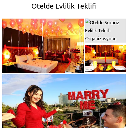
Otelde Evlilik Teklifi