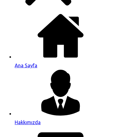
Ana Sayfa
Hakkımızda