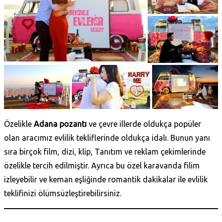
Özelikle
Adana pozantı
ve çevre illerde oldukça popüler
olan aracımız evlilik tekliflerinde oldukça idalı. Bunun yanı
sıra birçok film, dizi, klip, Tanıtım ve reklam çekimlerinde
özelikle tercih edilmiştir. Ayrıca bu özel karavanda filim
izleyebilir ve keman eşliğinde romantik dakikalar ile evlilik
teklifinizi ölümsüzleştirebilirsiniz.