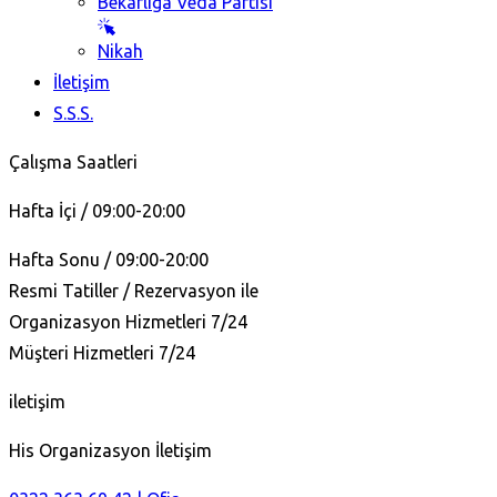
Bekarlığa Veda Partisi
Nikah
İletişim
S.S.S.
Çalışma Saatleri
Hafta İçi / 09:00-20:00
Hafta Sonu / 09:00-20:00
Resmi Tatiller / Rezervasyon ile
Organizasyon Hizmetleri 7/24
Müşteri Hizmetleri 7/24
iletişim
His Organizasyon İletişim