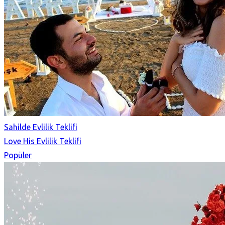
Sahilde Evlilik Teklifi
Love His Evlilik Teklifi
Popüler