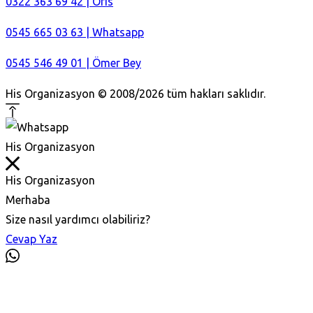
0322 363 69 42 | Ofis
0545 665 03 63 | Whatsapp
0545 546 49 01 | Ömer Bey
His Organizasyon © 2008/2026 tüm hakları saklıdır.
His Organizasyon
His Organizasyon
Merhaba
Size nasıl yardımcı olabiliriz?
Cevap Yaz