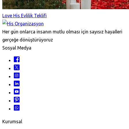
Love His Evlilik Teklifi
Her gün onlarca insanın mutlu olması için sayısız hayalleri
gerçeğe dönüştürüyoruz
Sosyal Medya
Kurumsal