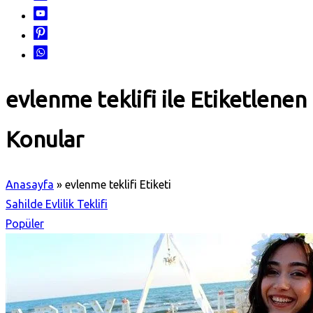
evlenme teklifi ile Etiketlenen
Konular
Anasayfa
»
evlenme teklifi Etiketi
Sahilde Evlilik Teklifi
Popüler