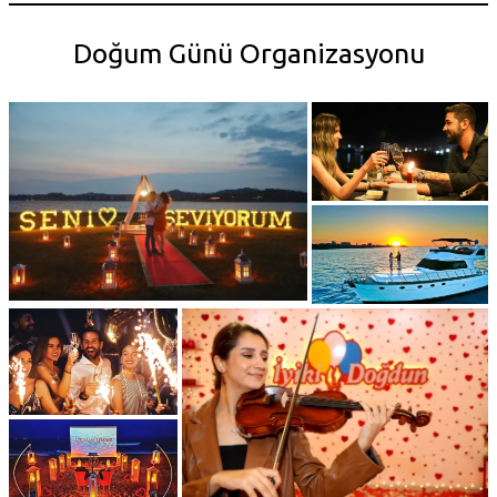
Doğum Günü Organizasyonu