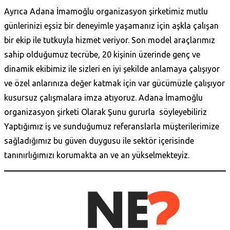
Ayrıca Adana İmamoğlu organizasyon şirketimiz mutlu
günlerinizi eşsiz bir deneyimle yaşamanız için aşkla çalışan
bir ekip ile tutkuyla hizmet veriyor. Son model araçlarımız
sahip olduğumuz tecrübe, 20 kişinin üzerinde genç ve
dinamik ekibimiz ile sizleri en iyi şekilde anlamaya çalışıyor
ve özel anlarınıza değer katmak için var gücümüzle çalışıyor
kusursuz çalışmalara imza atıyoruz. Adana İmamoğlu
organizasyon şirketi Olarak Şunu gururla söyleyebiliriz
Yaptığımız iş ve sunduğumuz referanslarla müşterilerimize
sağladığımız bu güven duygusu ile sektör içerisinde
tanınırlığımızı korumakta an ve an yükselmekteyiz.