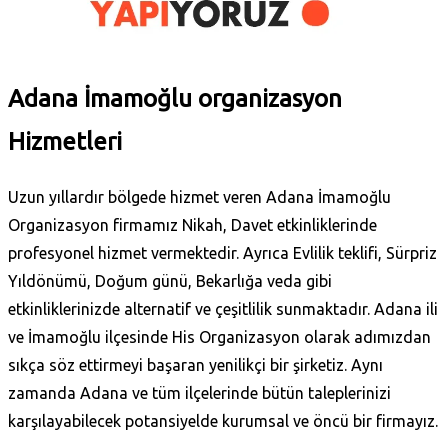
Adana İmamoğlu organizasyon
Hizmetleri
Uzun yıllardır bölgede hizmet veren Adana İmamoğlu
Organizasyon firmamız Nikah, Davet etkinliklerinde
profesyonel hizmet vermektedir. Ayrıca Evlilik teklifi, Sürpriz
Yıldönümü, Doğum günü, Bekarlığa veda gibi
etkinliklerinizde alternatif ve çeşitlilik sunmaktadır. Adana ili
ve İmamoğlu ilçesinde His Organizasyon olarak adımızdan
sıkça söz ettirmeyi başaran yenilikçi bir şirketiz. Aynı
zamanda Adana ve tüm ilçelerinde bütün taleplerinizi
karşılayabilecek potansiyelde kurumsal ve öncü bir firmayız.