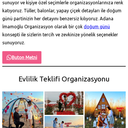
sunuyor ve kişiye özel seçimlerle organizasyonlarınıza renk
katıyoruz. Tüller, balonlar, yapay çiçek detayları ile doğum
günü partinizin her detayını benzersiz kılıyoruz. Adana
İmamoğlu Organizasyon olarak bir çok
doğum günü
konsepti ile sizlerin tercih ve zevkinize yönelik seçenekler
sunuyoruz.
Buton Metni
Evlilik Teklifi Organizasyonu