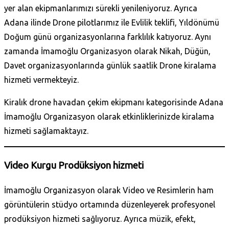
yer alan ekipmanlarımızı sürekli yenileniyoruz. Ayrıca
Adana ilinde Drone pilotlarımız ile Evlilik teklifi, Yıldönümü
Doğum günü organizasyonlarına farklılık katıyoruz. Aynı
zamanda İmamoğlu Organizasyon olarak Nikah, Düğün,
Davet organizasyonlarında günlük saatlik Drone kiralama
hizmeti vermekteyiz.
Kiralık drone havadan çekim ekipmanı kategorisinde Adana
İmamoğlu Organizasyon olarak etkinliklerinizde kiralama
hizmeti sağlamaktayız.
Video Kurgu Prodüksiyon hizmeti
İmamoğlu Organizasyon olarak Video ve Resimlerin ham
görüntülerin stüdyo ortamında düzenleyerek profesyonel
prodüksiyon hizmeti sağlıyoruz. Ayrıca müzik, efekt,