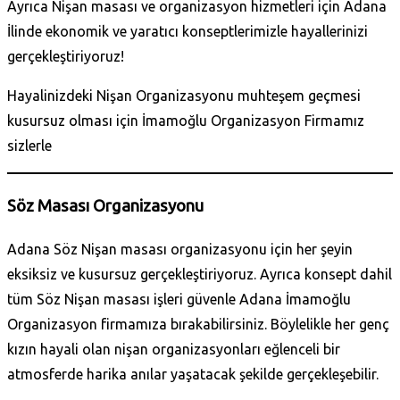
Ayrıca Nişan masası ve organizasyon hizmetleri için Adana
İlinde ekonomik ve yaratıcı konseptlerimizle hayallerinizi
gerçekleştiriyoruz!
Hayalinizdeki Nişan Organizasyonu muhteşem geçmesi
kusursuz olması için İmamoğlu Organizasyon Firmamız
sizlerle
Söz Masası Organizasyonu
Adana Söz Nişan masası organizasyonu için her şeyin
eksiksiz ve kusursuz gerçekleştiriyoruz. Ayrıca konsept dahil
tüm Söz Nişan masası işleri güvenle Adana İmamoğlu
Organizasyon firmamıza bırakabilirsiniz. Böylelikle her genç
kızın hayali olan nişan organizasyonları eğlenceli bir
atmosferde harika anılar yaşatacak şekilde gerçekleşebilir.