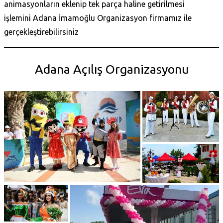
animasyonların eklenip tek parça haline getirilmesi
işlemini Adana İmamoğlu Organizasyon firmamız ile
gerçekleştirebilirsiniz
Adana Açılış Organizasyonu