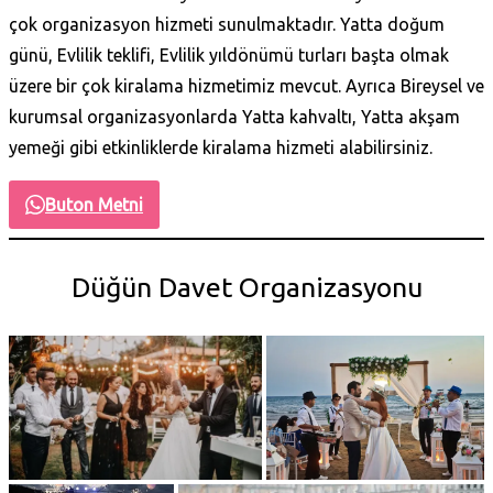
çok organizasyon hizmeti sunulmaktadır. Yatta doğum
günü, Evlilik teklifi, Evlilik yıldönümü turları başta olmak
üzere bir çok kiralama hizmetimiz mevcut. Ayrıca Bireysel ve
kurumsal organizasyonlarda Yatta kahvaltı, Yatta akşam
yemeği gibi etkinliklerde kiralama hizmeti alabilirsiniz.
Buton Metni
Düğün Davet Organizasyonu