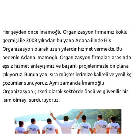
Her şeyden önce İmamoğlu Organizasyon firmamız köklü
geçmişi ile 2008 yılından bu yana Adana ilinde His
Organizasyon olarak uzun yılardır hizmet vermekte. Bu
nedenle Adana İmamoğlu Organizasyon firmaları arasında
eşsiz hizmet anlayışımız ve başarılı projelerimizle ön plana
çıkıyoruz. Bunun yanı sıra müşterilerimize kaliteli ve yenilikçi
çözümler sunuyoruz. Aynı zamanda İmamoğlu
Organizasyon şirketi olarak sektörde öncü ve güvenilir bir
isim olmayı sürdürüyoruz.