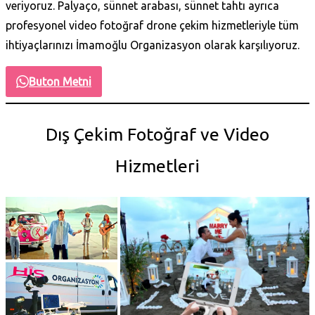
veriyoruz. Palyaço, sünnet arabası, sünnet tahtı ayrıca
profesyonel video fotoğraf drone çekim hizmetleriyle tüm
ihtiyaçlarınızı İmamoğlu Organizasyon olarak karşılıyoruz.
Buton Metni
Dış Çekim Fotoğraf ve Video
Hizmetleri