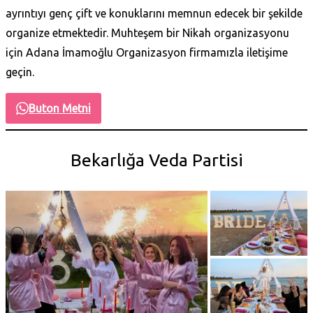
ayrıntıyı genç çift ve konuklarını memnun edecek bir şekilde
organize etmektedir. Muhteşem bir Nikah organizasyonu
için Adana İmamoğlu Organizasyon firmamızla iletişime
geçin.
Buton Metni
Bekarlığa Veda Partisi