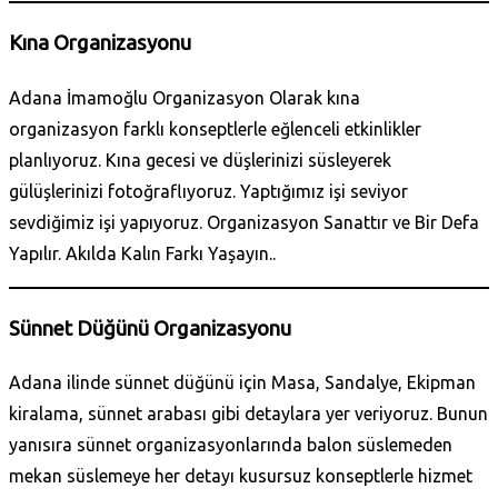
Kına Organizasyonu
Adana İmamoğlu Organizasyon Olarak kına
organizasyon farklı konseptlerle eğlenceli etkinlikler
planlıyoruz. Kına gecesi ve düşlerinizi süsleyerek
gülüşlerinizi fotoğraflıyoruz. Yaptığımız işi seviyor
sevdiğimiz işi yapıyoruz. Organizasyon Sanattır ve Bir Defa
Yapılır. Akılda Kalın Farkı Yaşayın..
Sünnet Düğünü Organizasyonu
Adana ilinde sünnet düğünü için Masa, Sandalye, Ekipman
kiralama, sünnet arabası gibi detaylara yer veriyoruz. Bunun
yanısıra sünnet organizasyonlarında balon süslemeden
mekan süslemeye her detayı kusursuz konseptlerle hizmet