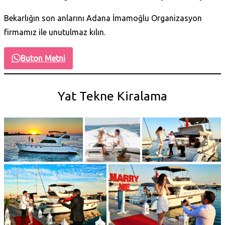
Bekarlığın son anlarını Adana İmamoğlu Organizasyon
firmamız ile unutulmaz kılın.
Buton Metni
Yat Tekne Kiralama