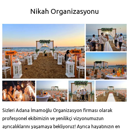
Nikah Organizasyonu
Sizleri Adana İmamoğlu Organizasyon firması olarak
profesyonel ekibimizin ve yenilikçi vizyonumuzun
ayrıcalıklarını yaşamaya bekliyoruz! Ayrıca hayatınızın en