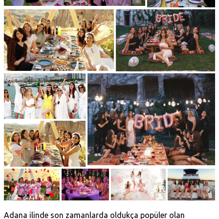
Adana ilinde son zamanlarda oldukça popüler olan