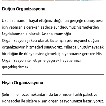
Düğün Organizasyonu
Uzun zamandır hayal ettiğiniz düğünün gerçeğe dönüşmesi
için yapmanız gereken sadece sunduğumuz hizmetlerden
faydalanmanız olacak. Adana İmamoğlu
Organizasyon şirketi olarak Sizler için profesyonel düğün
organizasyon hizmetleri sunuyoruz. Yıllarca unutulmayacak
bir düğün ile dünya evine girmek için yapmanız gereken His
Organizasyon ile iletişime geçerek hayallerinizi
gerçekleştirmek.
Nişan Organizasyonu
Şehrinin en özel mekanlarında birbirinden farklı paket ve
Konseptler ile sizlere Nişan organizasyonunuzu hazırlıyoruz.