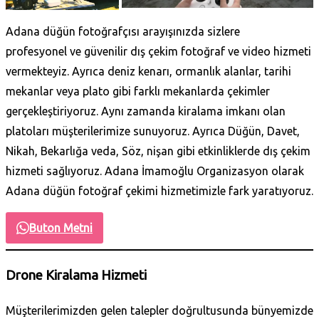
Adana düğün fotoğrafçısı arayışınızda sizlere
profesyonel ve güvenilir dış çekim fotoğraf ve video hizmeti
vermekteyiz. Ayrıca deniz kenarı, ormanlık alanlar, tarihi
mekanlar veya plato gibi farklı mekanlarda çekimler
gerçekleştiriyoruz. Aynı zamanda kiralama imkanı olan
platoları müşterilerimize sunuyoruz. Ayrıca Düğün, Davet,
Nikah, Bekarlığa veda, Söz, nişan gibi etkinliklerde dış çekim
hizmeti sağlıyoruz. Adana İmamoğlu Organizasyon olarak
Adana düğün fotoğraf çekimi hizmetimizle fark yaratıyoruz.
Buton Metni
Drone Kiralama Hizmeti
Müşterilerimizden gelen talepler doğrultusunda bünyemizde