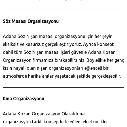
Söz Masası Organizasyonu
Adana Söz Nişan masası organizasyonu için her şeyin
eksiksiz ve kusursuz gerçekleştiriyoruz. Ayrıca konsept
dahil tüm Söz Nişan masası işleri güvenle Adana Kozan‎
Organizasyon firmamıza bırakabilirsiniz. Böylelikle her genç
kızın hayali olan nişan organizasyonları eğlenceli bir
atmosferde harika anılar yaşatacak şekilde gerçekleşebilir.
Kına Organizasyonu
Adana Kozan‎ Organizasyon Olarak kına
organizasyon farklı konseptlerle eğlenceli etkinlikler