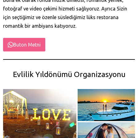
fotoğraf ve video çekimi hizmeti sağlıyoruz. Ayrıca Sizin
için seçtiğimiz ve özenle süslediğimiz lüks restorana
romantik bir ambiyans katıyoruz.
Buton Metni
Evlilik Yıldönümü Organizasyonu