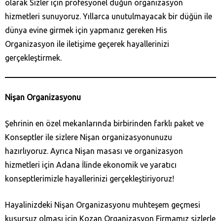
olarak Sizler için profesyonel düğün organizasyon
hizmetleri sunuyoruz. Yıllarca unutulmayacak bir düğün ile
dünya evine girmek için yapmanız gereken His
Organizasyon ile iletişime geçerek hayallerinizi
gerçekleştirmek.
Nişan Organizasyonu
Şehrinin en özel mekanlarında birbirinden farklı paket ve
Konseptler ile sizlere Nişan organizasyonunuzu
hazırlıyoruz. Ayrıca Nişan masası ve organizasyon
hizmetleri için Adana İlinde ekonomik ve yaratıcı
konseptlerimizle hayallerinizi gerçekleştiriyoruz!
Hayalinizdeki Nişan Organizasyonu muhteşem geçmesi
kusursuz olması için Kozan‎ Organizasyon Firmamız sizlerle