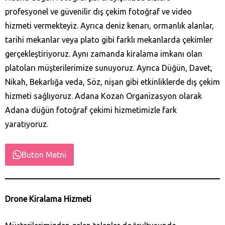
profesyonel ve güvenilir dış çekim fotoğraf ve video
hizmeti vermekteyiz. Ayrıca deniz kenarı, ormanlık alanlar,
tarihi mekanlar veya plato gibi farklı mekanlarda çekimler
gerçekleştiriyoruz. Aynı zamanda kiralama imkanı olan
platoları müşterilerimize sunuyoruz. Ayrıca Düğün, Davet,
Nikah, Bekarlığa veda, Söz, nişan gibi etkinliklerde dış çekim
hizmeti sağlıyoruz. Adana Kozan‎ Organizasyon olarak
Adana düğün fotoğraf çekimi hizmetimizle fark
yaratıyoruz.
Buton Metni
Drone Kiralama Hizmeti