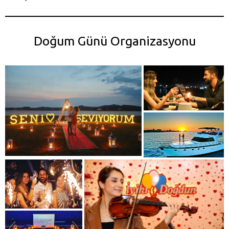
Doğum Günü Organizasyonu