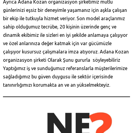
Ayrıca Adana Kozan‎ organizasyon şirketimiz mutlu
günlerinizi eşsiz bir deneyimle yaşamanız için aşkla çalışan
bir ekip ile tutkuyla hizmet veriyor. Son model araçlarımız
sahip olduğumuz tecrübe, 20 kişinin üzerinde genç ve
dinamik ekibimiz ile sizleri en iyi şekilde anlamaya çalışıyor
ve özel anlarınıza değer katmak için var gücümüzle
çalışıyor kusursuz çalışmalara imza atıyoruz. Adana Kozan‎
organizasyon şirketi Olarak Şunu gururla söyleyebiliriz
Yaptığımız iş ve sunduğumuz referanslarla müşterilerimize
sağladığımız bu güven duygusu ile sektör içerisinde
tanınırlığımızı korumakta an ve an yükselmekteyiz.