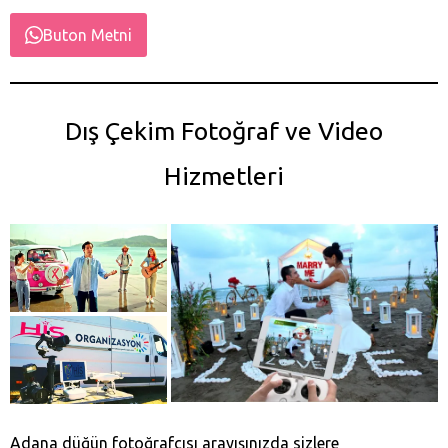
Buton Metni
Dış Çekim Fotoğraf ve Video
Hizmetleri
Adana düğün fotoğrafçısı arayışınızda sizlere