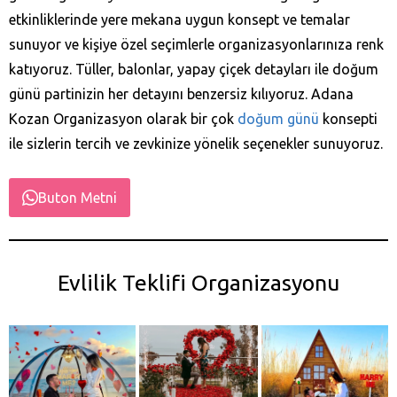
etkinliklerinde yere mekana uygun konsept ve temalar
sunuyor ve kişiye özel seçimlerle organizasyonlarınıza renk
katıyoruz. Tüller, balonlar, yapay çiçek detayları ile doğum
günü partinizin her detayını benzersiz kılıyoruz. Adana
Kozan‎ Organizasyon olarak bir çok
doğum günü
konsepti
ile sizlerin tercih ve zevkinize yönelik seçenekler sunuyoruz.
Buton Metni
Evlilik Teklifi Organizasyonu