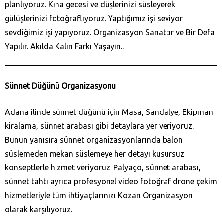
planlıyoruz. Kına gecesi ve düşlerinizi süsleyerek
gülüşlerinizi fotoğraflıyoruz. Yaptığımız işi seviyor
sevdiğimiz işi yapıyoruz. Organizasyon Sanattır ve Bir Defa
Yapılır. Akılda Kalın Farkı Yaşayın..
Sünnet Düğünü Organizasyonu
Adana ilinde sünnet düğünü için Masa, Sandalye, Ekipman
kiralama, sünnet arabası gibi detaylara yer veriyoruz.
Bunun yanısıra sünnet organizasyonlarında balon
süslemeden mekan süslemeye her detayı kusursuz
konseptlerle hizmet veriyoruz. Palyaço, sünnet arabası,
sünnet tahtı ayrıca profesyonel video fotoğraf drone çekim
hizmetleriyle tüm ihtiyaçlarınızı Kozan‎ Organizasyon
olarak karşılıyoruz.