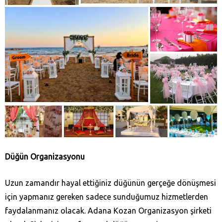
Düğün Organizasyonu
Uzun zamandır hayal ettiğiniz düğünün gerçeğe dönüşmesi
için yapmanız gereken sadece sunduğumuz hizmetlerden
faydalanmanız olacak. Adana Kozan‎ Organizasyon şirketi