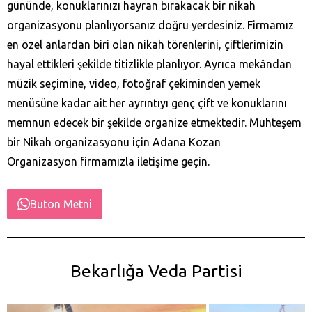
gününde, konuklarınızı hayran bırakacak bir nikah
organizasyonu planlıyorsanız doğru yerdesiniz. Firmamız
en özel anlardan biri olan nikah törenlerini, çiftlerimizin
hayal ettikleri şekilde titizlikle planlıyor. Ayrıca mekândan
müzik seçimine, video, fotoğraf çekiminden yemek
menüsüne kadar ait her ayrıntıyı genç çift ve konuklarını
memnun edecek bir şekilde organize etmektedir. Muhteşem
bir Nikah organizasyonu için Adana Kozan‎
Organizasyon firmamızla iletişime geçin.
Buton Metni
Bekarlığa Veda Partisi