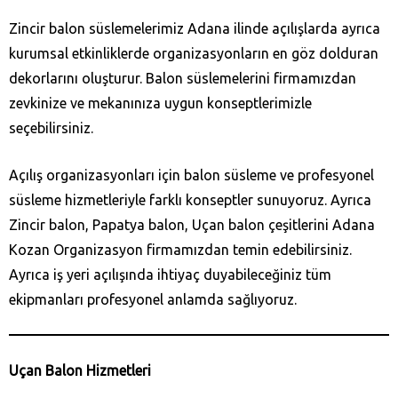
Zincir balon süslemelerimiz Adana ilinde açılışlarda ayrıca
kurumsal etkinliklerde organizasyonların en göz dolduran
dekorlarını oluşturur. Balon süslemelerini firmamızdan
zevkinize ve mekanınıza uygun konseptlerimizle
seçebilirsiniz.
Açılış organizasyonları için balon süsleme ve profesyonel
süsleme hizmetleriyle farklı konseptler sunuyoruz. Ayrıca
Zincir balon, Papatya balon, Uçan balon çeşitlerini Adana
Kozan‎ Organizasyon firmamızdan temin edebilirsiniz.
Ayrıca iş yeri açılışında ihtiyaç duyabileceğiniz tüm
ekipmanları profesyonel anlamda sağlıyoruz.
Uçan Balon Hizmetleri