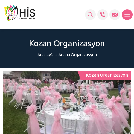
Kozan‎ Organizasyon
Anasayfa
»
Adana Organizasyon
Kozan‎ Organizasyon