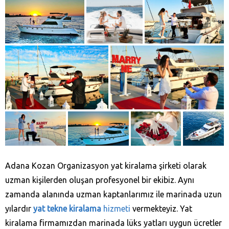
Adana Kozan‎ Organizasyon yat kiralama şirketi olarak
uzman kişilerden oluşan profesyonel bir ekibiz. Aynı
zamanda alanında uzman kaptanlarımız ile marinada uzun
yılardır
yat tekne kiralama
hizmeti
vermekteyiz. Yat
kiralama firmamızdan marinada lüks yatları uygun ücretler