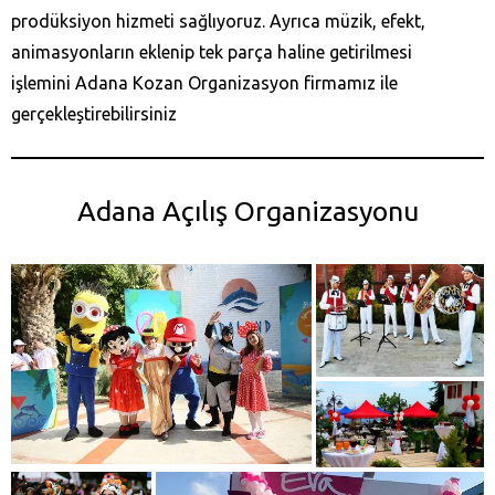
prodüksiyon hizmeti sağlıyoruz. Ayrıca müzik, efekt,
animasyonların eklenip tek parça haline getirilmesi
işlemini Adana Kozan‎ Organizasyon firmamız ile
gerçekleştirebilirsiniz
Adana Açılış Organizasyonu