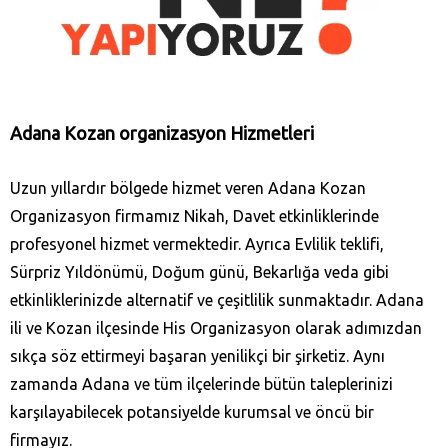
Adana Kozan‎ organizasyon Hizmetleri
Uzun yıllardır bölgede hizmet veren Adana Kozan‎
Organizasyon firmamız Nikah, Davet etkinliklerinde
profesyonel hizmet vermektedir. Ayrıca Evlilik teklifi,
Sürpriz Yıldönümü, Doğum günü, Bekarlığa veda gibi
etkinliklerinizde alternatif ve çeşitlilik sunmaktadır. Adana
ili ve Kozan‎ ilçesinde His Organizasyon olarak adımızdan
sıkça söz ettirmeyi başaran yenilikçi bir şirketiz. Aynı
zamanda Adana ve tüm ilçelerinde bütün taleplerinizi
karşılayabilecek potansiyelde kurumsal ve öncü bir
firmayız.