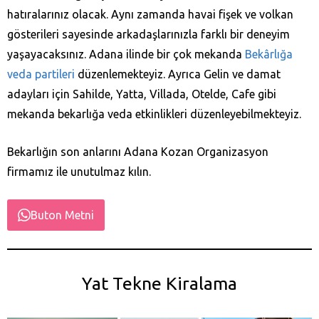
hatıralarınız olacak. Aynı zamanda havai fişek ve volkan
gösterileri sayesinde arkadaşlarınızla farklı bir deneyim
yaşayacaksınız. Adana ilinde bir çok mekanda
Bekârlığa
veda partileri
düzenlemekteyiz. Ayrıca Gelin ve damat
adayları için Sahilde, Yatta, Villada, Otelde, Cafe gibi
mekanda bekarlığa veda etkinlikleri düzenleyebilmekteyiz.
Bekarlığın son anlarını Adana Kozan‎ Organizasyon
firmamız ile unutulmaz kılın.
Buton Metni
Yat Tekne Kiralama