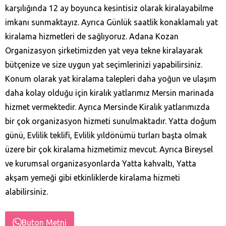
karşılığında 12 ay boyunca kesintisiz olarak kiralayabilme
imkanı sunmaktayız. Ayrıca Günlük saatlik konaklamalı yat
kiralama hizmetleri de sağlıyoruz. Adana Kozan‎
Organizasyon şirketimizden yat veya tekne kiralayarak
bütçenize ve size uygun yat seçimlerinizi yapabilirsiniz.
Konum olarak yat kiralama talepleri daha yoğun ve ulaşım
daha kolay olduğu için kiralık yatlarımız Mersin marinada
hizmet vermektedir. Ayrıca Mersinde Kiralık yatlarımızda
bir çok organizasyon hizmeti sunulmaktadır. Yatta doğum
günü, Evlilik teklifi, Evlilik yıldönümü turları başta olmak
üzere bir çok kiralama hizmetimiz mevcut. Ayrıca Bireysel
ve kurumsal organizasyonlarda Yatta kahvaltı, Yatta
akşam yemeği gibi etkinliklerde kiralama hizmeti
alabilirsiniz.
Buton Metni