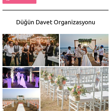
Düğün Davet Organizasyonu