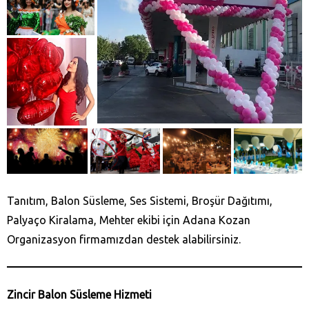
Tanıtım, Balon Süsleme, Ses Sistemi, Broşür Dağıtımı,
Palyaço Kiralama, Mehter ekibi için Adana Kozan‎
Organizasyon firmamızdan destek alabilirsiniz.
Zincir Balon Süsleme Hizmeti