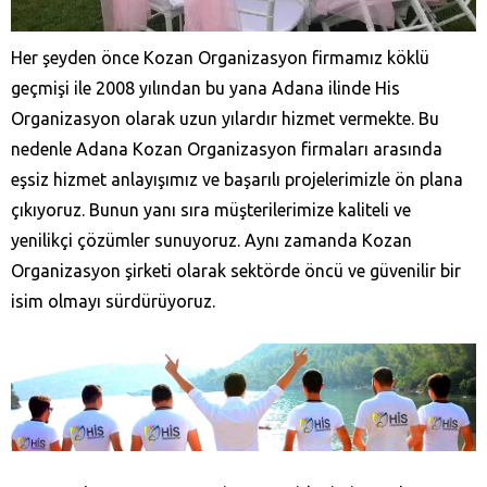
Her şeyden önce Kozan‎ Organizasyon firmamız köklü
geçmişi ile 2008 yılından bu yana Adana ilinde His
Organizasyon olarak uzun yılardır hizmet vermekte. Bu
nedenle Adana Kozan‎ Organizasyon firmaları arasında
eşsiz hizmet anlayışımız ve başarılı projelerimizle ön plana
çıkıyoruz. Bunun yanı sıra müşterilerimize kaliteli ve
yenilikçi çözümler sunuyoruz. Aynı zamanda Kozan‎
Organizasyon şirketi olarak sektörde öncü ve güvenilir bir
isim olmayı sürdürüyoruz.