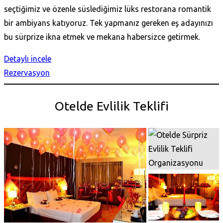
seçtiğimiz ve özenle süslediğimiz lüks restorana romantik
bir ambiyans katıyoruz. Tek yapmanız gereken eş adayınızı
bu sürprize ikna etmek ve mekana habersizce getirmek.
Detaylı incele
Rezervasyon
Otelde Evlilik Teklifi