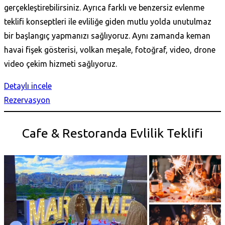
gerçekleştirebilirsiniz. Ayrıca farklı ve benzersiz evlenme
teklifi konseptleri ile evliliğe giden mutlu yolda unutulmaz
bir başlangıç yapmanızı sağlıyoruz. Aynı zamanda keman
havai fişek gösterisi, volkan meşale, fotoğraf, video, drone
video çekim hizmeti sağlıyoruz.
Detaylı incele
Rezervasyon
Cafe & Restoranda Evlilik Teklifi