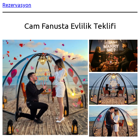
Rezervasyon
Cam Fanusta Evlilik Teklifi