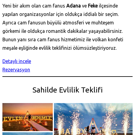
Yeni bir akım olan cam fanus
Adana
ve
Feke
ilçesinde
yapılan organizasyonlar için oldukça iddialı bir seçim.
Ayrıca cam fanusun büyülü atmosferi ve muhteşem
görkemi ile oldukça romantik dakikalar yaşayabilirsiniz.
Bunun yanı sıra cam fanus hizmetimiz ile volkan konfeti
meşale eşliğinde evlilik teklifinizi ölümsüzleştiriyoruz.
Detaylı incele
Rezervasyon
Sahilde Evlilik Teklifi