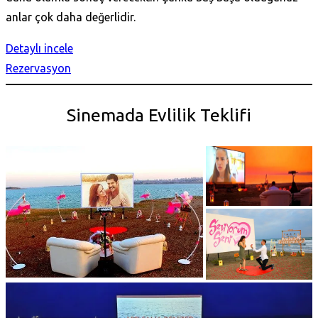
anlar çok daha değerlidir.
Detaylı incele
Rezervasyon
Sinemada Evlilik Teklifi