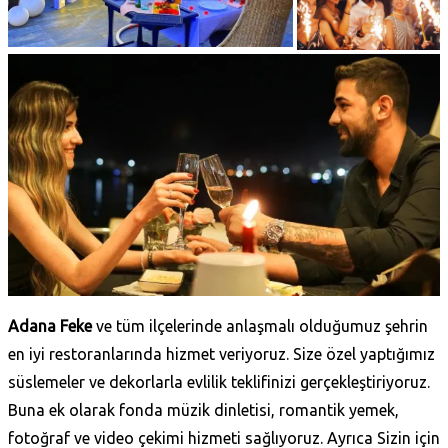
Adana Feke
ve tüm ilçelerinde anlaşmalı olduğumuz şehrin
en iyi restoranlarında hizmet veriyoruz. Size özel yaptığımız
süslemeler ve dekorlarla evlilik teklifinizi gerçekleştiriyoruz.
Buna ek olarak fonda müzik dinletisi, romantik yemek,
fotoğraf ve video çekimi hizmeti sağlıyoruz. Ayrıca Sizin için