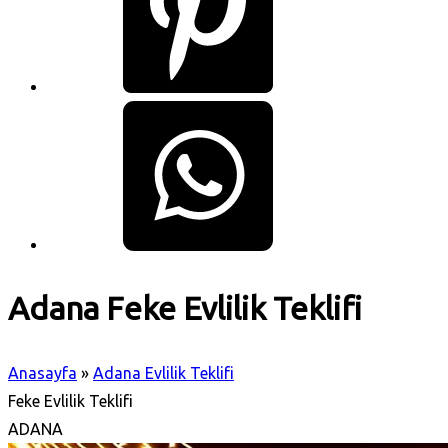
Adana Feke Evlilik Teklifi
Anasayfa
»
Adana Evlilik Teklifi
Feke Evlilik Teklifi
ADANA