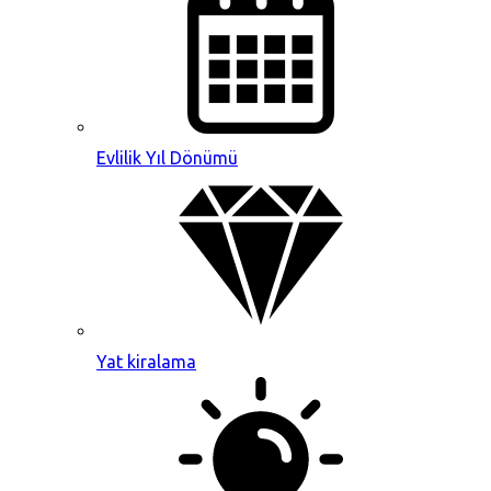
Evlilik Yıl Dönümü
Yat kiralama