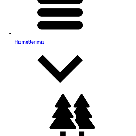
Hizmetlerimiz