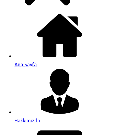
Ana Sayfa
Hakkımızda