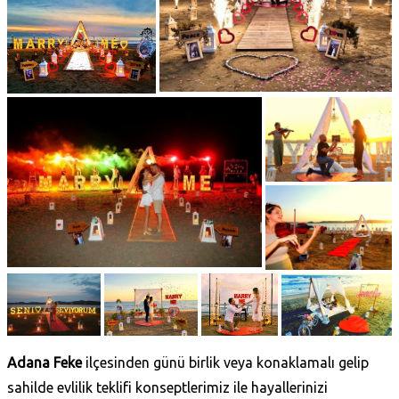
Adana Feke
ilçesinden günü birlik veya konaklamalı gelip
sahilde evlilik teklifi konseptlerimiz ile hayallerinizi