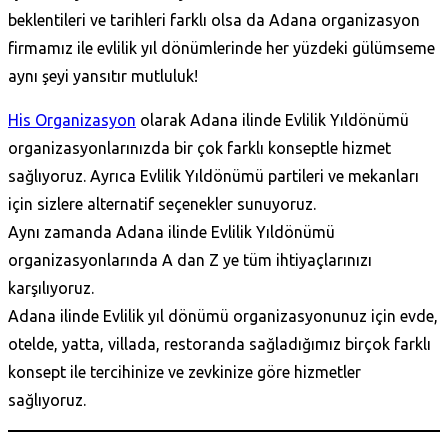
beklentileri ve tarihleri farklı olsa da Adana organizasyon
firmamız ile evlilik yıl dönümlerinde her yüzdeki gülümseme
aynı şeyi yansıtır mutluluk!
His Organizasyon
olarak Adana ilinde Evlilik Yıldönümü
organizasyonlarınızda bir çok farklı konseptle hizmet
sağlıyoruz. Ayrıca Evlilik Yıldönümü partileri ve mekanları
için sizlere alternatif seçenekler sunuyoruz.
Aynı zamanda Adana ilinde Evlilik Yıldönümü
organizasyonlarında A dan Z ye tüm ihtiyaçlarınızı
karşılıyoruz.
Adana ilinde Evlilik yıl dönümü organizasyonunuz için evde,
otelde, yatta, villada, restoranda sağladığımız birçok farklı
konsept ile tercihinize ve zevkinize göre hizmetler
sağlıyoruz.