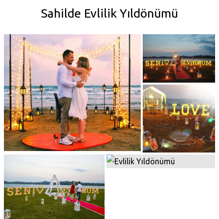
Sahilde Evlilik Yıldönümü