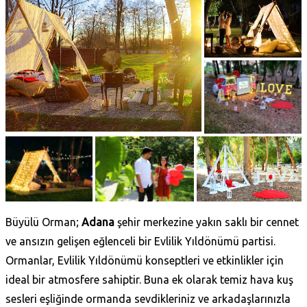
Büyülü Orman;
Adana
şehir merkezine yakın saklı bir cennet
ve ansızın gelişen eğlenceli bir Evlilik Yıldönümü partisi.
Ormanlar, Evlilik Yıldönümü konseptleri ve etkinlikler için
ideal bir atmosfere sahiptir. Buna ek olarak temiz hava kuş
sesleri eşliğinde ormanda sevdikleriniz ve arkadaşlarınızla