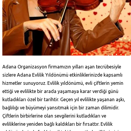
Adana Organizasyon firmamızın yılları aşan tecrübesiyle
sizlere Adana Evlilik Yıldönümü etkinliklerinizde kapsamlı
hizmetler sunuyoruz. Evlilik yıldönümü, evli çiftlerin yemin
ettiği ve evlilikte bir arada yaşamaya karar verdiği günü
kutladıkları özel bir tarihtir. Geçen yıl evlilikte yaşanan aşkı,
bağlılığı ve büyümeyi yansıtmak için bir zaman dilimidir.
Çiftlerin birbirlerine olan sevgilerini kutladıkları ve
evliliklerine yeniden bağlı kaldıkları bir fırsattır. Evlilik