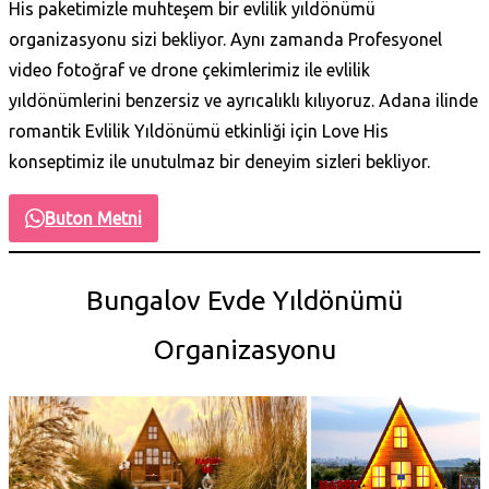
His paketimizle muhteşem bir evlilik yıldönümü
organizasyonu sizi bekliyor. Aynı zamanda Profesyonel
video fotoğraf ve drone çekimlerimiz ile evlilik
yıldönümlerini benzersiz ve ayrıcalıklı kılıyoruz. Adana ilinde
romantik Evlilik Yıldönümü etkinliği için Love His
konseptimiz ile unutulmaz bir deneyim sizleri bekliyor.
Buton Metni
Bungalov Evde Yıldönümü
Organizasyonu