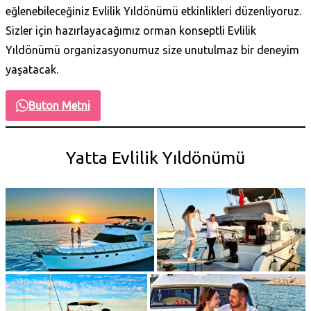
eğlenebileceğiniz Evlilik Yıldönümü etkinlikleri düzenliyoruz.
Sizler için hazırlayacağımız orman konseptli Evlilik
Yıldönümü organizasyonumuz size unutulmaz bir deneyim
yaşatacak.
Buton Metni
Yatta Evlilik Yıldönümü