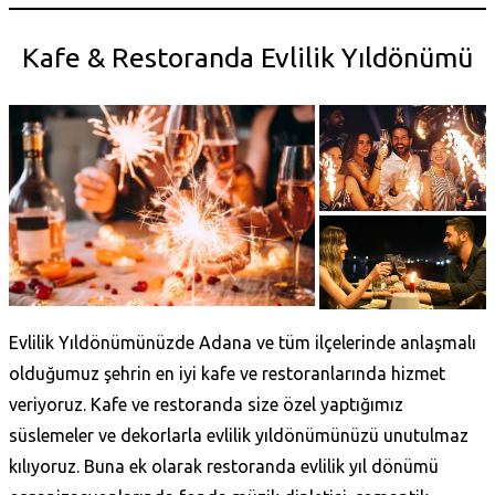
Kafe & Restoranda Evlilik Yıldönümü
Evlilik Yıldönümünüzde Adana ve tüm ilçelerinde anlaşmalı
olduğumuz şehrin en iyi kafe ve restoranlarında hizmet
veriyoruz. Kafe ve restoranda size özel yaptığımız
süslemeler ve dekorlarla evlilik yıldönümünüzü unutulmaz
kılıyoruz. Buna ek olarak restoranda evlilik yıl dönümü