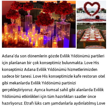
Adana’da son dönemlerin gözde Evlilik Yıldönümü partileri
için planlanan bir çok konseptimiz bulunmakta. Love His
konseptimiz Adana Evlilik Yıldönümü hizmetlerimizden
sadece bir tanesi. Love His konseptimizle kafe restoran otel
gibi mekanlarda Evlilik Yıldönümü partinizi
gerçekleştiriyoruz. Ayrıca kumsal sahil gibi alanlarda Evlilik
Yıldönümü etkinlikleri için tüm hazırlıkları saatler önce
hazırlıyoruz. Etrafı lüks cam şamdanlarla aydınlatılmış Love