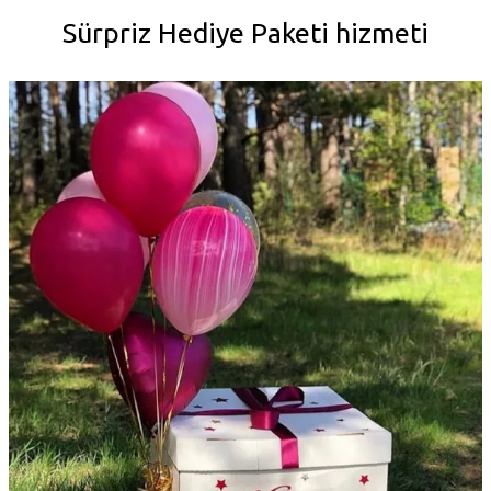
Sürpriz Hediye Paketi hizmeti