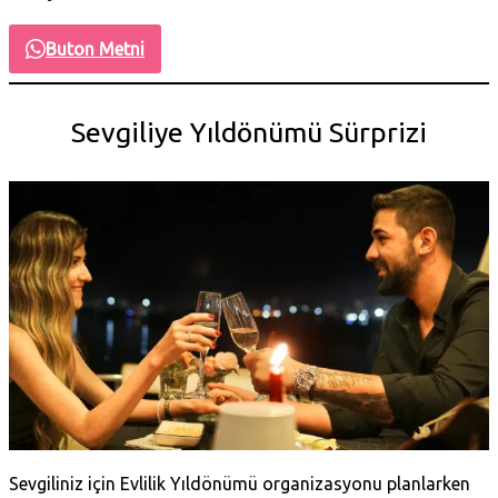
Buton Metni
Sevgiliye Yıldönümü Sürprizi
Sevgiliniz için Evlilik Yıldönümü organizasyonu planlarken