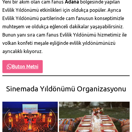
Yeni bir akım olan cam fanus
Adana
bölgesinde yapılan
Evlilik Yıldönümü etkinlikleri için oldukça popüler. Ayrıca
Evlilik Yıldönümü partilerinde cam fanusun konseptimizle
muhteşem ve oldukça eğlenceli dakikalar yaşayabilirsiniz.
Bunun yanı sıra cam fanus Evlilik Yıldönümü hizmetimiz ile
volkan konfeti meşale eşliğinde evlilik yıldönümünüzü
ayrıcalıklı kılıyoruz.
Buton Metni
Sinemada Yıldönümü Organizasyonu