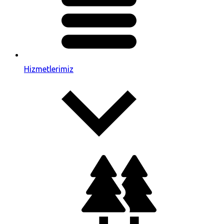
Hizmetlerimiz