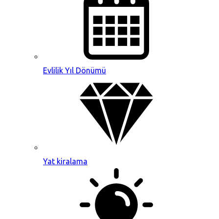
Evlilik Yıl Dönümü
Yat kiralama