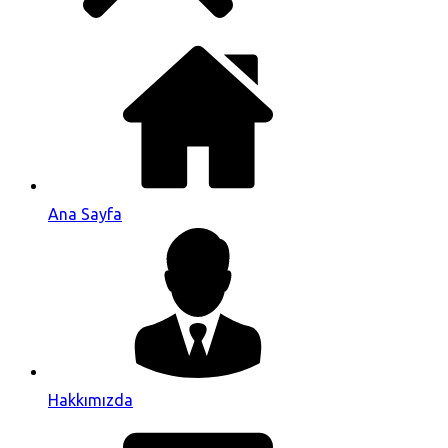
Ana Sayfa
Hakkımızda