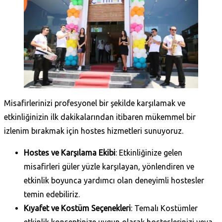
Misafirlerinizi profesyonel bir şekilde karşılamak ve
etkinliğinizin ilk dakikalarından itibaren mükemmel bir
izlenim bırakmak için hostes hizmetleri sunuyoruz.
Hostes ve Karşılama Ekibi
: Etkinliğinize gelen
misafirleri güler yüzle karşılayan, yönlendiren ve
etkinlik boyunca yardımcı olan deneyimli hostesler
temin edebiliriz.
Kıyafet ve Kostüm Seçenekleri
: Temalı Kostümler