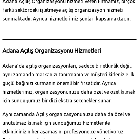
Adana Açılış Organizasyonu hizmeti veren Firmamız, birçok
farklı sektördeki işletmeye açılış organizasyon hizmeti
sunmaktadır. Ayrıca hizmetlerimiz şunları kapsamaktadır:
Daha Fazla Bilgi Al
Adana
Açılış Organizasyonu
Hizmetleri
Adana’da açılış organizasyonları, sadece bir etkinlik değil,
aynı zamanda markanızı tanıtmanın ve müşteri kitlenizle ilk
güçlü bağınızı kurmanın önemli bir fırsatıdır. Ayrıca
hizmetlerimiz, organizasyonunuzu daha özel ve özel kılmak
için sunduğumuz bir dizi ekstra seçenekler sunar.
Aynı zamanda Açılış organizasyonunuzu daha da özel ve
unutulmaz kılmak için sunduğumuz hizmetler ile
etkinliğinizin her aşamasını profesyonelce yönetiyoruz.