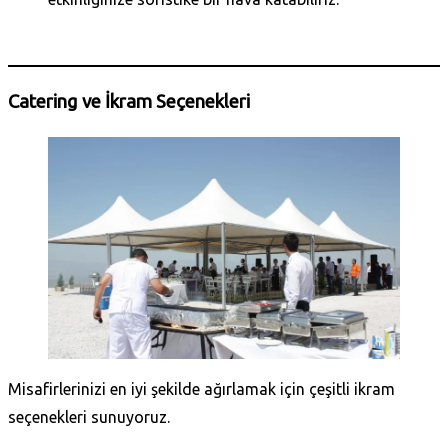
Daha Fazla Bilgi Al
Catering ve İkram Seçenekleri
Misafirlerinizi en iyi şekilde ağırlamak için çeşitli ikram
seçenekleri sunuyoruz.