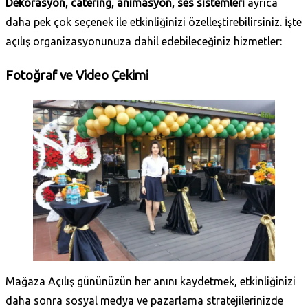
Dekorasyon, catering, animasyon, ses sistemleri
ayrıca
daha pek çok seçenek ile etkinliğinizi özelleştirebilirsiniz. İşte
açılış organizasyonunuza dahil edebileceğiniz hizmetler:
Fotoğraf ve Video Çekimi
Mağaza Açılış gününüzün her anını kaydetmek, etkinliğinizi
daha sonra sosyal medya ve pazarlama stratejilerinizde