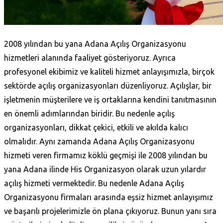
2008 yılından bu yana Adana Açılış Organizasyonu
hizmetleri alanında faaliyet gösteriyoruz. Ayrıca
profesyonel ekibimiz ve kaliteli hizmet anlayışımızla, birçok
sektörde açılış organizasyonları düzenliyoruz. Açılışlar, bir
işletmenin müşterilere ve iş ortaklarına kendini tanıtmasının
en önemli adımlarından biridir. Bu nedenle açılış
organizasyonları, dikkat çekici, etkili ve akılda kalıcı
olmalıdır. Aynı zamanda Adana Açılış Organizasyonu
hizmeti veren firmamız köklü geçmişi ile 2008 yılından bu
yana Adana ilinde His Organizasyon olarak uzun yılardır
açılış hizmeti vermektedir. Bu nedenle Adana Açılış
Organizasyonu firmaları arasında eşsiz hizmet anlayışımız
ve başarılı projelerimizle ön plana çıkıyoruz. Bunun yanı sıra