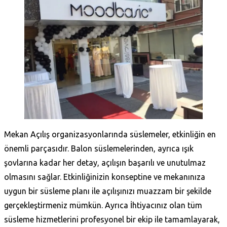
Mekan Açılış organizasyonlarında süslemeler, etkinliğin en
önemli parçasıdır. Balon süslemelerinden, ayrıca ışık
şovlarına kadar her detay, açılışın başarılı ve unutulmaz
olmasını sağlar. Etkinliğinizin konseptine ve mekanınıza
uygun bir süsleme planı ile açılışınızı muazzam bir şekilde
gerçekleştirmeniz mümkün. Ayrıca İhtiyacınız olan tüm
süsleme hizmetlerini profesyonel bir ekip ile tamamlayarak,