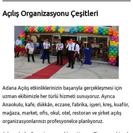
Açılış Organizasyonu Çeşitleri
Adana Açılış etkinliklerinizin başarıyla gerçekleşmesi için
uzman ekibimizle her türlü hizmeti sunuyoruz. Ayrıca
Anaokulu, kafe, dükkân, eczane, fabrika, işyeri, kreş, kuaför,
mağaza, market, ofis, okul, otel, restoran ve şirket açılış
organizasyonlarınızı profesyonelce planlıyoruz.