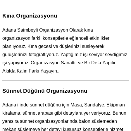
Kına Organizasyonu
Adana Saimbeyli Organizasyon Olarak kına
organizasyon farklı konseptlerle eğlenceli etkinlikler
planlıyoruz. Kına gecesi ve düşlerinizi süsleyerek
gülüşlerinizi fotoğraflıyoruz. Yaptığımız işi seviyor sevdiğimiz
işi yapıyoruz. Organizasyon Sanattır ve Bir Defa Yapılır.
Akılda Kalın Farkı Yaşayın..
Sünnet Düğünü Organizasyonu
Adana ilinde sünnet düğünü için Masa, Sandalye, Ekipman
kiralama, sünnet arabası gibi detaylara yer veriyoruz. Bunun
yanısıra sünnet organizasyonlarında balon süslemeden
mekan süslemeye her detayı kusursuz konseptlerle hizmet