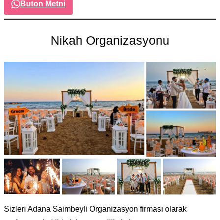
Buton Metni
Nikah Organizasyonu
Sizleri Adana Saimbeyli Organizasyon firması olarak