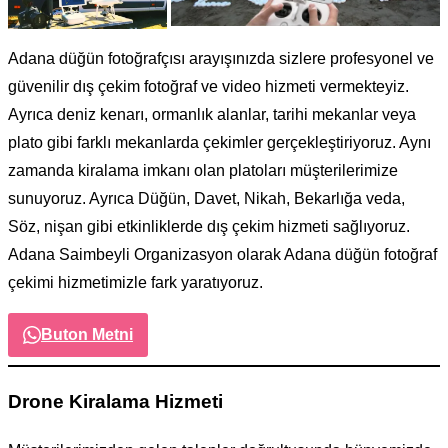
Adana düğün fotoğrafçısı arayışınızda sizlere profesyonel ve
güvenilir dış çekim fotoğraf ve video hizmeti vermekteyiz.
Ayrıca deniz kenarı, ormanlık alanlar, tarihi mekanlar veya
plato gibi farklı mekanlarda çekimler gerçekleştiriyoruz. Aynı
zamanda kiralama imkanı olan platoları müşterilerimize
sunuyoruz. Ayrıca Düğün, Davet, Nikah, Bekarlığa veda,
Söz, nişan gibi etkinliklerde dış çekim hizmeti sağlıyoruz.
Adana Saimbeyli Organizasyon olarak Adana düğün fotoğraf
çekimi hizmetimizle fark yaratıyoruz.
Buton Metni
Drone Kiralama Hizmeti