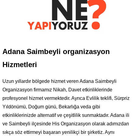
Adana Saimbeyli organizasyon
Hizmetleri
Uzun yıllardır bölgede hizmet veren Adana Saimbeyli
Organizasyon firmamız Nikah, Davet etkinliklerinde
profesyonel hizmet vermektedir. Ayrıca Evlilik teklifi, Sürpriz
Yıldönümü, Doğum günü, Bekarlığa veda gibi
etkinliklerinizde alternatif ve çeşitlilik sunmaktadır. Adana ili
ve Saimbeyli ilçesinde His Organizasyon olarak adımızdan
sıkça söz ettirmeyi başaran yenilikçi bir şirketiz. Aynı