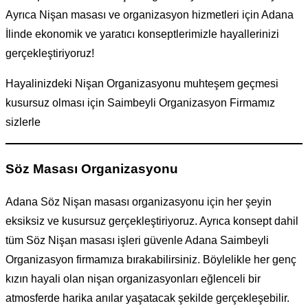
Ayrıca Nişan masası ve organizasyon hizmetleri için Adana
İlinde ekonomik ve yaratıcı konseptlerimizle hayallerinizi
gerçekleştiriyoruz!
Hayalinizdeki Nişan Organizasyonu muhteşem geçmesi
kusursuz olması için Saimbeyli Organizasyon Firmamız
sizlerle
Söz Masası Organizasyonu
Adana Söz Nişan masası organizasyonu için her şeyin
eksiksiz ve kusursuz gerçekleştiriyoruz. Ayrıca konsept dahil
tüm Söz Nişan masası işleri güvenle Adana Saimbeyli
Organizasyon firmamıza bırakabilirsiniz. Böylelikle her genç
kızın hayali olan nişan organizasyonları eğlenceli bir
atmosferde harika anılar yaşatacak şekilde gerçekleşebilir.