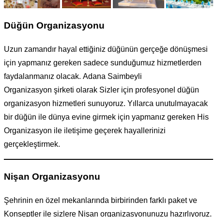
Düğün Organizasyonu
Uzun zamandır hayal ettiğiniz düğünün gerçeğe dönüşmesi
için yapmanız gereken sadece sunduğumuz hizmetlerden
faydalanmanız olacak. Adana Saimbeyli
Organizasyon şirketi olarak Sizler için profesyonel düğün
organizasyon hizmetleri sunuyoruz. Yıllarca unutulmayacak
bir düğün ile dünya evine girmek için yapmanız gereken His
Organizasyon ile iletişime geçerek hayallerinizi
gerçekleştirmek.
Nişan Organizasyonu
Şehrinin en özel mekanlarında birbirinden farklı paket ve
Konseptler ile sizlere Nişan organizasyonunuzu hazırlıyoruz.