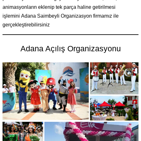
animasyonların eklenip tek parça haline getirilmesi
işlemini Adana Saimbeyli Organizasyon firmamız ile
gerçekleştirebilirsiniz
Adana Açılış Organizasyonu