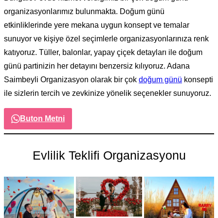
organizasyonlarımız bulunmakta. Doğum günü
etkinliklerinde yere mekana uygun konsept ve temalar
sunuyor ve kişiye özel seçimlerle organizasyonlarınıza renk
katıyoruz. Tüller, balonlar, yapay çiçek detayları ile doğum
günü partinizin her detayını benzersiz kılıyoruz. Adana
Saimbeyli Organizasyon olarak bir çok
doğum günü
konsepti
ile sizlerin tercih ve zevkinize yönelik seçenekler sunuyoruz.
Buton Metni
Evlilik Teklifi Organizasyonu