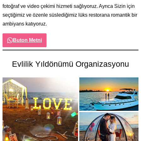
fotoğraf ve video çekimi hizmeti sağlıyoruz. Ayrıca Sizin için
seçtiğimiz ve özenle süslediğimiz lüks restorana romantik bir
ambiyans katıyoruz.
Buton Metni
Evlilik Yıldönümü Organizasyonu