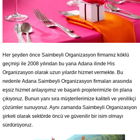
Her şeyden önce Saimbeyli Organizasyon firmamız köklü
geçmişi ile 2008 yılından bu yana Adana ilinde His
Organizasyon olarak uzun yılardır hizmet vermekte. Bu
nedenle Adana Saimbeyli Organizasyon firmaları arasında
eşsiz hizmet anlayışımız ve başarılı projelerimizle ön plana
çıkıyoruz. Bunun yanı sıra müşterilerimize kaliteli ve yenilikçi
çözümler sunuyoruz. Aynı zamanda Saimbeyli Organizasyon
şirketi olarak sektörde öncü ve güvenilir bir isim olmayı
sürdürüyoruz.