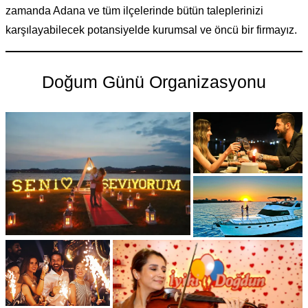
zamanda Adana ve tüm ilçelerinde bütün taleplerinizi
karşılayabilecek potansiyelde kurumsal ve öncü bir firmayız.
Doğum Günü Organizasyonu