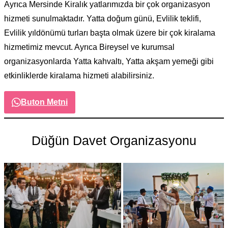
Ayrıca Mersinde Kiralık yatlarımızda bir çok organizasyon
hizmeti sunulmaktadır. Yatta doğum günü, Evlilik teklifi,
Evlilik yıldönümü turları başta olmak üzere bir çok kiralama
hizmetimiz mevcut. Ayrıca Bireysel ve kurumsal
organizasyonlarda Yatta kahvaltı, Yatta akşam yemeği gibi
etkinliklerde kiralama hizmeti alabilirsiniz.
Buton Metni
Düğün Davet Organizasyonu