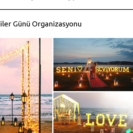
liler Günü Organizasyonu