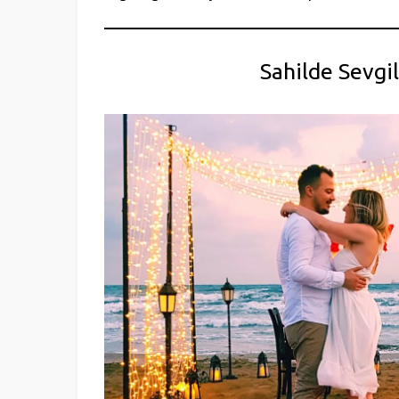
Sahilde Sevgi