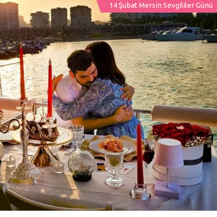
14 Şubat Mersin Sevgililer Günü