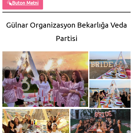
Buton Metni
Gülnar Organizasyon Bekarlığa Veda
Partisi