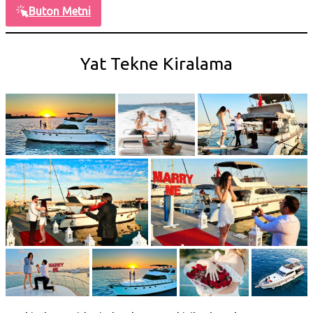
Buton Metni
Yat Tekne Kiralama