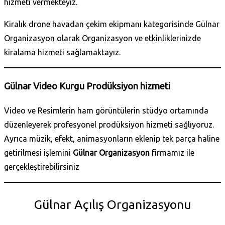
hizmeti vermekteyiz.
Kiralık drone havadan çekim ekipmanı kategorisinde Gülnar
Organizasyon olarak Organizasyon ve etkinliklerinizde
kiralama hizmeti sağlamaktayız.
Gülnar Video Kurgu Prodüksiyon hizmeti
Video ve Resimlerin ham görüntülerin stüdyo ortamında
düzenleyerek profesyonel prodüksiyon hizmeti sağlıyoruz.
Ayrıca müzik, efekt, animasyonların eklenip tek parça haline
getirilmesi işlemini
Gülnar Organizasyon
firmamız ile
gerçekleştirebilirsiniz
Gülnar Açılış Organizasyonu