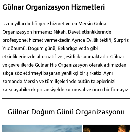
Gülnar Organizasyon Hizmetleri
Uzun yıllardır bölgede hizmet veren Mersin Gülnar
Organizasyon firmamız Nikah, Davet etkinliklerinde
profesyonel hizmet vermektedir. Ayrıca Evlilik teklifi, Sürpriz
Yıldönümü, Doğum günü, Bekarlığa veda gibi
etkinliklerinizde alternatif ve çeşitlilik sunmaktadır. Gülnar
ve çevre illerde Gülnar His Organizasyon olarak adımızdan
sıkça söz ettirmeyi başaran yenilikçi bir şirketiz. Aynı
zamanda Mersin
ve tüm ilçelerinde bütün taleplerinizi
karşılayabilecek potansiyelde kurumsal ve öncü bir firmayız.
Gülnar Doğum Günü Organizasyonu