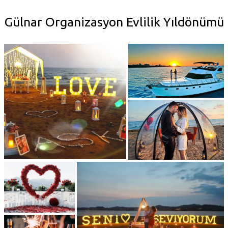
Gülnar Organizasyon Evlilik Yıldönümü