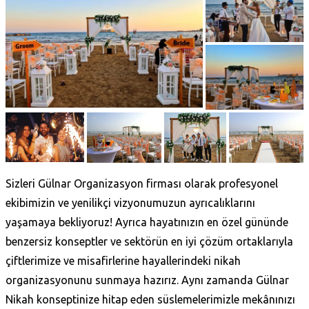
Sizleri Gülnar Organizasyon
firması olarak profesyonel
ekibimizin ve yenilikçi vizyonumuzun ayrıcalıklarını
yaşamaya bekliyoruz! Ayrıca hayatınızın en özel gününde
benzersiz konseptler ve sektörün en iyi çözüm ortaklarıyla
çiftlerimize ve misafirlerine hayallerindeki nikah
organizasyonunu sunmaya hazırız. Aynı zamanda Gülnar
Nikah konseptinize hitap eden süslemelerimizle mekânınızı