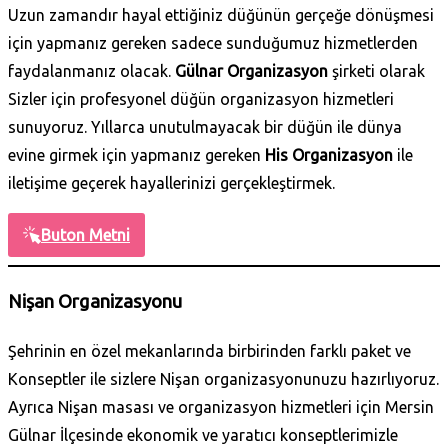
Uzun zamandır hayal ettiğiniz düğünün gerçeğe dönüşmesi
için yapmanız gereken sadece sunduğumuz hizmetlerden
faydalanmanız olacak.
Gülnar Organizasyon
şirketi olarak
Sizler için profesyonel düğün organizasyon hizmetleri
sunuyoruz. Yıllarca unutulmayacak bir düğün ile dünya
evine girmek için yapmanız gereken
His Organizasyon
ile
iletişime geçerek hayallerinizi gerçekleştirmek.
Buton Metni
Nişan Organizasyonu
Şehrinin en özel mekanlarında birbirinden farklı paket ve
Konseptler ile sizlere Nişan organizasyonunuzu hazırlıyoruz.
Ayrıca Nişan masası ve organizasyon hizmetleri için Mersin
Gülnar İlçesinde ekonomik ve yaratıcı konseptlerimizle