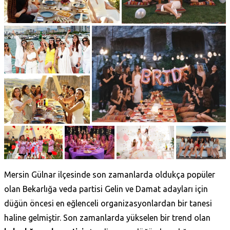
Mersin Gülnar ilçesinde son zamanlarda oldukça popüler
olan Bekarlığa veda partisi Gelin ve Damat adayları için
düğün öncesi en eğlenceli organizasyonlardan bir tanesi
haline gelmiştir. Son zamanlarda yükselen bir trend olan