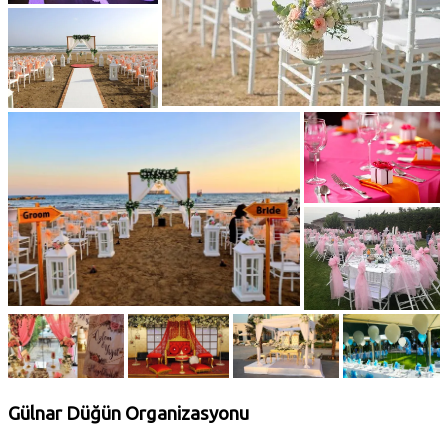
Gülnar Düğün Organizasyonu