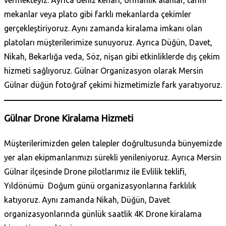
mekanlar veya plato gibi farklı mekanlarda çekimler
gerçekleştiriyoruz. Aynı zamanda kiralama imkanı olan
platoları müşterilerimize sunuyoruz. Ayrıca Düğün, Davet,
Nikah, Bekarlığa veda, Söz, nişan gibi etkinliklerde dış çekim
hizmeti sağlıyoruz. Gülnar Organizasyon olarak
Mersin
Gülnar düğün fotoğraf çekimi hizmetimizle fark yaratıyoruz.
Gülnar Drone Kiralama Hizmeti
Müşterilerimizden gelen talepler doğrultusunda bünyemizde
yer alan ekipmanlarımızı sürekli yenileniyoruz. Ayrıca
Mersin
Gülnar ilçesinde Drone pilotlarımız ile Evlilik teklifi,
Yıldönümü Doğum günü organizasyonlarına farklılık
katıyoruz. Aynı zamanda Nikah, Düğün, Davet
organizasyonlarında günlük saatlik 4K Drone kiralama