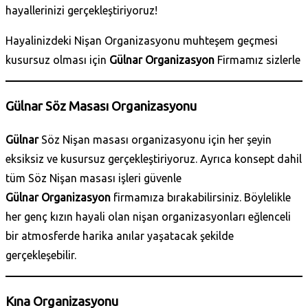
hayallerinizi gerçekleştiriyoruz!
Hayalinizdeki Nişan Organizasyonu muhteşem geçmesi
kusursuz olması için
Gülnar Organizasyon
Firmamız sizlerle
Gülnar Söz Masası Organizasyonu
Gülnar
Söz Nişan masası organizasyonu için her şeyin
eksiksiz ve kusursuz gerçekleştiriyoruz. Ayrıca konsept dahil
tüm Söz Nişan masası işleri güvenle
Gülnar Organizasyon
firmamıza bırakabilirsiniz. Böylelikle
her genç kızın hayali olan nişan organizasyonları eğlenceli
bir atmosferde harika anılar yaşatacak şekilde
gerçekleşebilir.
Kına Organizasyonu