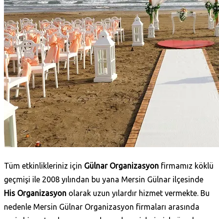
Tüm etkinlikleriniz için
Gülnar Organizasyon
firmamız köklü
geçmişi ile 2008 yılından bu yana Mersin Gülnar ilçesinde
His Organizasyon
olarak uzun yılardır hizmet vermekte. Bu
nedenle Mersin Gülnar Organizasyon firmaları arasında