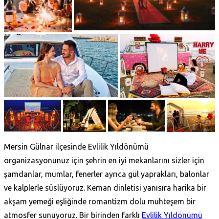
Mersin Gülnar ilçesinde Evlilik Yıldönümü
organizasyonunuz için şehrin en iyi mekanlarını sizler için
şamdanlar, mumlar, fenerler ayrıca gül yaprakları, balonlar
ve kalplerle süslüyoruz. Keman dinletisi yanısıra harika bir
akşam yemeği eşliğinde romantizm dolu muhteşem bir
atmosfer sunuyoruz. Bir birinden farklı
Evlilik Yıldönümü