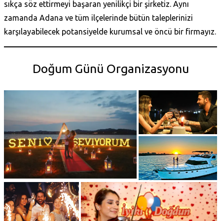
sıkça söz ettirmeyi başaran yenilikçi bir şirketiz. Aynı
zamanda Adana ve tüm ilçelerinde bütün taleplerinizi
karşılayabilecek potansiyelde kurumsal ve öncü bir firmayız.
Doğum Günü Organizasyonu