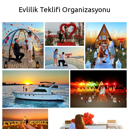
Evlilik Teklifi Organizasyonu