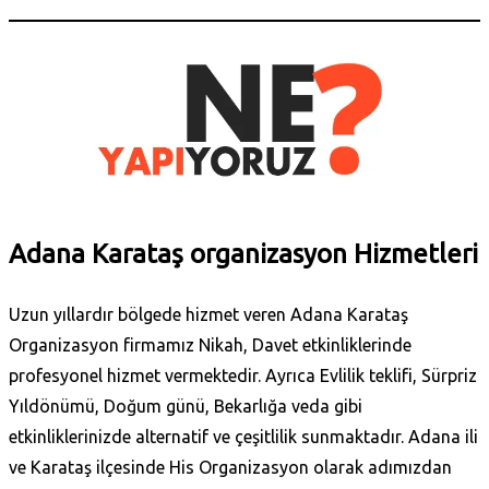
Adana Karataş‎ organizasyon Hizmetleri
Uzun yıllardır bölgede hizmet veren Adana Karataş‎
Organizasyon firmamız Nikah, Davet etkinliklerinde
profesyonel hizmet vermektedir. Ayrıca Evlilik teklifi, Sürpriz
Yıldönümü, Doğum günü, Bekarlığa veda gibi
etkinliklerinizde alternatif ve çeşitlilik sunmaktadır. Adana ili
ve Karataş‎ ilçesinde His Organizasyon olarak adımızdan