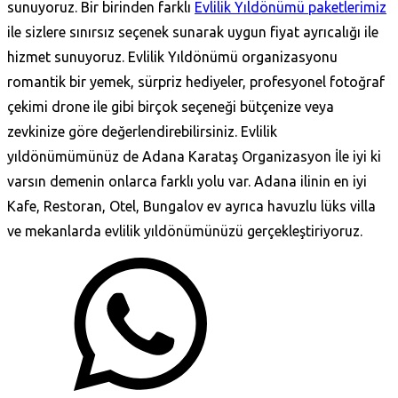
sunuyoruz. Bir birinden farklı
Evlilik Yıldönümü paketlerimiz
ile sizlere sınırsız seçenek sunarak uygun fiyat ayrıcalığı ile
hizmet sunuyoruz. Evlilik Yıldönümü organizasyonu
romantik bir yemek, sürpriz hediyeler, profesyonel fotoğraf
çekimi drone ile gibi birçok seçeneği bütçenize veya
zevkinize göre değerlendirebilirsiniz. Evlilik
yıldönümümünüz de Adana Karataş‎ Organizasyon İle iyi ki
varsın demenin onlarca farklı yolu var. Adana ilinin en iyi
Kafe, Restoran, Otel, Bungalov ev ayrıca havuzlu lüks villa
ve mekanlarda evlilik yıldönümünüzü gerçekleştiriyoruz.