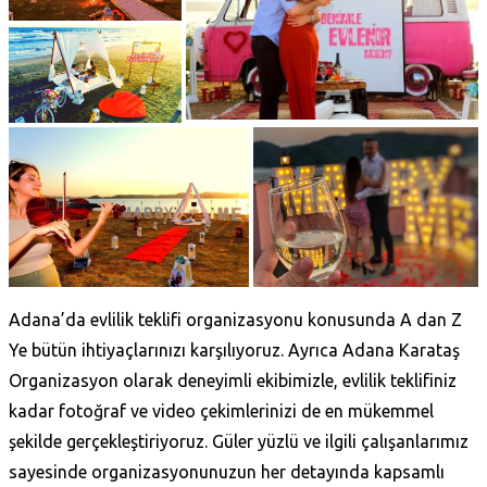
Adana’da evlilik teklifi organizasyonu konusunda A dan Z
Ye bütün ihtiyaçlarınızı karşılıyoruz. Ayrıca Adana Karataş‎
Organizasyon olarak deneyimli ekibimizle, evlilik teklifiniz
kadar fotoğraf ve video çekimlerinizi de en mükemmel
şekilde gerçekleştiriyoruz. Güler yüzlü ve ilgili çalışanlarımız
sayesinde organizasyonunuzun her detayında kapsamlı