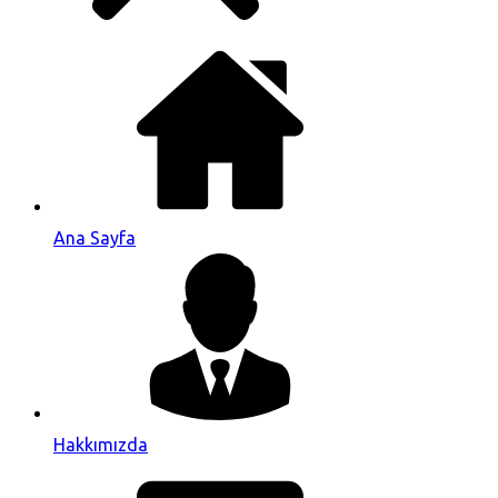
Ana Sayfa
Hakkımızda