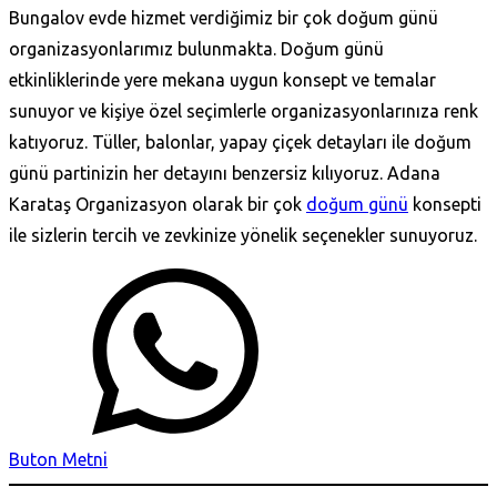
Bungalov evde hizmet verdiğimiz bir çok doğum günü
organizasyonlarımız bulunmakta. Doğum günü
etkinliklerinde yere mekana uygun konsept ve temalar
sunuyor ve kişiye özel seçimlerle organizasyonlarınıza renk
katıyoruz. Tüller, balonlar, yapay çiçek detayları ile doğum
günü partinizin her detayını benzersiz kılıyoruz. Adana
Karataş‎ Organizasyon olarak bir çok
doğum günü
konsepti
ile sizlerin tercih ve zevkinize yönelik seçenekler sunuyoruz.
Buton Metni