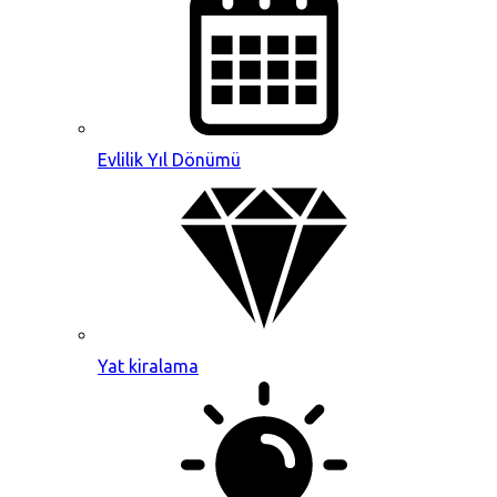
Evlilik Yıl Dönümü
Yat kiralama