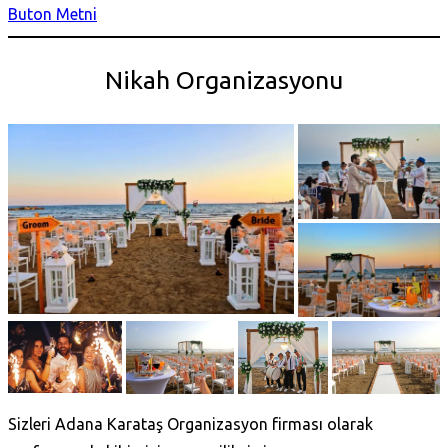
Buton Metni
Nikah Organizasyonu
Sizleri Adana Karataş‎ Organizasyon firması olarak