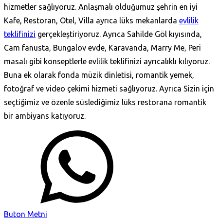
hizmetler sağlıyoruz. Anlaşmalı olduğumuz şehrin en iyi
Kafe, Restoran, Otel, Villa ayrıca lüks mekanlarda
evlilik
teklifinizi
gerçekleştiriyoruz. Ayrıca Sahilde Göl kıyısında,
Cam fanusta, Bungalov evde, Karavanda, Marry Me, Peri
masalı gibi konseptlerle evlilik teklifinizi ayrıcalıklı kılıyoruz.
Buna ek olarak fonda müzik dinletisi, romantik yemek,
fotoğraf ve video çekimi hizmeti sağlıyoruz. Ayrıca Sizin için
seçtiğimiz ve özenle süslediğimiz lüks restorana romantik
bir ambiyans katıyoruz.
Buton Metni