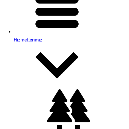
Hizmetlerimiz