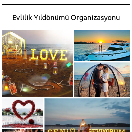
Evlilik Yıldönümü Organizasyonu