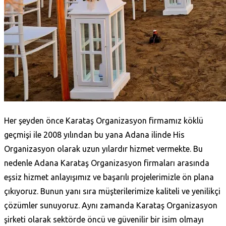
Her şeyden önce Karataş‎ Organizasyon firmamız köklü
geçmişi ile 2008 yılından bu yana Adana ilinde His
Organizasyon olarak uzun yılardır hizmet vermekte. Bu
nedenle Adana Karataş‎ Organizasyon firmaları arasında
eşsiz hizmet anlayışımız ve başarılı projelerimizle ön plana
çıkıyoruz. Bunun yanı sıra müşterilerimize kaliteli ve yenilikçi
çözümler sunuyoruz. Aynı zamanda Karataş‎ Organizasyon
şirketi olarak sektörde öncü ve güvenilir bir isim olmayı