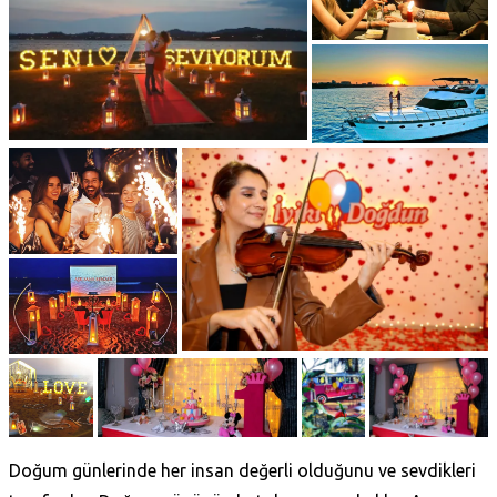
Doğum günlerinde her insan değerli olduğunu ve sevdikleri