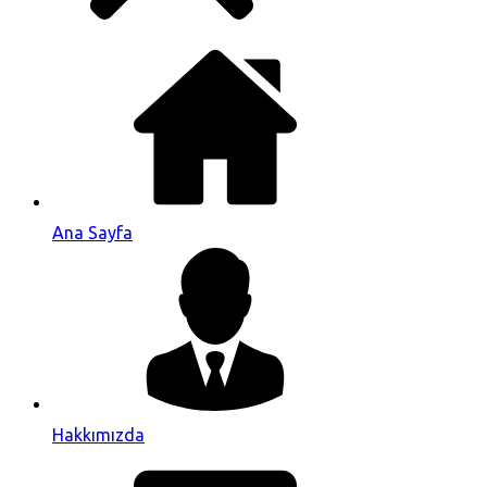
Ana Sayfa
Hakkımızda