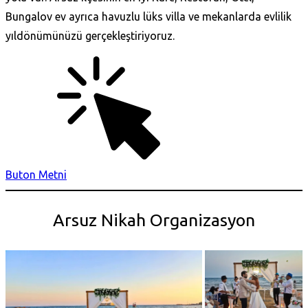
Bungalov ev ayrıca havuzlu lüks villa ve mekanlarda evlilik
yıldönümünüzü gerçekleştiriyoruz.
Buton Metni
Arsuz Nikah Organizasyon