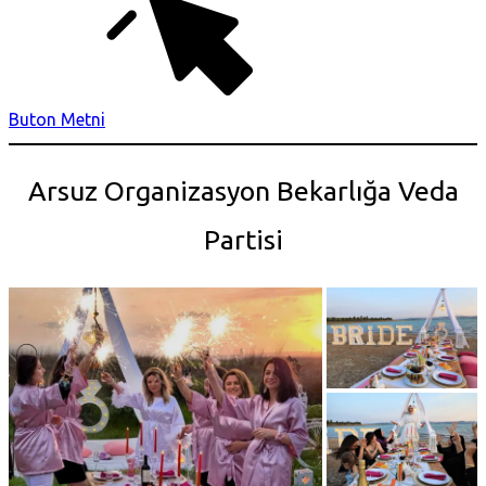
Buton Metni
Arsuz Organizasyon Bekarlığa Veda
Partisi