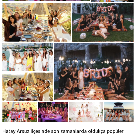
Hatay Arsuz ilçesinde son zamanlarda oldukça popüler