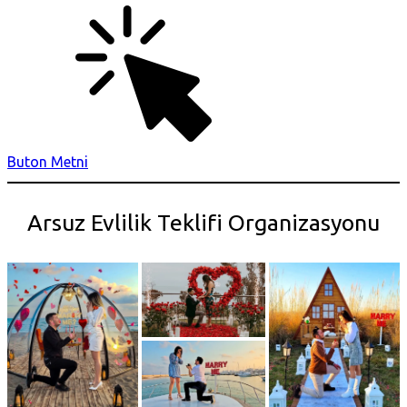
Buton Metni
Arsuz Evlilik Teklifi Organizasyonu