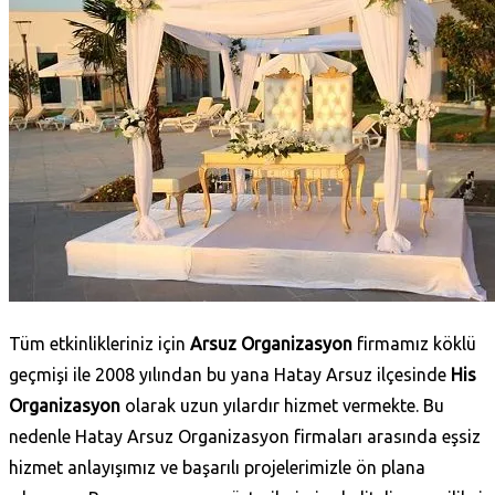
Tüm etkinlikleriniz için
Arsuz Organizasyon
firmamız köklü
geçmişi ile 2008 yılından bu yana Hatay Arsuz ilçesinde
His
Organizasyon
olarak uzun yılardır hizmet vermekte. Bu
nedenle Hatay Arsuz Organizasyon firmaları arasında eşsiz
hizmet anlayışımız ve başarılı projelerimizle ön plana