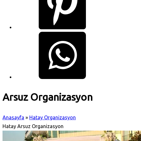
Arsuz Organizasyon
Anasayfa
»
Hatay Organizasyon
Hatay Arsuz Organizasyon