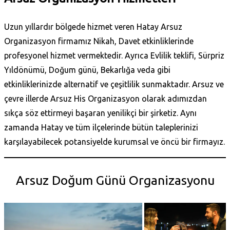
Uzun yıllardır bölgede hizmet veren Hatay Arsuz
Organizasyon firmamız Nikah, Davet etkinliklerinde
profesyonel hizmet vermektedir. Ayrıca Evlilik teklifi, Sürpriz
Yıldönümü, Doğum günü, Bekarlığa veda gibi
etkinliklerinizde alternatif ve çeşitlilik sunmaktadır. Arsuz ve
çevre illerde Arsuz His Organizasyon olarak adımızdan
sıkça söz ettirmeyi başaran yenilikçi bir şirketiz. Aynı
zamanda Hatay
ve tüm ilçelerinde bütün taleplerinizi
karşılayabilecek potansiyelde kurumsal ve öncü bir firmayız.
Arsuz Doğum Günü Organizasyonu