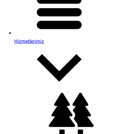
Hizmetlerimiz