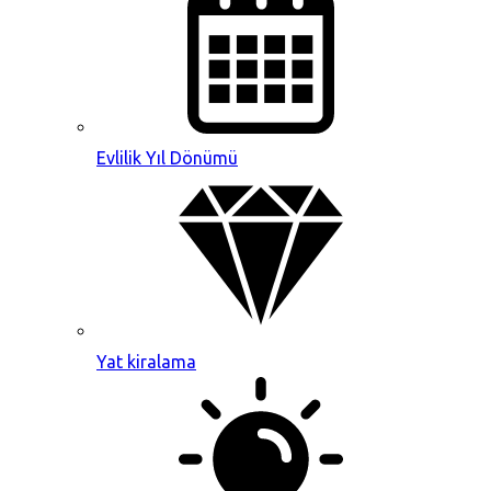
Evlilik Yıl Dönümü
Yat kiralama