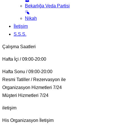
Bekarlığa Veda Partisi
Nikah
İletişim
S.S.S.
Çalışma Saatleri
Hafta İçi / 09:00-20:00
Hafta Sonu / 09:00-20:00
Resmi Tatiller / Rezervasyon ile
Organizasyon Hizmetleri 7/24
Müşteri Hizmetleri 7/24
iletişim
His Organizasyon İletişim