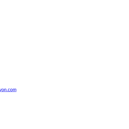
syon.com