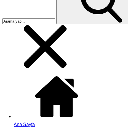
Ana Sayfa