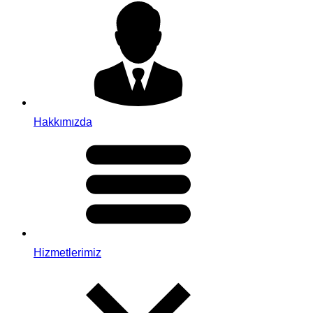
Hakkımızda
Hizmetlerimiz