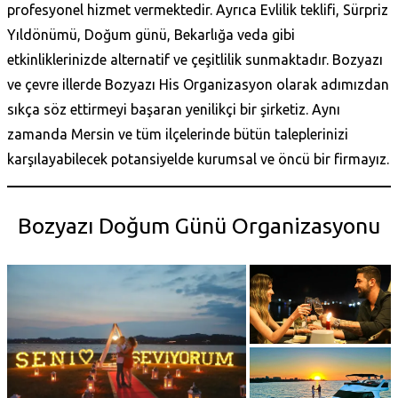
profesyonel hizmet vermektedir. Ayrıca Evlilik teklifi, Sürpriz
Yıldönümü, Doğum günü, Bekarlığa veda gibi
etkinliklerinizde alternatif ve çeşitlilik sunmaktadır. Bozyazı
ve çevre illerde Bozyazı His Organizasyon olarak adımızdan
sıkça söz ettirmeyi başaran yenilikçi bir şirketiz. Aynı
zamanda Mersin
ve tüm ilçelerinde bütün taleplerinizi
karşılayabilecek potansiyelde kurumsal ve öncü bir firmayız.
Bozyazı Doğum Günü Organizasyonu