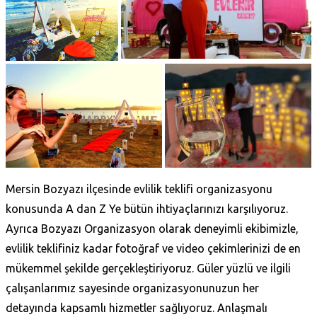
Mersin Bozyazı ilçesinde evlilik teklifi organizasyonu
konusunda A dan Z Ye bütün ihtiyaçlarınızı karşılıyoruz.
Ayrıca Bozyazı Organizasyon olarak deneyimli ekibimizle,
evlilik teklifiniz kadar fotoğraf ve video çekimlerinizi de en
mükemmel şekilde gerçekleştiriyoruz. Güler yüzlü ve ilgili
çalışanlarımız sayesinde organizasyonunuzun her
detayında kapsamlı hizmetler sağlıyoruz. Anlaşmalı