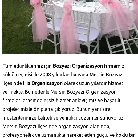
Tüm etkinlikleriniz için
Bozyazı Organizasyon
firmamız
köklü geçmişi ile 2008 yılından bu yana Mersin Bozyazı
ilçesinde
His Organizasyon
olarak uzun yılardır hizmet
vermekte. Bu nedenle Mersin Bozyazı Organizasyon
firmaları arasında eşsiz hizmet anlayışımız ve başarılı
projelerimizle ön plana çıkıyoruz. Bunun yanı sıra
müşterilerimize kaliteli ve yenilikçi çözümler sunuyoruz.
Mersin Bozyazı ilçesinde organizasyon alanında,
profesyonellik ve uzmanlıkla hareket eden güçlü ve köklü bir