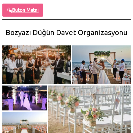
Buton Metni
Bozyazı Düğün Davet Organizasyonu