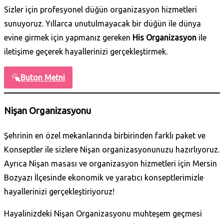
Sizler için profesyonel düğün organizasyon hizmetleri
sunuyoruz. Yıllarca unutulmayacak bir düğün ile dünya
evine girmek için yapmanız gereken
His Organizasyon
ile
iletişime geçerek hayallerinizi gerçekleştirmek.
Buton Metni
Nişan Organizasyonu
Şehrinin en özel mekanlarında birbirinden farklı paket ve
Konseptler ile sizlere Nişan organizasyonunuzu hazırlıyoruz.
Ayrıca Nişan masası ve organizasyon hizmetleri için Mersin
Bozyazı İlçesinde ekonomik ve yaratıcı konseptlerimizle
hayallerinizi gerçekleştiriyoruz!
Hayalinizdeki Nişan Organizasyonu muhteşem geçmesi