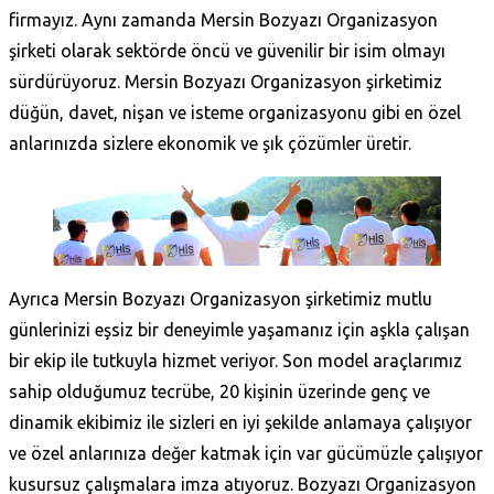
firmayız. Aynı zamanda Mersin Bozyazı Organizasyon
şirketi olarak sektörde öncü ve güvenilir bir isim olmayı
sürdürüyoruz. Mersin Bozyazı Organizasyon şirketimiz
düğün, davet, nişan ve isteme organizasyonu gibi en özel
anlarınızda sizlere ekonomik ve şık çözümler üretir.
Ayrıca Mersin Bozyazı Organizasyon şirketimiz mutlu
günlerinizi eşsiz bir deneyimle yaşamanız için aşkla çalışan
bir ekip ile tutkuyla hizmet veriyor. Son model araçlarımız
sahip olduğumuz tecrübe, 20 kişinin üzerinde genç ve
dinamik ekibimiz ile sizleri en iyi şekilde anlamaya çalışıyor
ve özel anlarınıza değer katmak için var gücümüzle çalışıyor
kusursuz çalışmalara imza atıyoruz.
Bozyazı Organizasyon