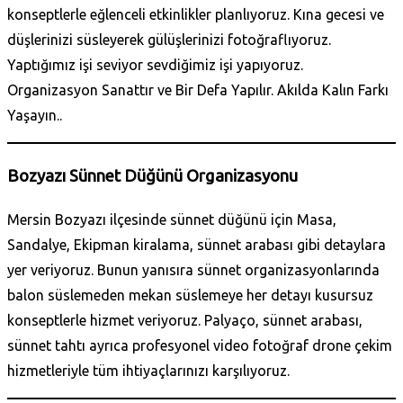
konseptlerle eğlenceli etkinlikler planlıyoruz. Kına gecesi ve
düşlerinizi süsleyerek gülüşlerinizi fotoğraflıyoruz.
Yaptığımız işi seviyor sevdiğimiz işi yapıyoruz.
Organizasyon Sanattır ve Bir Defa Yapılır. Akılda Kalın Farkı
Yaşayın..
Bozyazı Sünnet Düğünü Organizasyonu
Mersin Bozyazı ilçesinde sünnet düğünü için Masa,
Sandalye, Ekipman kiralama, sünnet arabası gibi detaylara
yer veriyoruz. Bunun yanısıra sünnet organizasyonlarında
balon süslemeden mekan süslemeye her detayı kusursuz
konseptlerle hizmet veriyoruz. Palyaço, sünnet arabası,
sünnet tahtı ayrıca profesyonel video fotoğraf drone çekim
hizmetleriyle tüm ihtiyaçlarınızı karşılıyoruz.