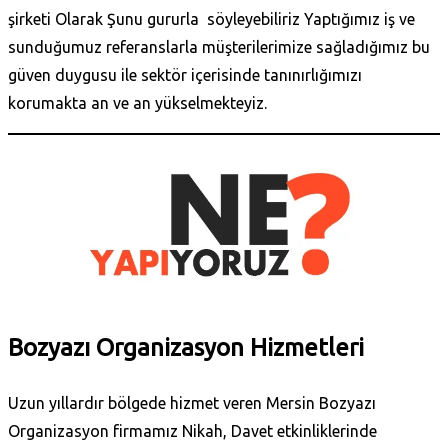
şirketi Olarak Şunu gururla söyleyebiliriz Yaptığımız iş ve
sunduğumuz referanslarla müşterilerimize sağladığımız bu
güven duygusu ile sektör içerisinde tanınırlığımızı
korumakta an ve an yükselmekteyiz.
Bozyazı Organizasyon Hizmetleri
Uzun yıllardır bölgede hizmet veren Mersin Bozyazı
Organizasyon firmamız Nikah, Davet etkinliklerinde