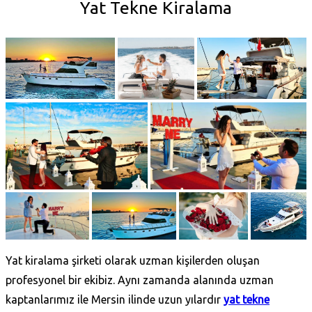
Yat Tekne Kiralama
Yat kiralama şirketi olarak uzman kişilerden oluşan
profesyonel bir ekibiz. Aynı zamanda alanında uzman
kaptanlarımız ile Mersin ilinde uzun yılardır
yat tekne