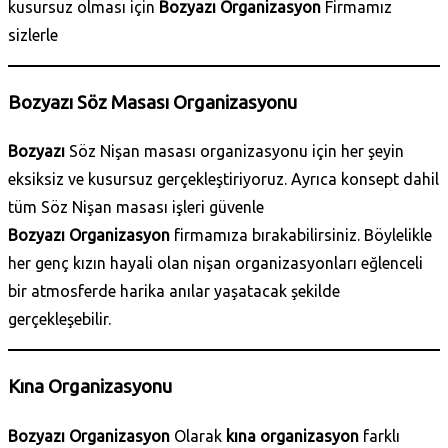
kusursuz olması için
Bozyazı Organizasyon
Firmamız
sizlerle
Bozyazı Söz Masası Organizasyonu
Bozyazı
Söz Nişan masası organizasyonu için her şeyin
eksiksiz ve kusursuz gerçekleştiriyoruz. Ayrıca konsept dahil
tüm Söz Nişan masası işleri güvenle
Bozyazı Organizasyon
firmamıza bırakabilirsiniz. Böylelikle
her genç kızın hayali olan nişan organizasyonları eğlenceli
bir atmosferde harika anılar yaşatacak şekilde
gerçekleşebilir.
Kına Organizasyonu
Bozyazı Organizasyon
Olarak
kına organizasyon
farklı