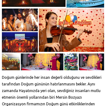
Doğum günlerinde her insan değerli olduğunu ve sevdikleri
tarafından Doğum gününün hatırlanmasını bekler. Aynı
zamanda Hayatınızda yeri olan, sevdiğiniz insanları mutlu
etmenin önemli yollarından biri Mersin Bozyazı
Organizasyon firmamızın Doğum günü etkinliklerinden