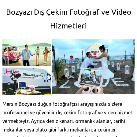
Bozyazı Dış Çekim Fotoğraf ve Video
Hizmetleri
Mersin Bozyazı düğün fotoğrafçısı arayışınızda sizlere
profesyonel ve güvenilir dış çekim fotoğraf ve video hizmeti
vermekteyiz. Ayrıca deniz kenarı, ormanlık alanlar, tarihi
mekanlar veya plato gibi farklı mekanlarda çekimler