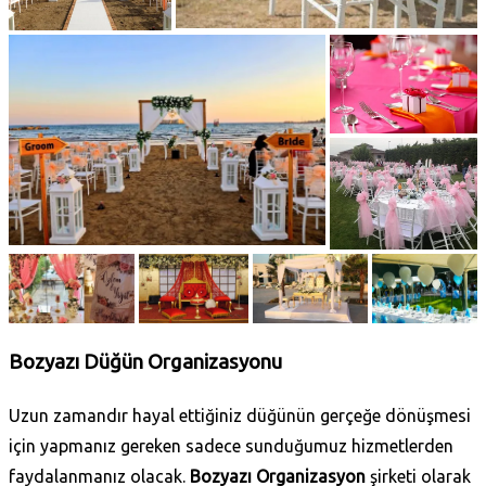
Bozyazı Düğün Organizasyonu
Uzun zamandır hayal ettiğiniz düğünün gerçeğe dönüşmesi
için yapmanız gereken sadece sunduğumuz hizmetlerden
faydalanmanız olacak.
Bozyazı Organizasyon
şirketi olarak