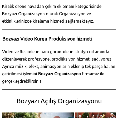
Kiralık drone havadan çekim ekipmanı kategorisinde
Bozyazı Organizasyon olarak Organizasyon ve
etkinliklerinizde kiralama hizmeti sağlamaktayız.
Bozyazı Video Kurgu Prodüksiyon hizmeti
Video ve Resimlerin ham görüntülerin stüdyo ortamında
düzenleyerek profesyonel prodüksiyon hizmeti sağlıyoruz.
Ayrıca müzik, efekt, animasyonların eklenip tek parça haline
getirilmesi işlemini
Bozyazı Organizasyon
firmamız ile
gerçekleştirebilirsiniz
Bozyazı Açılış Organizasyonu