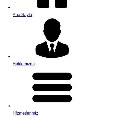
Ana Sayfa
Hakkımızda
Hizmetlerimiz