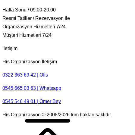
Hafta Sonu / 09:00-20:00
Resmi Tatiller / Rezervasyon ile
Organizasyon Hizmetleri 7/24
Müşteri Hizmetleri 7/24
iletişim
His Organizasyon İletişim
0322 363 69 42 | Ofis
0545 665 03 63 | Whatsapp
0545 546 49 01 | Ömer Bey
His Organizasyon © 2008/2026 tüm hakları saklıdır.