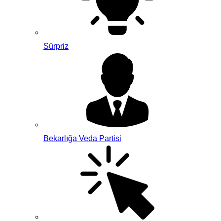
Sürpriz
Bekarlığa Veda Partisi