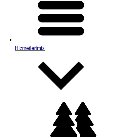
Hizmetlerimiz