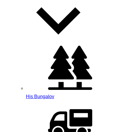
His Bungalov