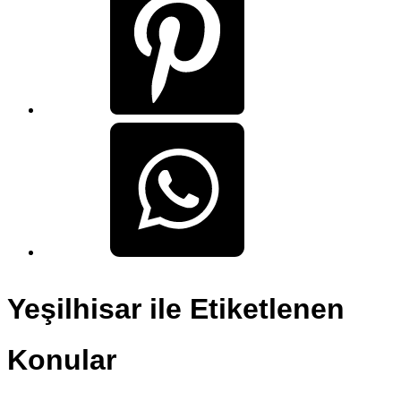
Yeşilhisar ile Etiketlenen
Konular