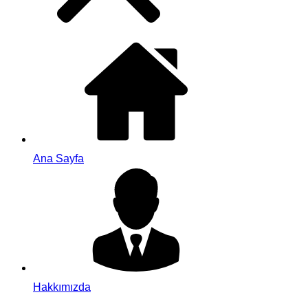
Ana Sayfa
Hakkımızda