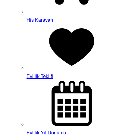
His Karavan
Evlilik Teklifi
Evlilik Yıl Dönümü