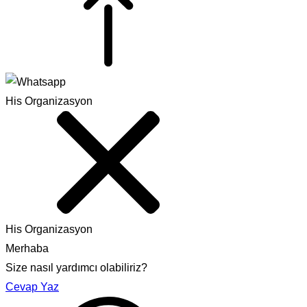
His Organizasyon
His Organizasyon
Merhaba
Size nasıl yardımcı olabiliriz?
Cevap Yaz