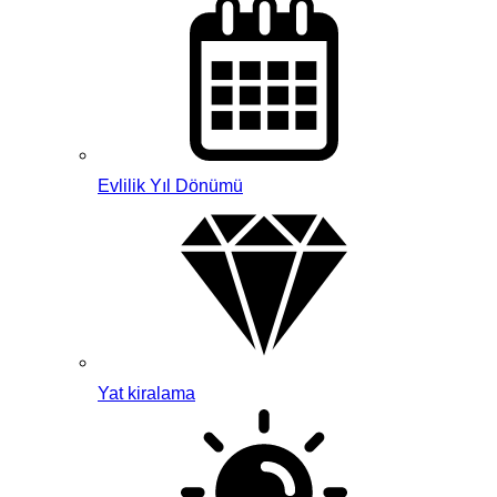
Evlilik Yıl Dönümü
Yat kiralama