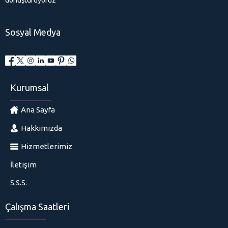
Sosyal Medya
Kurumsal
Ana Sayfa
Hakkımızda
Hizmetlerimiz
İletişim
S.S.S.
Çalışma Saatleri