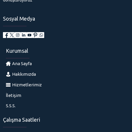
Sosyal Medya
Kurumsal
Ana Sayfa
Hakkımızda
Hizmetlerimiz
İletişim
S.S.S.
Çalışma Saatleri