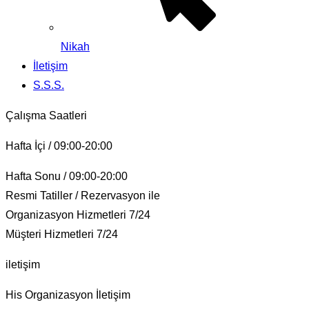
Nikah
İletişim
S.S.S.
Çalışma Saatleri
Hafta İçi / 09:00-20:00
Hafta Sonu / 09:00-20:00
Resmi Tatiller / Rezervasyon ile
Organizasyon Hizmetleri 7/24
Müşteri Hizmetleri 7/24
iletişim
His Organizasyon İletişim