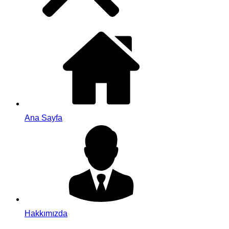
Ana Sayfa
Hakkımızda