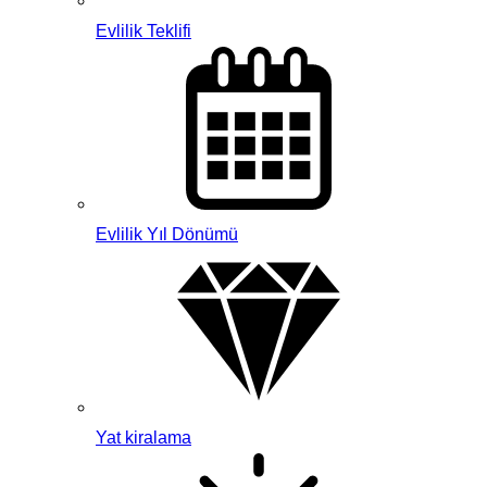
Evlilik Teklifi
Evlilik Yıl Dönümü
Yat kiralama