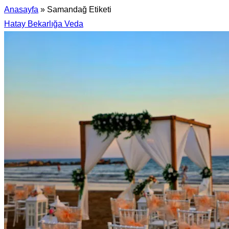
Anasayfa
»
Samandağ Etiketi
Hatay Bekarlığa Veda