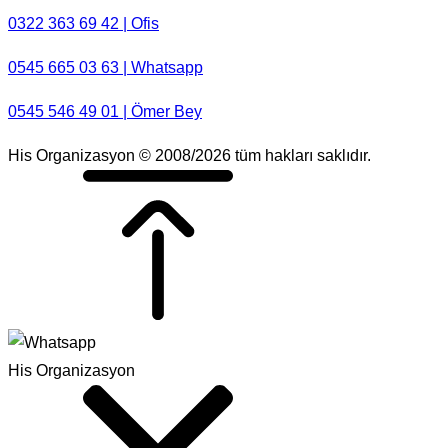
0322 363 69 42 | Ofis
0545 665 03 63 | Whatsapp
0545 546 49 01 | Ömer Bey
His Organizasyon © 2008/2026 tüm hakları saklıdır.
His Organizasyon