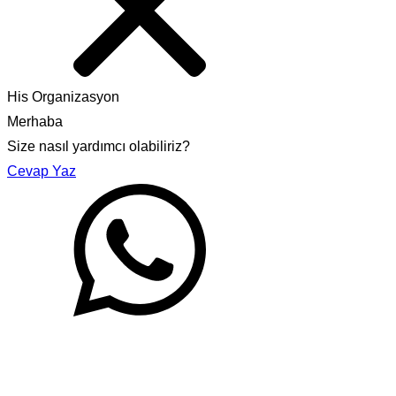
His Organizasyon
Merhaba
Size nasıl yardımcı olabiliriz?
Cevap Yaz