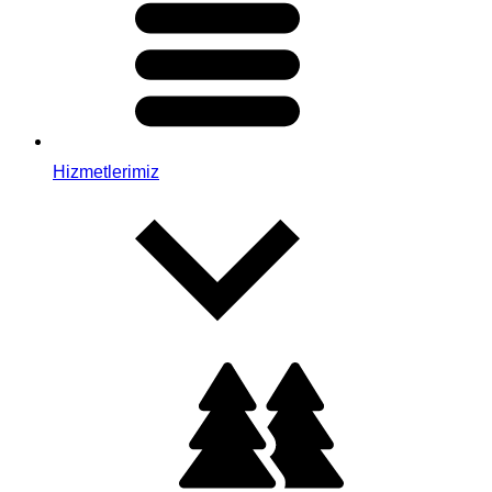
Hizmetlerimiz