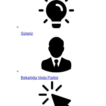
Sürpriz
Bekarlığa Veda Partisi