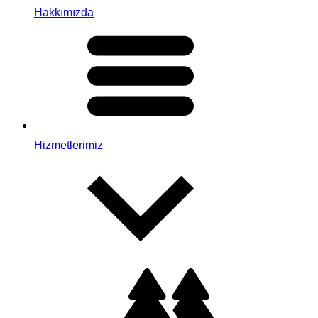
Hakkımızda
Hizmetlerimiz