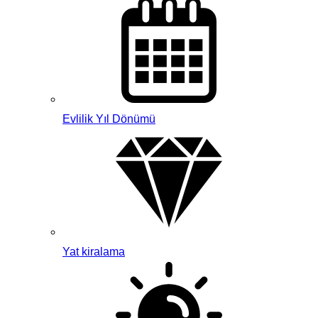
Evlilik Yıl Dönümü
Yat kiralama