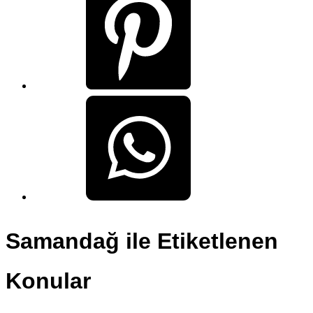
Samandağ ile Etiketlenen
Konular