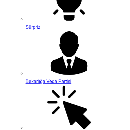
Sürpriz
Bekarlığa Veda Partisi