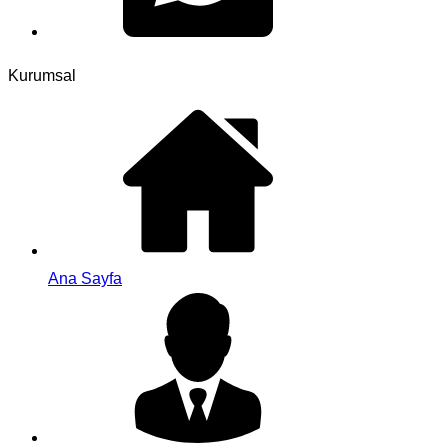
Kurumsal
Ana Sayfa