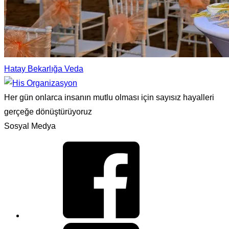
Hatay Bekarlığa Veda
Her gün onlarca insanın mutlu olması için sayısız hayalleri
gerçeğe dönüştürüyoruz
Sosyal Medya