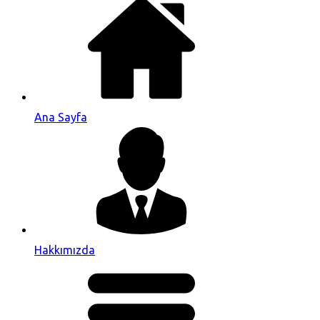
Ana Sayfa
Hakkımızda