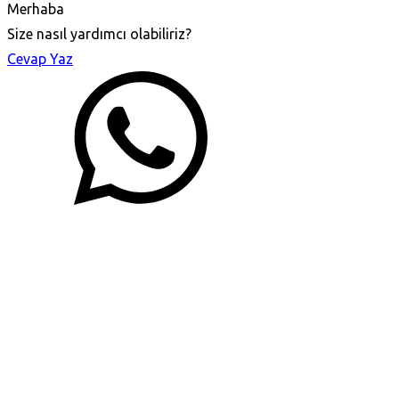
Merhaba
Size nasıl yardımcı olabiliriz?
Cevap Yaz