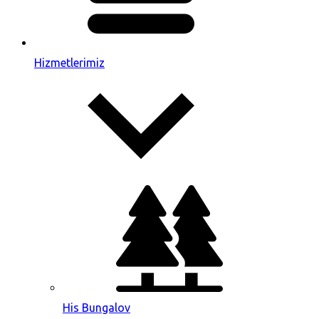
Hizmetlerimiz
His Bungalov