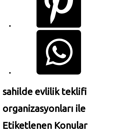
sahilde evlilik teklifi
organizasyonları ile
Etiketlenen Konular