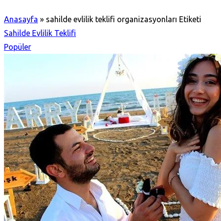
Anasayfa
»
sahilde evlilik teklifi organizasyonları Etiketi
Sahilde Evlilik Teklifi
Popüler