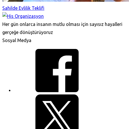
Sahilde Evlilik Teklifi
Her gün onlarca insanın mutlu olması için sayısız hayalleri
gerçeğe dönüştürüyoruz
Sosyal Medya