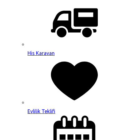
His Karavan
Evlilik Teklifi