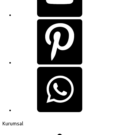
Kurumsal