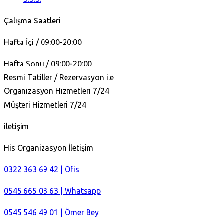
Çalışma Saatleri
Hafta İçi / 09:00-20:00
Hafta Sonu / 09:00-20:00
Resmi Tatiller / Rezervasyon ile
Organizasyon Hizmetleri 7/24
Müşteri Hizmetleri 7/24
iletişim
His Organizasyon İletişim
0322 363 69 42 | Ofis
0545 665 03 63 | Whatsapp
0545 546 49 01 | Ömer Bey