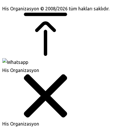
His Organizasyon © 2008/2026 tüm hakları saklıdır.
His Organizasyon
His Organizasyon