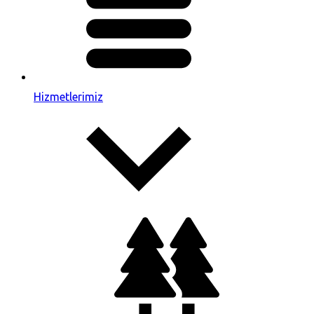
Hizmetlerimiz