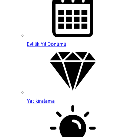
Evlilik Yıl Dönümü
Yat kiralama