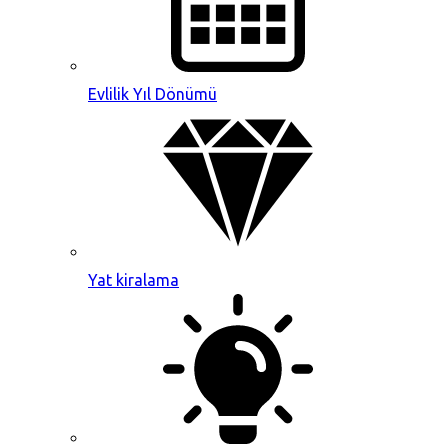
Evlilik Yıl Dönümü
Yat kiralama