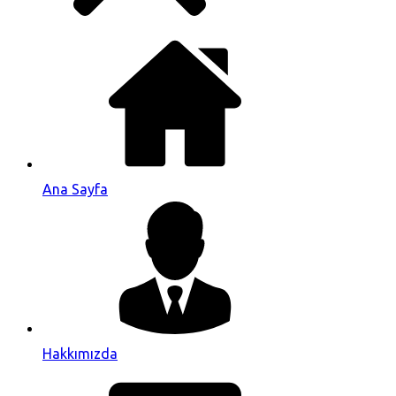
Ana Sayfa
Hakkımızda