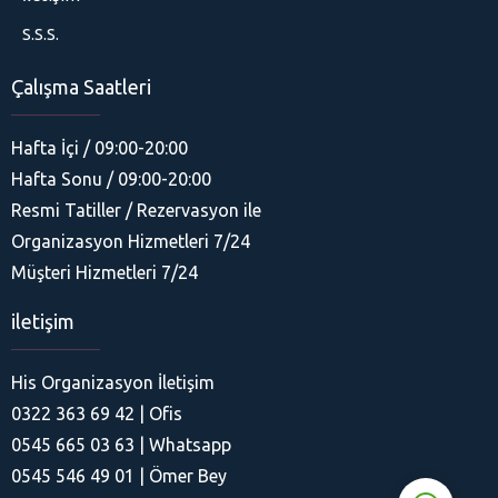
S.S.S.
Çalışma Saatleri
Hafta İçi / 09:00-20:00
Hafta Sonu / 09:00-20:00
Resmi Tatiller / Rezervasyon ile
Organizasyon Hizmetleri 7/24
His Organizasyon
Müşteri Hizmetleri 7/24
iletişim
His Organizasyon İletişim
0322 363 69 42 | Ofis
Cevap Yaz
0545 665 03 63 | Whatsapp
0545 546 49 01 | Ömer Bey