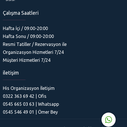
Çalışma Saatleri
Hafta İçi / 09:00-20:00
Hafta Sonu / 09:00-20:00
Resmi Tatiller / Rezervasyon ile
Organizasyon Hizmetleri 7/24
His Organizasyon
Müşteri Hizmetleri 7/24
iletişim
His Organizasyon İletişim
0322 363 69 42 | Ofis
Cevap Yaz
0545 665 03 63 | Whatsapp
0545 546 49 01 | Ömer Bey