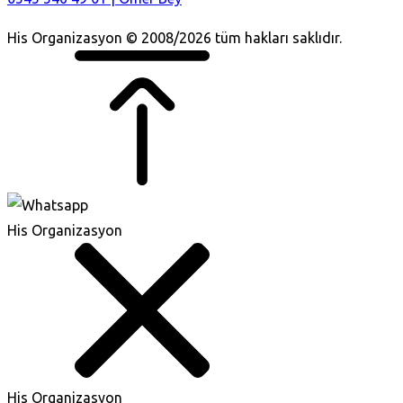
His Organizasyon © 2008/2026 tüm hakları saklıdır.
His Organizasyon
His Organizasyon