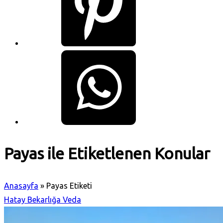
Payas ile Etiketlenen Konular
Anasayfa
»
Payas Etiketi
Hatay Bekarlığa Veda