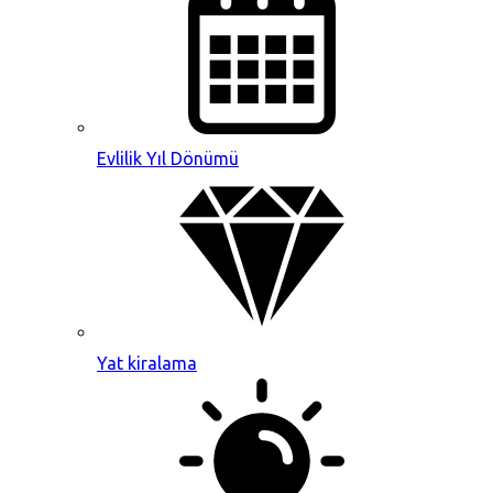
Evlilik Yıl Dönümü
Yat kiralama