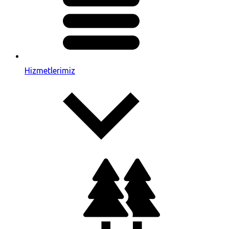
Hizmetlerimiz