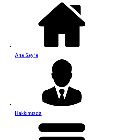
Ana Sayfa
Hakkımızda