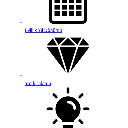
Evlilik Yıl Dönümü
Yat kiralama