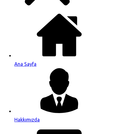
Ana Sayfa
Hakkımızda