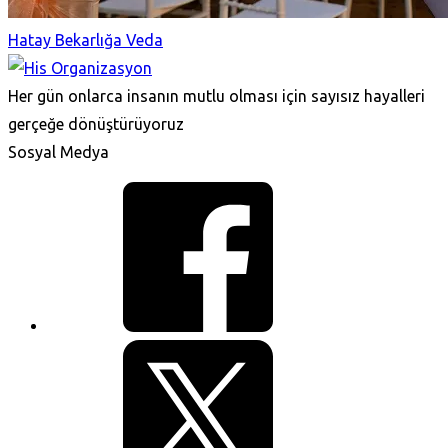
Hatay Bekarlığa Veda
Her gün onlarca insanın mutlu olması için sayısız hayalleri
gerçeğe dönüştürüyoruz
Sosyal Medya