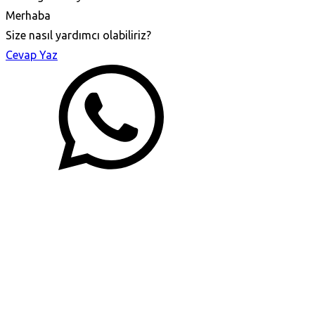
Merhaba
Size nasıl yardımcı olabiliriz?
Cevap Yaz