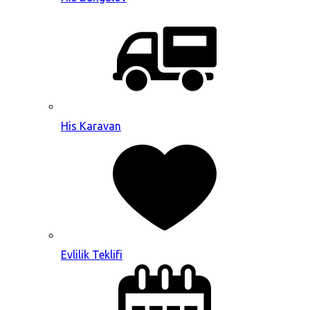
His Karavan
Evlilik Teklifi