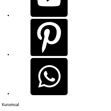
Kurumsal