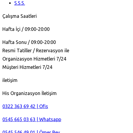
S.S.S.
Çalışma Saatleri
Hafta İçi / 09:00-20:00
Hafta Sonu / 09:00-20:00
Resmi Tatiller / Rezervasyon ile
Organizasyon Hizmetleri 7/24
Müşteri Hizmetleri 7/24
iletişim
His Organizasyon İletişim
0322 363 69 42 | Ofis
0545 665 03 63 | Whatsapp
0545 546 49 01 | Ömer Bey