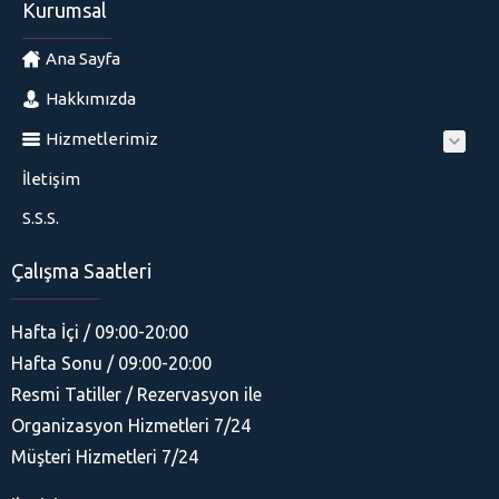
Kurumsal
Ana Sayfa
Hakkımızda
Hizmetlerimiz
İletişim
S.S.S.
Çalışma Saatleri
Hafta İçi / 09:00-20:00
Hafta Sonu / 09:00-20:00
Resmi Tatiller / Rezervasyon ile
Organizasyon Hizmetleri 7/24
His Organizasyon
Müşteri Hizmetleri 7/24