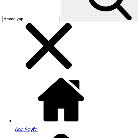
Ana Sayfa