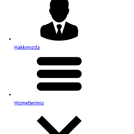
Hakkımızda
Hizmetlerimiz