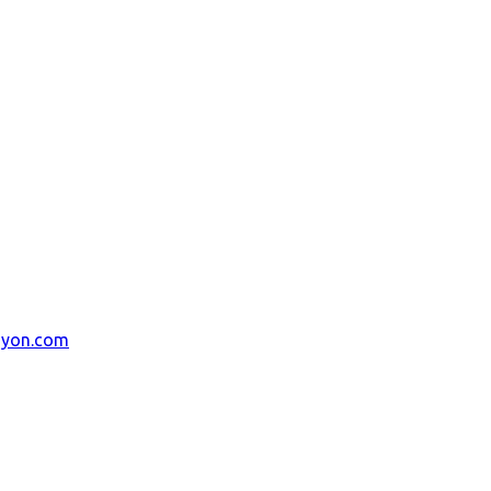
syon.com