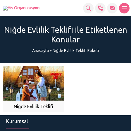
Niğde Evlilik Teklifi ile Etiketlenen
Konular
Anasayfa
»
Niğde Evlilik Teklifi Etiketi
Niğde Evlilik Teklifi
Kurumsal