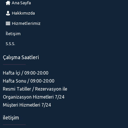
Ana Sayfa
Hakkımızda
Hizmetlerimiz
İletişim
S.S.S.
Çalışma Saatleri
Hafta İçi / 09:00-20:00
Hafta Sonu / 09:00-20:00
Resmi Tatiller / Rezervasyon ile
Organizasyon Hizmetleri 7/24
His Organizasyon
Müşteri Hizmetleri 7/24
iletişim