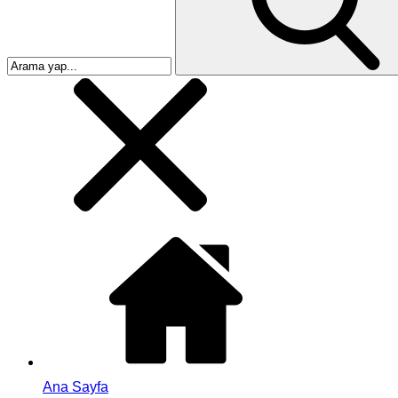
Ana Sayfa