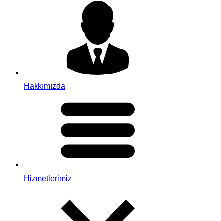
Hakkımızda
Hizmetlerimiz