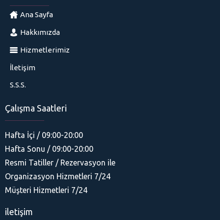
Ana Sayfa
Hakkımızda
Hizmetlerimiz
İletişim
S.S.S.
Çalışma Saatleri
Hafta İçi / 09:00-20:00
Hafta Sonu / 09:00-20:00
Resmi Tatiller / Rezervasyon ile
Organizasyon Hizmetleri 7/24
His Organizasyon
Müşteri Hizmetleri 7/24
iletişim