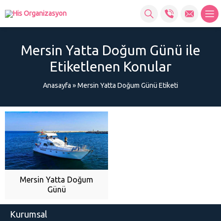
Mersin Yatta Doğum Günü ile
Etiketlenen Konular
Anasayfa
»
Mersin Yatta Doğum Günü Etiketi
Mersin Yatta Doğum
Günü
Kurumsal