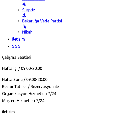
Sürpriz
Bekarlığa Veda Partisi
Nikah
İletişim
S.S.S.
Çalışma Saatleri
Hafta İçi / 09:00-20:00
Hafta Sonu / 09:00-20:00
Resmi Tatiller / Rezervasyon ile
Organizasyon Hizmetleri 7/24
Müşteri Hizmetleri 7/24
iletişim