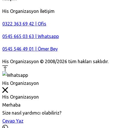
His Organizasyon İletişim
0322 363 69 42 | Ofis
0545 665 03 63 | Whatsapp
0545 546 49 01 | Ömer Bey
His Organizasyon © 2008/2026 tüm hakları saklıdır.
His Organizasyon
His Organizasyon
Merhaba
Size nasıl yardımcı olabiliriz?
Cevap Yaz