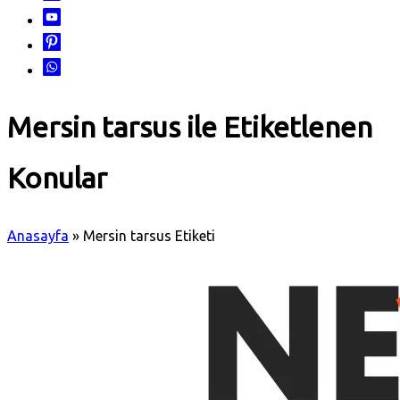
Mersin tarsus ile Etiketlenen
Konular
Anasayfa
»
Mersin tarsus Etiketi