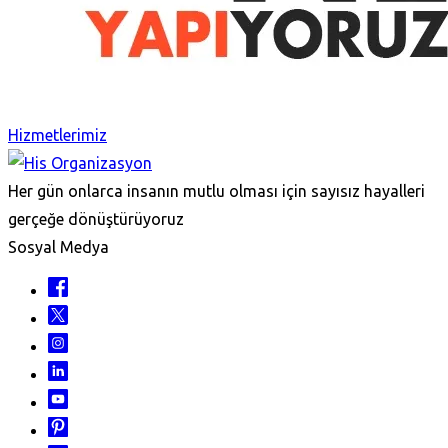
Hizmetlerimiz
Her gün onlarca insanın mutlu olması için sayısız hayalleri
gerçeğe dönüştürüyoruz
Sosyal Medya