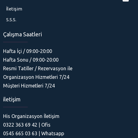
İletişim
S.S.S.
Çalışma Saatleri
Hafta İçi / 09:00-20:00
Hafta Sonu / 09:00-20:00
Resmi Tatiller / Rezervasyon ile
Organizasyon Hizmetleri 7/24
His Organizasyon
Müşteri Hizmetleri 7/24
iletişim
His Organizasyon İletişim
0322 363 69 42 | Ofis
Cevap Yaz
0545 665 03 63 | Whatsapp