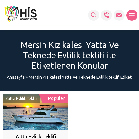
Mersin Kız kalesi Yatta Ve
Teknede Evlilik teklifi ile
Etiketlenen Konular
Anasayfa
»
Mersin Kız kalesi Yatta Ve Teknede Evlilik teklifi Etiketi
Popüler
Yatta Evlilik Teklifi
Yatta Evlilik Teklifi