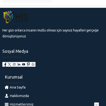
Her gün onlarca insanın mutlu olması için sayısız hayalleri gerçeğe
dönüştürüyoruz
Sosyal Medya
Kurumsal
Ana Sayfa
Hakkımızda
Hizmetlerimiz