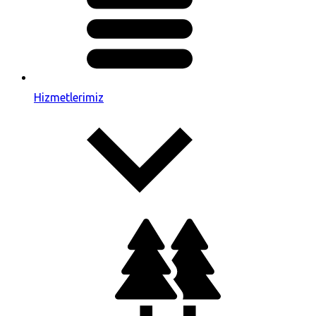
Hizmetlerimiz