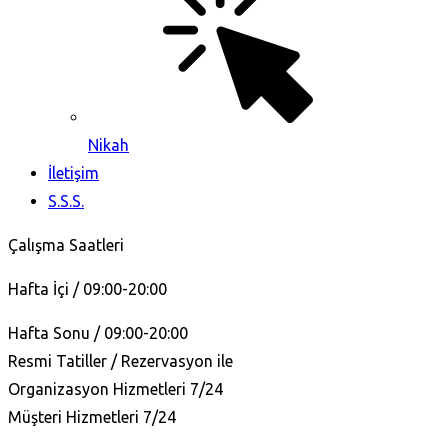
Nikah
İletişim
S.S.S.
Çalışma Saatleri
Hafta İçi / 09:00-20:00
Hafta Sonu / 09:00-20:00
Resmi Tatiller / Rezervasyon ile
Organizasyon Hizmetleri 7/24
Müşteri Hizmetleri 7/24