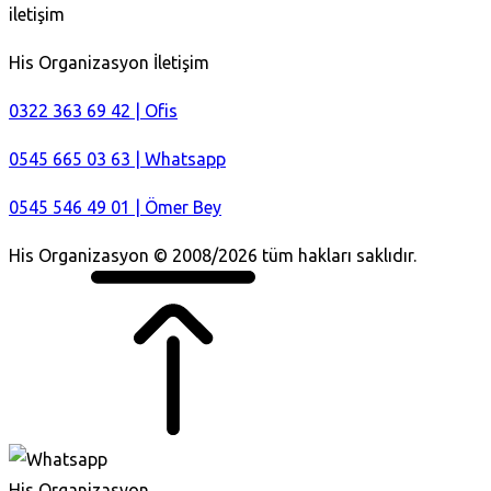
iletişim
His Organizasyon İletişim
0322 363 69 42 | Ofis
0545 665 03 63 | Whatsapp
0545 546 49 01 | Ömer Bey
His Organizasyon © 2008/2026 tüm hakları saklıdır.
His Organizasyon