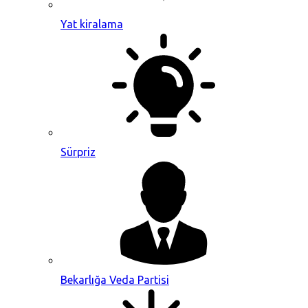
Yat kiralama
Sürpriz
Bekarlığa Veda Partisi