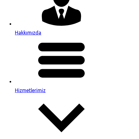
Hakkımızda
Hizmetlerimiz