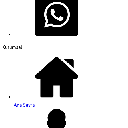
Kurumsal
Ana Sayfa