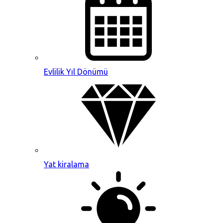
Evlilik Yıl Dönümü
Yat kiralama