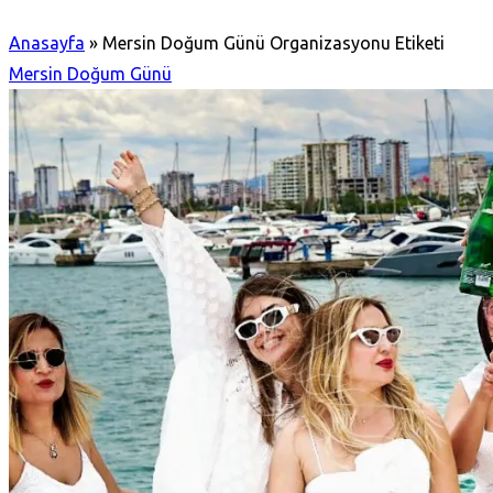
Anasayfa
»
Mersin Doğum Günü Organizasyonu Etiketi
Mersin Doğum Günü