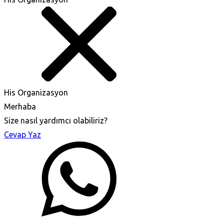
His Organizasyon
Merhaba
Size nasıl yardımcı olabiliriz?
Cevap Yaz