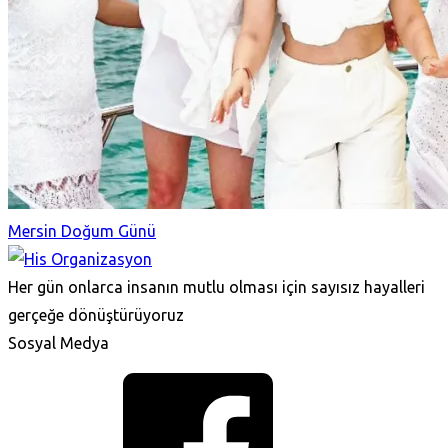
Mersin Doğum Günü
Her gün onlarca insanın mutlu olması için sayısız hayalleri
gerçeğe dönüştürüyoruz
Sosyal Medya