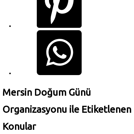
Mersin Doğum Günü
Organizasyonu ile Etiketlenen
Konular