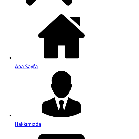
Ana Sayfa
Hakkımızda