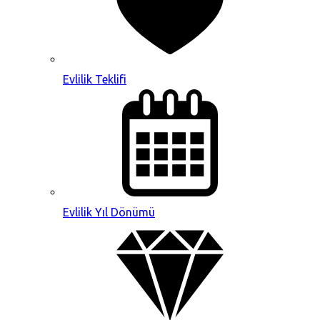
Evlilik Teklifi
Evlilik Yıl Dönümü