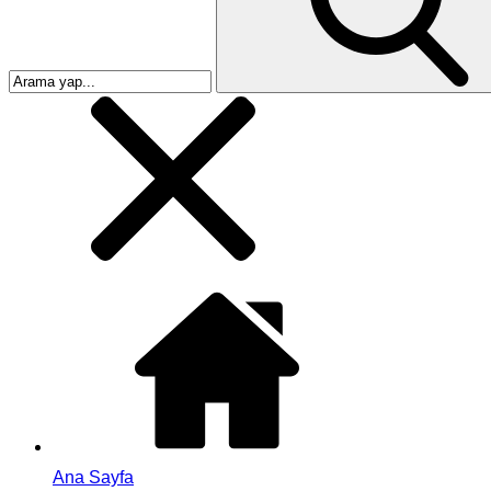
Ana Sayfa