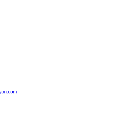
syon.com