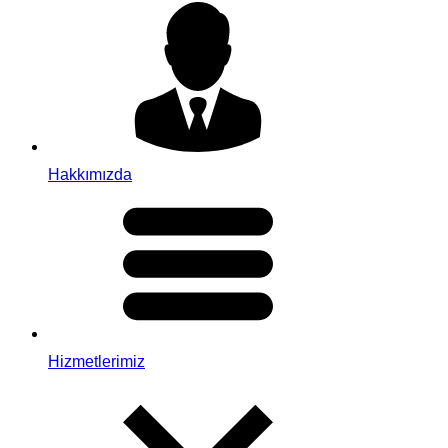
Hakkımızda
Hizmetlerimiz