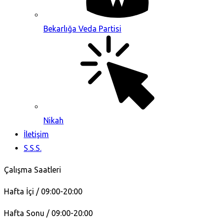
Bekarlığa Veda Partisi
Nikah
İletişim
S.S.S.
Çalışma Saatleri
Hafta İçi / 09:00-20:00
Hafta Sonu / 09:00-20:00