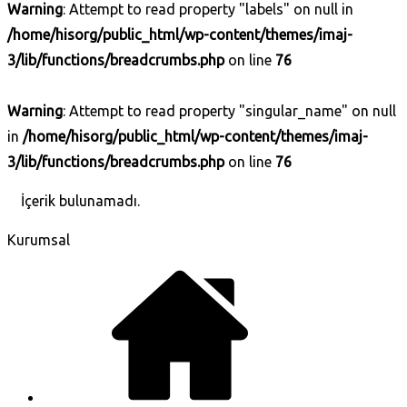
Warning
: Attempt to read property "labels" on null in
/home/hisorg/public_html/wp-content/themes/imaj-
3/lib/functions/breadcrumbs.php
on line
76
Warning
: Attempt to read property "singular_name" on null
in
/home/hisorg/public_html/wp-content/themes/imaj-
3/lib/functions/breadcrumbs.php
on line
76
İçerik bulunamadı.
Kurumsal