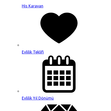
His Karavan
Evlilik Teklifi
Evlilik Yıl Dönümü