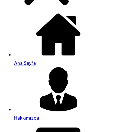
Ana Sayfa
Hakkımızda