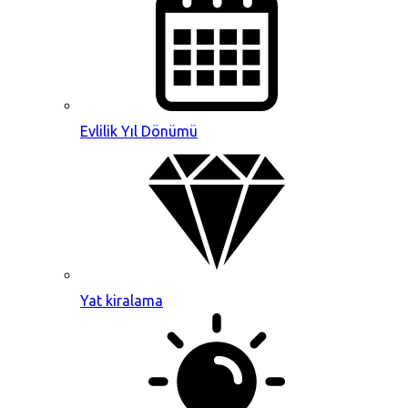
Evlilik Yıl Dönümü
Yat kiralama