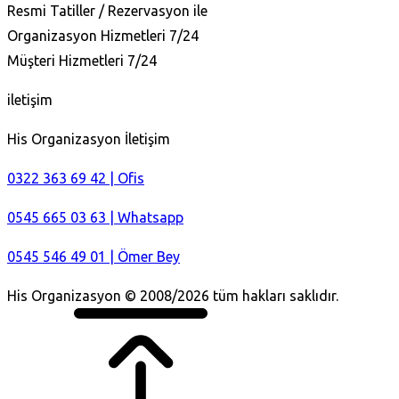
Resmi Tatiller / Rezervasyon ile
Organizasyon Hizmetleri 7/24
Müşteri Hizmetleri 7/24
iletişim
His Organizasyon İletişim
0322 363 69 42 | Ofis
0545 665 03 63 | Whatsapp
0545 546 49 01 | Ömer Bey
His Organizasyon © 2008/2026 tüm hakları saklıdır.