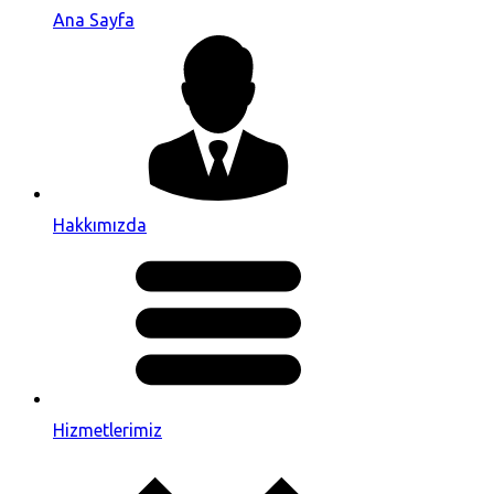
Ana Sayfa
Hakkımızda
Hizmetlerimiz