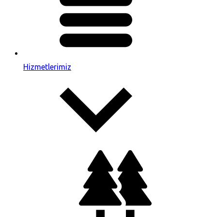
Hizmetlerimiz