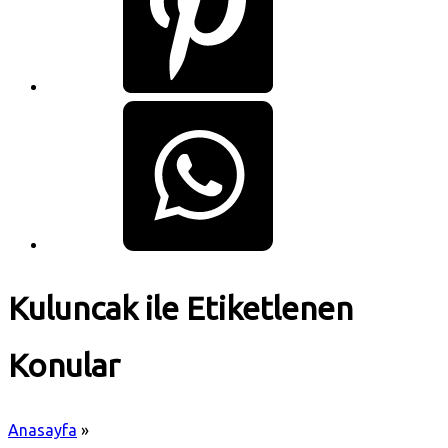
Kuluncak ile Etiketlenen
Konular
Anasayfa
»