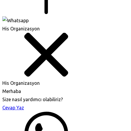
His Organizasyon
His Organizasyon
Merhaba
Size nasıl yardımcı olabiliriz?
Cevap Yaz