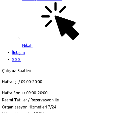
Nikah
İletişim
S.S.S.
Çalışma Saatleri
Hafta İçi / 09:00-20:00
Hafta Sonu / 09:00-20:00
Resmi Tatiller / Rezervasyon ile
Organizasyon Hizmetleri 7/24