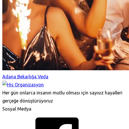
Adana Bekarlığa Veda
Her gün onlarca insanın mutlu olması için sayısız hayalleri
gerçeğe dönüştürüyoruz
Sosyal Medya