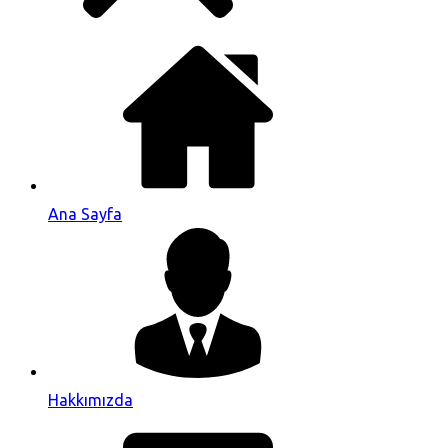
Ana Sayfa
Hakkımızda