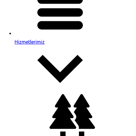
Hizmetlerimiz