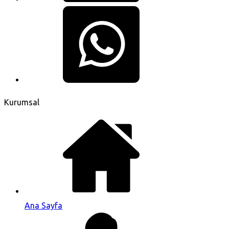
Kurumsal
Ana Sayfa