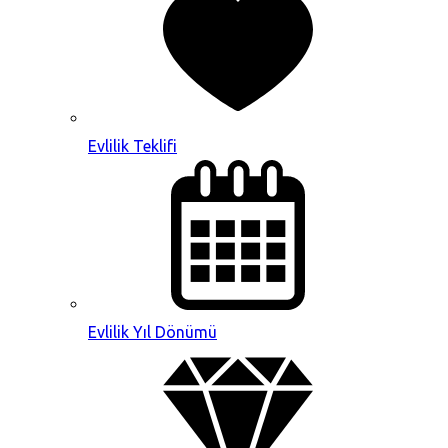
Evlilik Teklifi
Evlilik Yıl Dönümü