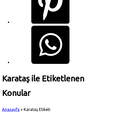
Karataş ile Etiketlenen
Konular
Anasayfa
»
Karataş Etiketi