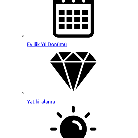
Evlilik Yıl Dönümü
Yat kiralama