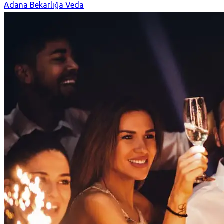
Adana Bekarlığa Veda