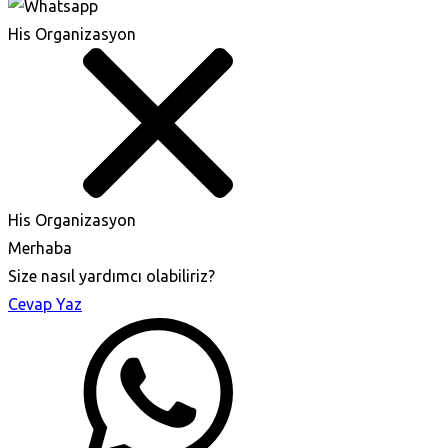
His Organizasyon
His Organizasyon
Merhaba
Size nasıl yardımcı olabiliriz?
Cevap Yaz