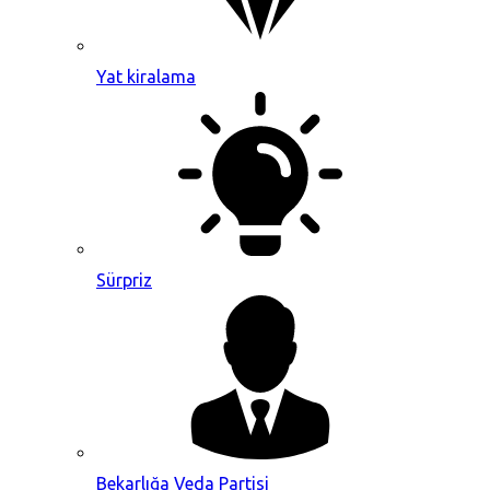
Yat kiralama
Sürpriz
Bekarlığa Veda Partisi