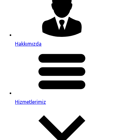
Hakkımızda
Hizmetlerimiz