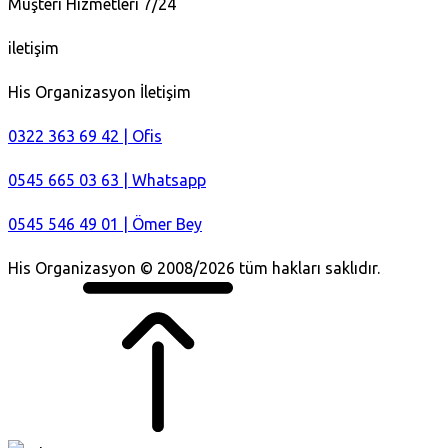
Müşteri Hizmetleri 7/24
iletişim
His Organizasyon İletişim
0322 363 69 42 | Ofis
0545 665 03 63 | Whatsapp
0545 546 49 01 | Ömer Bey
His Organizasyon © 2008/2026 tüm hakları saklıdır.