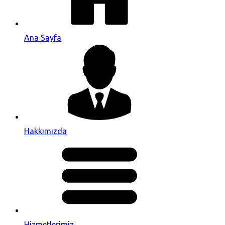
Ana Sayfa
Hakkımızda
Hizmetlerimiz