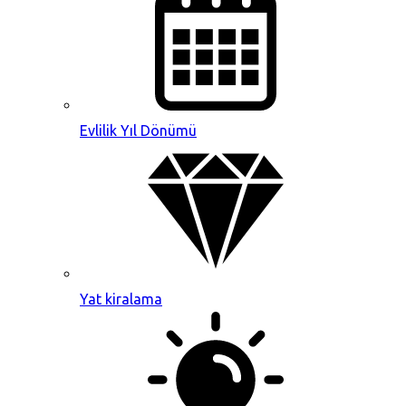
Evlilik Yıl Dönümü
Yat kiralama