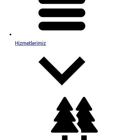
Hizmetlerimiz