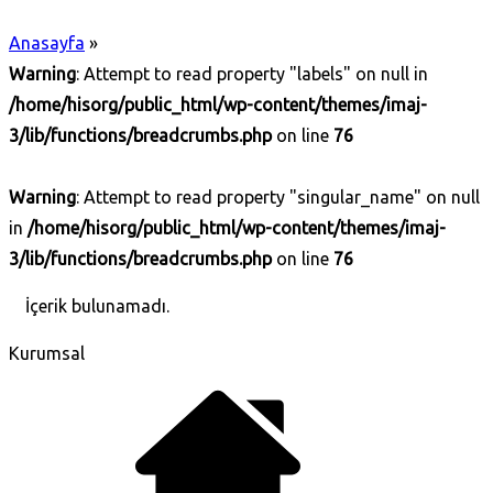
Anasayfa
»
Warning
: Attempt to read property "labels" on null in
/home/hisorg/public_html/wp-content/themes/imaj-
3/lib/functions/breadcrumbs.php
on line
76
Warning
: Attempt to read property "singular_name" on null
in
/home/hisorg/public_html/wp-content/themes/imaj-
3/lib/functions/breadcrumbs.php
on line
76
İçerik bulunamadı.
Kurumsal