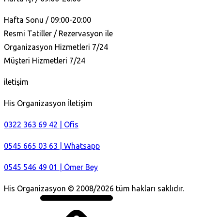
Hafta Sonu / 09:00-20:00
Resmi Tatiller / Rezervasyon ile
Organizasyon Hizmetleri 7/24
Müşteri Hizmetleri 7/24
iletişim
His Organizasyon İletişim
0322 363 69 42 | Ofis
0545 665 03 63 | Whatsapp
0545 546 49 01 | Ömer Bey
His Organizasyon © 2008/2026 tüm hakları saklıdır.