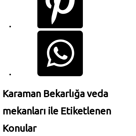
Karaman Bekarlığa veda
mekanları ile Etiketlenen
Konular