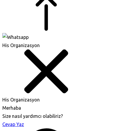
His Organizasyon
His Organizasyon
Merhaba
Size nasıl yardımcı olabiliriz?
Cevap Yaz