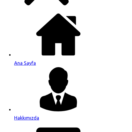
Ana Sayfa
Hakkımızda