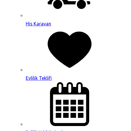
His Karavan
Evlilik Teklifi