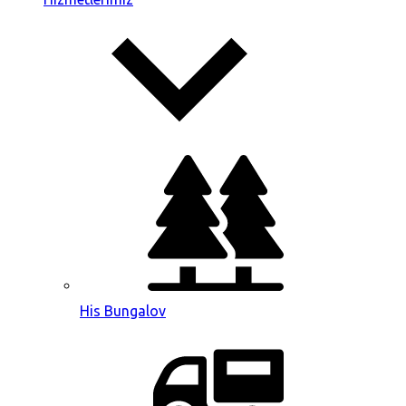
His Bungalov